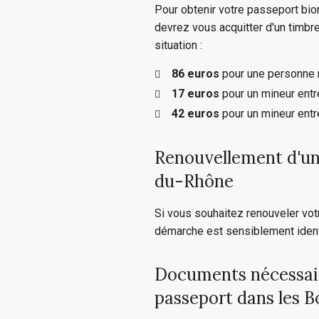
Pour obtenir votre passeport bi
devrez vous acquitter d'un timbre
situation :
86 euros
pour une personne 
17 euros
pour un mineur entr
42 euros
pour un mineur entr
Renouvellement d'un
du-Rhône
Si vous souhaitez renouveler vo
démarche est sensiblement identi
Documents nécessai
passeport dans les