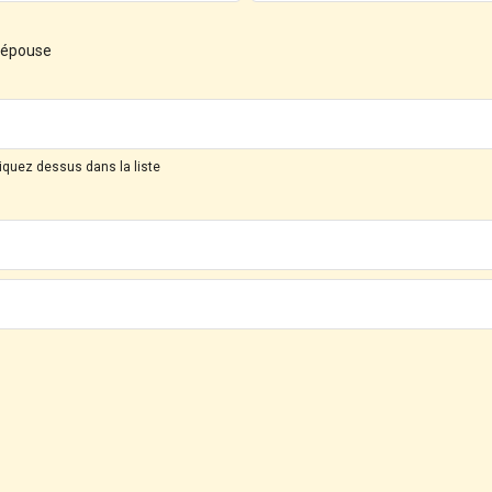
d'épouse
liquez dessus dans la liste