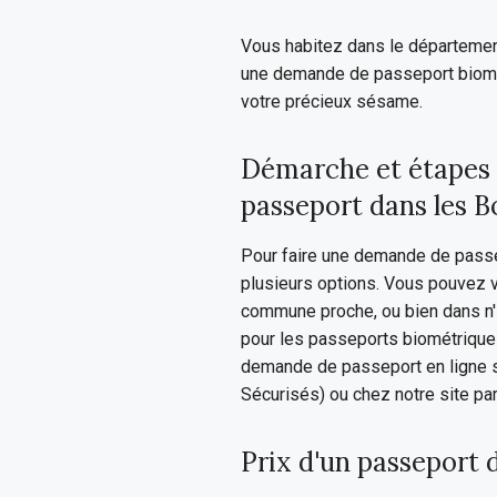
Vous habitez dans le départeme
une demande de passeport biomét
votre précieux sésame.
Démarche et étapes 
passeport dans les
Pour faire une demande de pass
plusieurs options. Vous pouvez 
commune proche, ou bien dans n'
pour les passeports biométrique
demande de passeport en ligne su
Sécurisés) ou chez notre site par
Prix d'un passeport