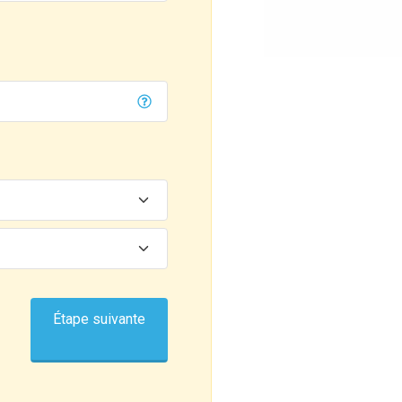
Étape suivante