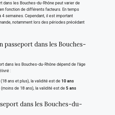
ort dans les Bouches-du-Rhône peut varier de
en fonction de différents facteurs. En temps
 à 4 semaines. Cependant, il est important
emande, notamment lors des périodes précédant
un passeport dans les Bouches-
port dans les Bouches-du-Rhône dépend de l'âge
livré :
18 ans et plus), la validité est de
10 ans
(moins de 18 ans), la validité est de
5 ans
sseport dans les Bouches-du-