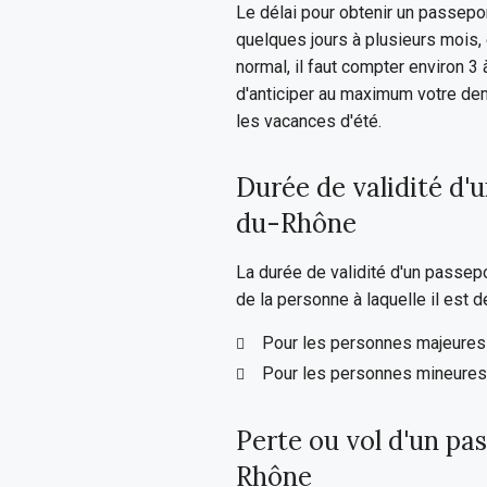
Le délai pour obtenir un passep
quelques jours à plusieurs mois, 
normal, il faut compter environ 3
d'anticiper au maximum votre d
les vacances d'été.
Durée de validité d'
du-Rhône
La durée de validité d'un passe
de la personne à laquelle il est dé
Pour les personnes majeures (
Pour les personnes mineures 
Perte ou vol d'un pa
Rhône