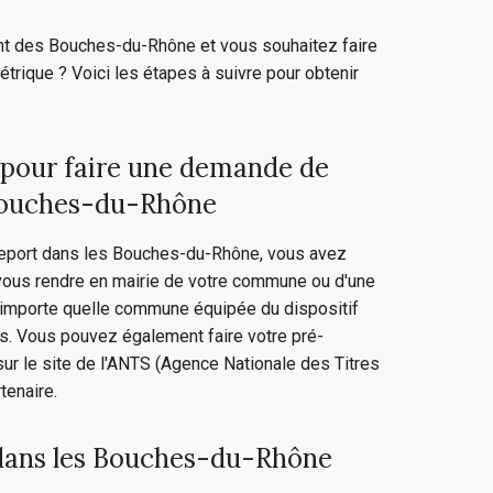
nt des Bouches-du-Rhône et vous souhaitez faire
rique ? Voici les étapes à suivre pour obtenir
pour faire une demande de
 Bouches-du-Rhône
eport dans les Bouches-du-Rhône, vous avez
vous rendre en mairie de votre commune ou d'une
importe quelle commune équipée du dispositif
s. Vous pouvez également faire votre pré-
r le site de l'ANTS (Agence Nationale des Titres
tenaire.
 dans les Bouches-du-Rhône