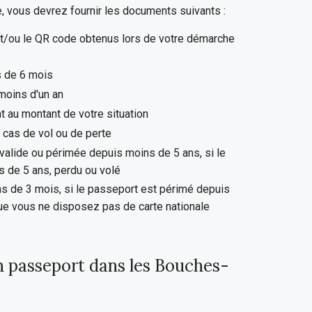
, vous devrez fournir les documents suivants :
/ou le QR code obtenus lors de votre démarche
s de 6 mois
 moins d'un an
t au montant de votre situation
 cas de vol ou de perte
 valide ou périmée depuis moins de 5 ans, si le
 de 5 ans, perdu ou volé
s de 3 mois, si le passeport est périmé depuis
que vous ne disposez pas de carte nationale
n passeport dans les Bouches-