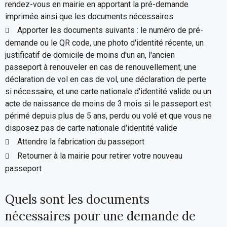
rendez-vous en mairie en apportant la pré-demande
imprimée ainsi que les documents nécessaires
Apporter les documents suivants : le numéro de pré-
demande ou le QR code, une photo d'identité récente, un
justificatif de domicile de moins d'un an, l'ancien
passeport à renouveler en cas de renouvellement, une
déclaration de vol en cas de vol, une déclaration de perte
si nécessaire, et une carte nationale d'identité valide ou un
acte de naissance de moins de 3 mois si le passeport est
périmé depuis plus de 5 ans, perdu ou volé et que vous ne
disposez pas de carte nationale d'identité valide
Attendre la fabrication du passeport
Retourner à la mairie pour retirer votre nouveau
passeport
Quels sont les documents
nécessaires pour une demande de