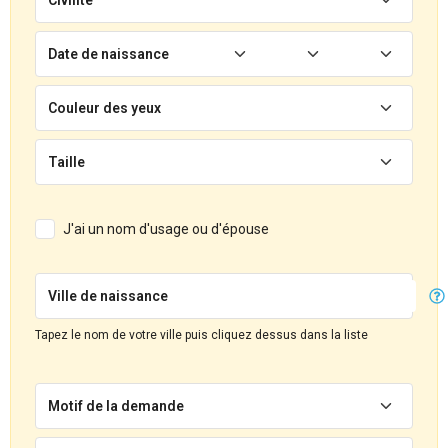
Date de naissance
Couleur des yeux
Taille
J'ai un nom d'usage ou d'épouse
Ville de naissance
Tapez le nom de votre ville puis cliquez dessus dans la liste
Motif de la demande