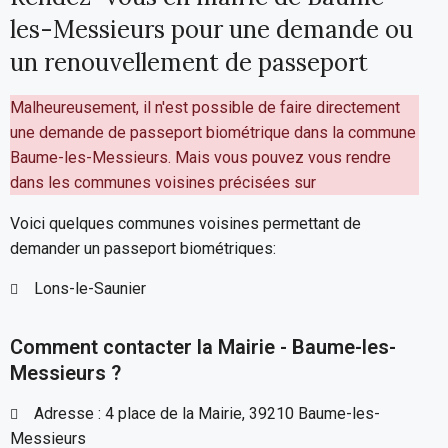
les-Messieurs pour une demande ou
un renouvellement de passeport
Malheureusement, il n'est possible de faire directement
une demande de passeport biométrique dans la commune
Baume-les-Messieurs. Mais vous pouvez vous rendre
dans les communes voisines précisées sur
Voici quelques communes voisines permettant de
demander un passeport biométriques:
Lons-le-Saunier
Comment contacter la Mairie - Baume-les-
Messieurs ?
Adresse : 4 place de la Mairie, 39210 Baume-les-
Messieurs