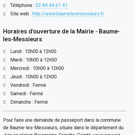
Téléphone :
03 84 44 61 41
Site web :
http://www.baumelesmessieurs.fr
Horaires d'ouverture de la Mairie - Baume-
les-Messieurs
Lundi : 10h00 à 12h00
Mardi : 10h00 à 12h00
Mercredi : 10h00 à 12h00
Jeudi : 10h00 à 12h00
Vendredi : Fermé
Samedi : Fermé
Dimanche : Fermé
Pour faire une demande de passeport dans la commune
de Baume-les-Messieurs, située dans le département du