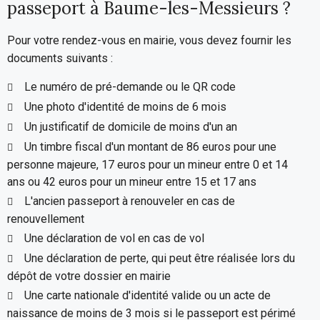
passeport à Baume-les-Messieurs ?
Pour votre rendez-vous en mairie, vous devez fournir les
documents suivants :
Le numéro de pré-demande ou le QR code
Une photo d'identité de moins de 6 mois
Un justificatif de domicile de moins d'un an
Un timbre fiscal d'un montant de 86 euros pour une
personne majeure, 17 euros pour un mineur entre 0 et 14
ans ou 42 euros pour un mineur entre 15 et 17 ans
L'ancien passeport à renouveler en cas de
renouvellement
Une déclaration de vol en cas de vol
Une déclaration de perte, qui peut être réalisée lors du
dépôt de votre dossier en mairie
Une carte nationale d'identité valide ou un acte de
naissance de moins de 3 mois si le passeport est périmé