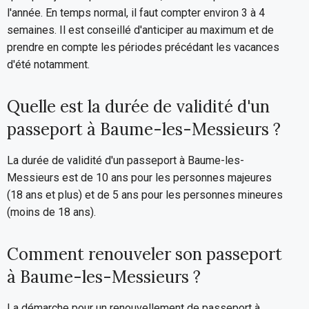
l'année. En temps normal, il faut compter environ 3 à 4
semaines. Il est conseillé d'anticiper au maximum et de
prendre en compte les périodes précédant les vacances
d'été notamment.
Quelle est la durée de validité d'un
passeport à Baume-les-Messieurs ?
La durée de validité d'un passeport à Baume-les-
Messieurs est de 10 ans pour les personnes majeures
(18 ans et plus) et de 5 ans pour les personnes mineures
(moins de 18 ans).
Comment renouveler son passeport
à Baume-les-Messieurs ?
La démarche pour un renouvellement de passeport à