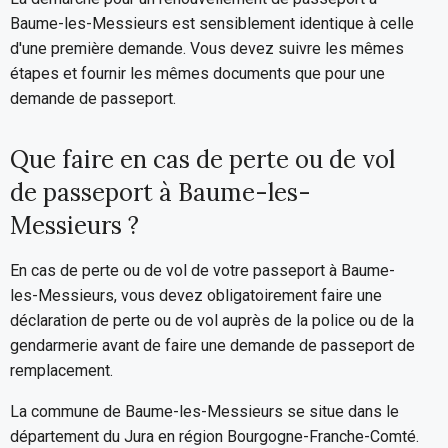
Baume-les-Messieurs est sensiblement identique à celle
d'une première demande. Vous devez suivre les mêmes
étapes et fournir les mêmes documents que pour une
demande de passeport.
Que faire en cas de perte ou de vol
de passeport à Baume-les-
Messieurs ?
En cas de perte ou de vol de votre passeport à Baume-
les-Messieurs, vous devez obligatoirement faire une
déclaration de perte ou de vol auprès de la police ou de la
gendarmerie avant de faire une demande de passeport de
remplacement.
La commune de Baume-les-Messieurs se situe dans le
département du Jura en région Bourgogne-Franche-Comté.