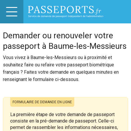
Demander ou renouveler votre
passeport à Baume-les-Messieurs
Vous vivez à Baume-les-Messieurs ou à proximité et
souhaitez faire ou refaire votre passeport biométrique
français ? Faites votre demande en quelques minutes en
renseignant le formulaire ci-dessous.
FORMULAIRE DE DEMANDE EN LIGNE
La première étape de votre demande de passeport
consiste en la pré-demande de passeport. Celle-ci
permet de rassembler les informations nécessaires,