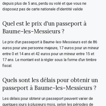
depuis plus de 5 ans, perdu ou volé et que vous ne
disposez pas de carte nationale d'identité valide
Quel est le prix d'un passeport à
Baume-les-Messieurs ?
Le prix d'un passeport à Baume-les-Messieurs est de 86
euros pour une personne majeure, 17 euros pour un mineur
entre 0 et 14 ans et 42 euros pour un mineur entre 15 et
17 ans. Le montant est à régler sous la forme d'un timbre
fiscal.
Quels sont les délais pour obtenir un
passeport à Baume-les-Messieurs ?
Les délais pour obtenir un passeport peuvent varier de
quelques jours à plusieurs mois, selon les périodes de