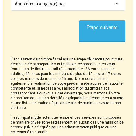
Vous êtes français(e) car
Étape suivante
L'acquisition d'un timbre fiscal est une étape obligatoire pour toute
demande de passeport. Nous facilitons ce processus en vous
fournissant le timbre au tarif réglementaire : 86 euros pour les
adultes, 42 euros pour les mineurs de plus de 15 ans, et 17 euros
pour les mineurs de moins de 15 ans. Notre service inclut
également la réalisation de votre pré-demande auprès de l'autorité
compétente et, si nécessaire, l'association du timbre fiscal
correspondant. Pour vous aider davantage, nous mettons à votre
disposition des guides détaillés expliquant les démarches à suivre
et une liste des mairies à proximité afin de minimiser votre temps
d'attente.
Il est important de noter que le site et ces services sont proposés
de manière privée et ne représentent en aucun cas une mission de
service public déléguée par une administration publique ou une
collectivité territoriale.