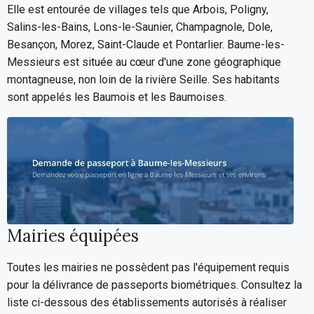
Elle est entourée de villages tels que Arbois, Poligny,
Salins-les-Bains, Lons-le-Saunier, Champagnole, Dole,
Besançon, Morez, Saint-Claude et Pontarlier. Baume-les-
Messieurs est située au cœur d'une zone géographique
montagneuse, non loin de la rivière Seille. Ses habitants
sont appelés les Baumois et les Baumoises.
Mairies équipées
Toutes les mairies ne possèdent pas l'équipement requis
pour la délivrance de passeports biométriques. Consultez la
liste ci-dessous des établissements autorisés à réaliser