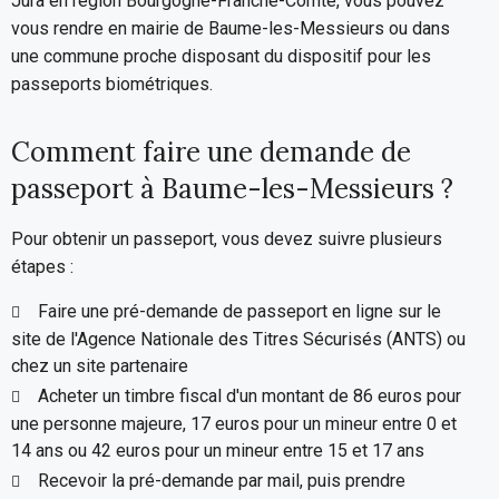
Jura en région Bourgogne-Franche-Comté, vous pouvez
vous rendre en mairie de Baume-les-Messieurs ou dans
une commune proche disposant du dispositif pour les
passeports biométriques.
Comment faire une demande de
passeport à Baume-les-Messieurs ?
Pour obtenir un passeport, vous devez suivre plusieurs
étapes :
Faire une pré-demande de passeport en ligne sur le
site de l'Agence Nationale des Titres Sécurisés (ANTS) ou
chez un site partenaire
Acheter un timbre fiscal d'un montant de 86 euros pour
une personne majeure, 17 euros pour un mineur entre 0 et
14 ans ou 42 euros pour un mineur entre 15 et 17 ans
Recevoir la pré-demande par mail, puis prendre