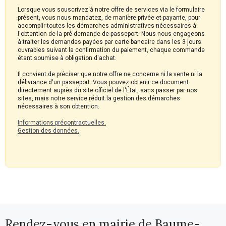
Lorsque vous souscrivez à notre offre de services via le formulaire
présent, vous nous mandatez, de manière privée et payante, pour
accomplir toutes les démarches administratives nécessaires à
l'obtention de la pré-demande de passeport. Nous nous engageons
à traiter les demandes payées par carte bancaire dans les 3 jours
ouvrables suivant la confirmation du paiement, chaque commande
étant soumise à obligation d'achat.
Il convient de préciser que notre offre ne concerne ni la vente ni la
délivrance d'un passeport. Vous pouvez obtenir ce document
directement auprès du site officiel de l'État, sans passer par nos
sites, mais notre service réduit la gestion des démarches
nécessaires à son obtention.
Informations précontractuelles.
Gestion des données.
Rendez-vous en mairie de Baume-