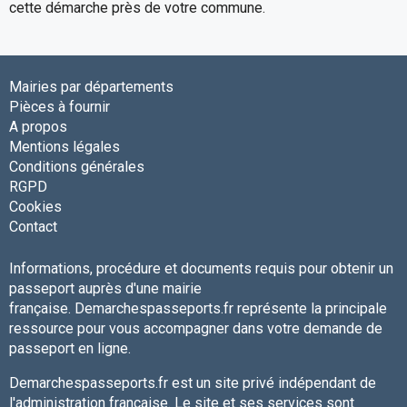
cette démarche près de votre commune.
Mairies par départements
Pièces à fournir
A propos
Mentions légales
Conditions générales
RGPD
Cookies
Contact
Informations, procédure et documents requis pour obtenir un
passeport auprès d'une mairie
française. Demarchespasseports.fr représente la principale
ressource pour vous accompagner dans votre demande de
passeport en ligne.
Demarchespasseports.fr est un site privé indépendant de
l'administration française. Le site et ses services sont