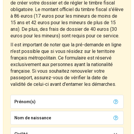
de créer votre dossier et de régler le timbre fiscal
obligatoire. Le montant officiel du timbre fiscal s'élève
à 86 euros (17 euros pour les mineurs de moins de
15 ans et 42 euros pour les mineurs de plus de 15
ans). De plus, des frais de dossier de 40 euros (30
euros pour les mineurs) sont requis pour ce service.
Il est important de noter que la pré-demande en ligne
n'est possible que si vous résidez sur le territoire
français métropolitain. Ce formulaire est réservé
exclusivement aux personnes ayant la nationalité
française. Si vous souhaitez renouveler votre
passeport, assurez-vous de vérifier la date de
validité de celui-ci avant d'entamer les démarches.
Prénom(s)
Nom de naissance
Civilité