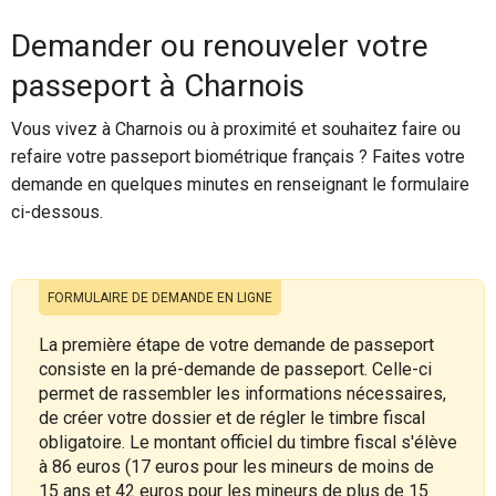
Demander ou renouveler votre
passeport à Charnois
Vous vivez à Charnois ou à proximité et souhaitez faire ou
refaire votre passeport biométrique français ? Faites votre
demande en quelques minutes en renseignant le formulaire
ci-dessous.
FORMULAIRE DE DEMANDE EN LIGNE
La première étape de votre demande de passeport
consiste en la pré-demande de passeport. Celle-ci
permet de rassembler les informations nécessaires,
de créer votre dossier et de régler le timbre fiscal
obligatoire. Le montant officiel du timbre fiscal s'élève
à 86 euros (17 euros pour les mineurs de moins de
15 ans et 42 euros pour les mineurs de plus de 15