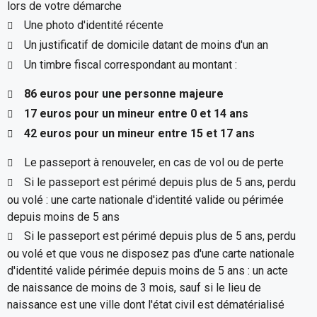
lors de votre démarche
Une photo d'identité récente
Un justificatif de domicile datant de moins d'un an
Un timbre fiscal correspondant au montant :
86 euros pour une personne majeure
17 euros pour un mineur entre 0 et 14 ans
42 euros pour un mineur entre 15 et 17 ans
Le passeport à renouveler, en cas de vol ou de perte
Si le passeport est périmé depuis plus de 5 ans, perdu
ou volé : une carte nationale d'identité valide ou périmée
depuis moins de 5 ans
Si le passeport est périmé depuis plus de 5 ans, perdu
ou volé et que vous ne disposez pas d'une carte nationale
d'identité valide périmée depuis moins de 5 ans : un acte
de naissance de moins de 3 mois, sauf si le lieu de
naissance est une ville dont l'état civil est dématérialisé