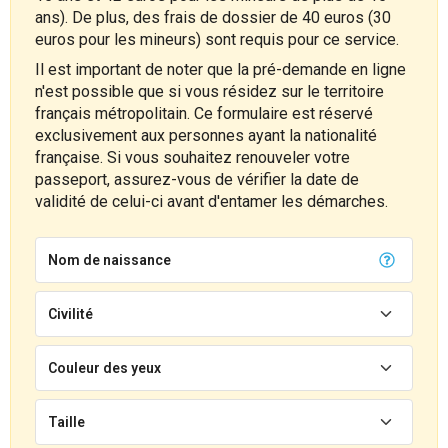
ans). De plus, des frais de dossier de 40 euros (30
euros pour les mineurs) sont requis pour ce service.
Il est important de noter que la pré-demande en ligne
n'est possible que si vous résidez sur le territoire
français métropolitain. Ce formulaire est réservé
exclusivement aux personnes ayant la nationalité
française. Si vous souhaitez renouveler votre
passeport, assurez-vous de vérifier la date de
validité de celui-ci avant d'entamer les démarches.
Nom de naissance
Civilité
Couleur des yeux
Taille