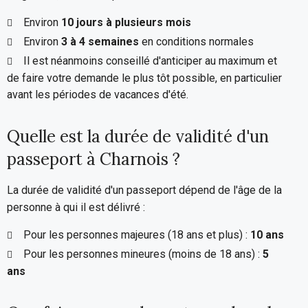
Environ
10 jours à plusieurs mois
Environ
3 à 4 semaines
en conditions normales
Il est néanmoins conseillé d'anticiper au maximum et
de faire votre demande le plus tôt possible, en particulier
avant les périodes de vacances d'été.
Quelle est la durée de validité d'un
passeport à Charnois ?
La durée de validité d'un passeport dépend de l'âge de la
personne à qui il est délivré :
Pour les personnes majeures (18 ans et plus) :
10 ans
Pour les personnes mineures (moins de 18 ans) :
5
ans