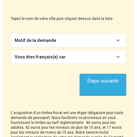
Tapez le nom de votre ville puis cliquez dessus dans la liste
Motif de la demande
Vous êtes français(e) car
Étape suivante
L'acquisition d'un timbre fiscal est une étape obligatoire pour toute
demande de passeport. Nous facilitons ce processus en vous
fournissant le timbre au tarif réglementaire : 86 euros pour les
adultes, 42 euros pour les mineurs de plus de 15 ans, et 17 euros
pour les mineurs de moins de 15 ans. Notre service inclut