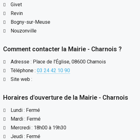
Givet
Revin
Bogny-sur-Meuse
Nouzonville
Comment contacter la Mairie - Charnois ?
Adresse : Place de l'Église, 08600 Charnois
Téléphone :
03 24 42 10 90
Site web :
Horaires d'ouverture de la Mairie - Charnois
Lundi : Fermé
Mardi : Fermé
Mercredi : 18h00 à 19h30
Jeudi : Fermé