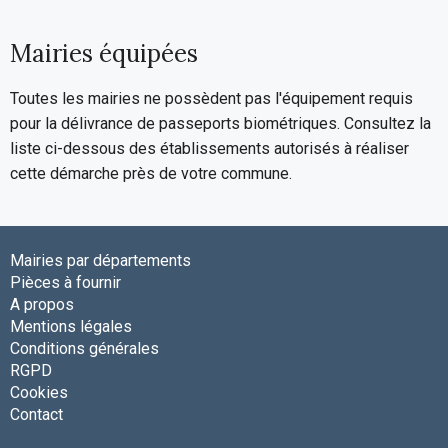
Mairies équipées
Toutes les mairies ne possèdent pas l'équipement requis
pour la délivrance de passeports biométriques. Consultez la
liste ci-dessous des établissements autorisés à réaliser
cette démarche près de votre commune.
Mairies par départements
Pièces à fournir
A propos
Mentions légales
Conditions générales
RGPD
Cookies
Contact