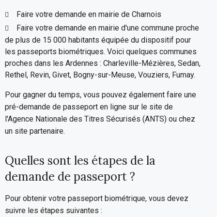
Faire votre demande en mairie de Charnois
Faire votre demande en mairie d'une commune proche
de plus de 15 000 habitants équipée du dispositif pour
les passeports biométriques. Voici quelques communes
proches dans les Ardennes : Charleville-Mézières, Sedan,
Rethel, Revin, Givet, Bogny-sur-Meuse, Vouziers, Fumay.
Pour gagner du temps, vous pouvez également faire une
pré-demande de passeport en ligne sur le site de
l'Agence Nationale des Titres Sécurisés (ANTS) ou chez
un site partenaire.
Quelles sont les étapes de la
demande de passeport ?
Pour obtenir votre passeport biométrique, vous devez
suivre les étapes suivantes :