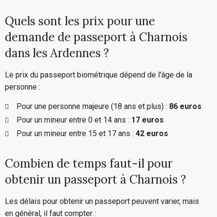
Quels sont les prix pour une
demande de passeport à Charnois
dans les Ardennes ?
Le prix du passeport biométrique dépend de l'âge de la
personne :
Pour une personne majeure (18 ans et plus) :
86 euros
Pour un mineur entre 0 et 14 ans :
17 euros
Pour un mineur entre 15 et 17 ans :
42 euros
Combien de temps faut-il pour
obtenir un passeport à Charnois ?
Les délais pour obtenir un passeport peuvent varier, mais
en général, il faut compter :