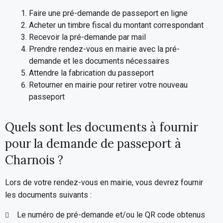
Faire une pré-demande de passeport en ligne
Acheter un timbre fiscal du montant correspondant
Recevoir la pré-demande par mail
Prendre rendez-vous en mairie avec la pré-
demande et les documents nécessaires
Attendre la fabrication du passeport
Retourner en mairie pour retirer votre nouveau
passeport
Quels sont les documents à fournir
pour la demande de passeport à
Charnois ?
Lors de votre rendez-vous en mairie, vous devrez fournir
les documents suivants :
Le numéro de pré-demande et/ou le QR code obtenus