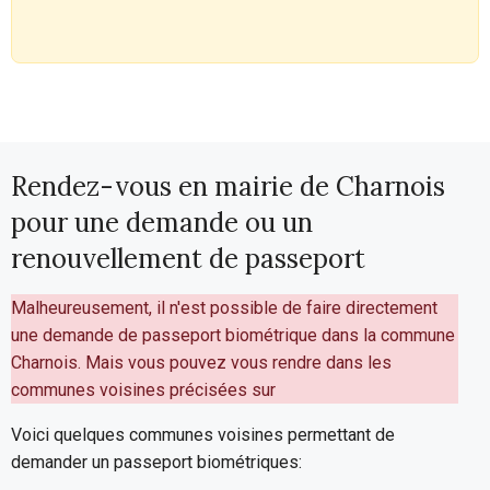
Rendez-vous en mairie de Charnois
pour une demande ou un
renouvellement de passeport
Malheureusement, il n'est possible de faire directement
une demande de passeport biométrique dans la commune
Charnois. Mais vous pouvez vous rendre dans les
communes voisines précisées sur
Voici quelques communes voisines permettant de
demander un passeport biométriques: