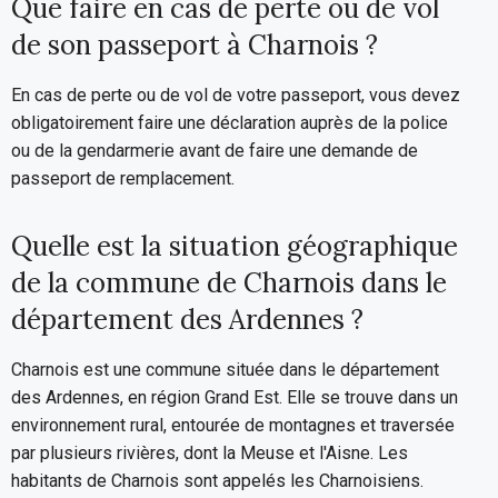
Que faire en cas de perte ou de vol
de son passeport à Charnois ?
En cas de perte ou de vol de votre passeport, vous devez
obligatoirement faire une déclaration auprès de la police
ou de la gendarmerie avant de faire une demande de
passeport de remplacement.
Quelle est la situation géographique
de la commune de Charnois dans le
département des Ardennes ?
Charnois est une commune située dans le département
des Ardennes, en région Grand Est. Elle se trouve dans un
environnement rural, entourée de montagnes et traversée
par plusieurs rivières, dont la Meuse et l'Aisne. Les
habitants de Charnois sont appelés les Charnoisiens.