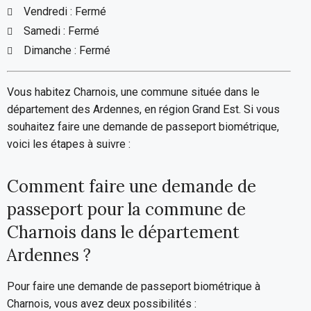
Vendredi : Fermé
Samedi : Fermé
Dimanche : Fermé
Vous habitez Charnois, une commune située dans le
département des Ardennes, en région Grand Est. Si vous
souhaitez faire une demande de passeport biométrique,
voici les étapes à suivre :
Comment faire une demande de
passeport pour la commune de
Charnois dans le département
Ardennes ?
Pour faire une demande de passeport biométrique à
Charnois, vous avez deux possibilités :