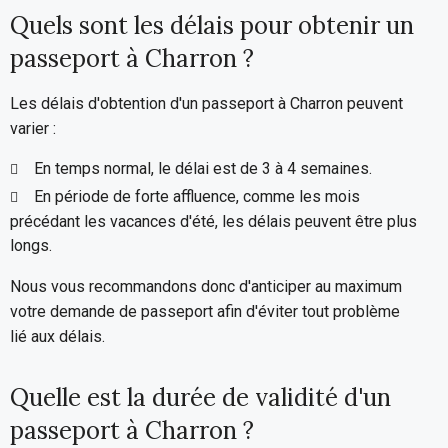
Quels sont les délais pour obtenir un
passeport à Charron ?
Les délais d'obtention d'un passeport à Charron peuvent
varier :
En temps normal, le délai est de 3 à 4 semaines.
En période de forte affluence, comme les mois
précédant les vacances d'été, les délais peuvent être plus
longs.
Nous vous recommandons donc d'anticiper au maximum
votre demande de passeport afin d'éviter tout problème
lié aux délais.
Quelle est la durée de validité d'un
passeport à Charron ?