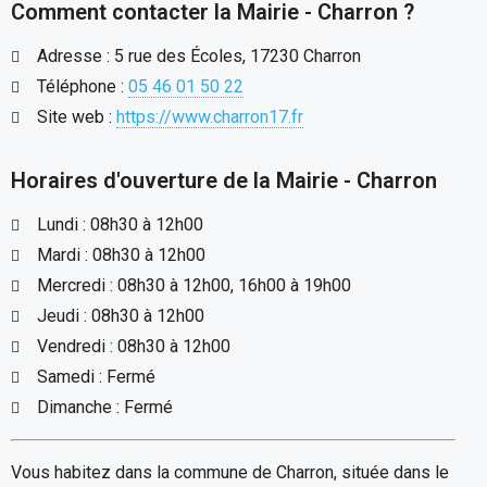
Comment contacter la Mairie - Charron ?
Adresse : 5 rue des Écoles, 17230 Charron
Téléphone :
05 46 01 50 22
Site web :
https://www.charron17.fr
Horaires d'ouverture de la Mairie - Charron
Lundi : 08h30 à 12h00
Mardi : 08h30 à 12h00
Mercredi : 08h30 à 12h00, 16h00 à 19h00
Jeudi : 08h30 à 12h00
Vendredi : 08h30 à 12h00
Samedi : Fermé
Dimanche : Fermé
Vous habitez dans la commune de Charron, située dans le