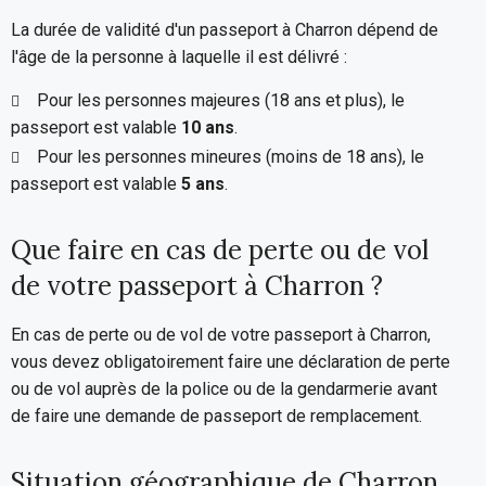
La durée de validité d'un passeport à Charron dépend de
l'âge de la personne à laquelle il est délivré :
Pour les personnes majeures (18 ans et plus), le
passeport est valable
10 ans
.
Pour les personnes mineures (moins de 18 ans), le
passeport est valable
5 ans
.
Que faire en cas de perte ou de vol
de votre passeport à Charron ?
En cas de perte ou de vol de votre passeport à Charron,
vous devez obligatoirement faire une déclaration de perte
ou de vol auprès de la police ou de la gendarmerie avant
de faire une demande de passeport de remplacement.
Situation géographique de Charron