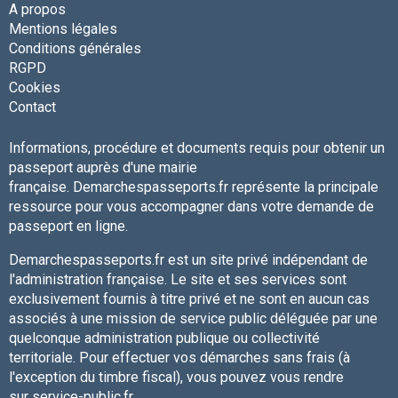
A propos
Mentions légales
Conditions générales
RGPD
Cookies
Contact
Informations, procédure et documents requis pour obtenir un
passeport auprès d'une mairie
française. Demarchespasseports.fr représente la principale
ressource pour vous accompagner dans votre demande de
passeport en ligne.
Demarchespasseports.fr est un site privé indépendant de
l'administration française. Le site et ses services sont
exclusivement fournis à titre privé et ne sont en aucun cas
associés à une mission de service public déléguée par une
quelconque administration publique ou collectivité
territoriale. Pour effectuer vos démarches sans frais (à
l'exception du timbre fiscal), vous pouvez vous rendre
sur service-public.fr.