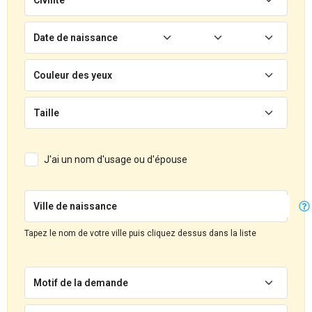
Date de naissance
Couleur des yeux
Taille
J'ai un nom d'usage ou d'épouse
Ville de naissance
Tapez le nom de votre ville puis cliquez dessus dans la liste
Motif de la demande