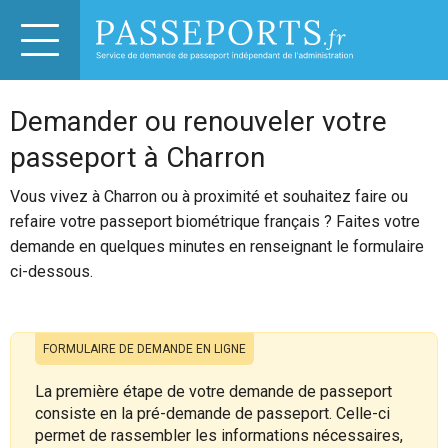
Demander ou renouveler votre
passeport à Charron
Vous vivez à Charron ou à proximité et souhaitez faire ou
refaire votre passeport biométrique français ? Faites votre
demande en quelques minutes en renseignant le formulaire
ci-dessous.
FORMULAIRE DE DEMANDE EN LIGNE
La première étape de votre demande de passeport
consiste en la pré-demande de passeport. Celle-ci
permet de rassembler les informations nécessaires,