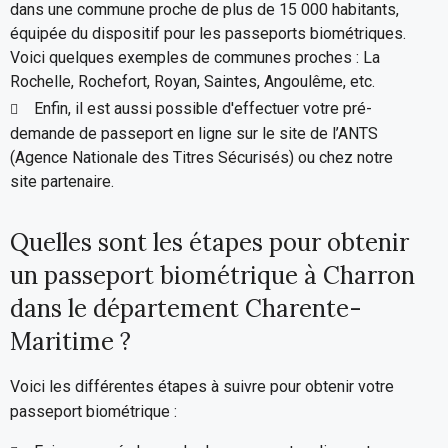
dans une commune proche de plus de 15 000 habitants,
équipée du dispositif pour les passeports biométriques.
Voici quelques exemples de communes proches : La
Rochelle, Rochefort, Royan, Saintes, Angoulême, etc.
Enfin, il est aussi possible d'effectuer votre pré-
demande de passeport en ligne sur le site de l’ANTS
(Agence Nationale des Titres Sécurisés) ou chez notre
site partenaire.
Quelles sont les étapes pour obtenir
un passeport biométrique à Charron
dans le département Charente-
Maritime ?
Voici les différentes étapes à suivre pour obtenir votre
passeport biométrique :