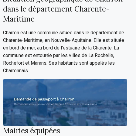
dans le département Charente-
Maritime
Charron est une commune située dans le département de
Charente-Maritime, en Nouvelle-Aquitaine. Elle est située
en bord de mer, au bord de l'estuaire de la Charente. La
commune est entourée par les villes de La Rochelle,
Rochefort et Marans. Ses habitants sont appelés les
Charronnais.
Mairies équipées