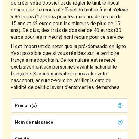
de créer votre dossier et de régler le timbre fiscal
obligatoire. Le montant officiel du timbre fiscal s'élève
à 86 euros (17 euros pour les mineurs de moins de
15 ans et 42 euros pour les mineurs de plus de 15
ans). De plus, des frais de dossier de 40 euros (30
euros pour les mineurs) sont requis pour ce service.
Il est important de noter que la pré-demande en ligne
n'est possible que si vous résidez sur le territoire
français métropolitain. Ce formulaire est réservé
exclusivement aux personnes ayant la nationalité
française. Si vous souhaitez renouveler votre
passeport, assurez-vous de vérifier la date de
validité de celui-ci avant d'entamer les démarches.
Prénom(s)
Nom de naissance
Civilité