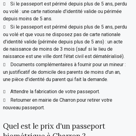
Si le passeport est périmé depuis plus de 5 ans, perdu
ou volé : une carte nationale d'identité valide ou périmée
depuis moins de 5 ans.
Si le passeport est périmé depuis plus de 5 ans, perdu
ou volé et que vous ne disposez pas de carte nationale
d'identité valide (périmée depuis plus de 5 ans) : un acte
de naissance de moins de 3 mois (sauf si le lieu de
naissance est une ville dont l'état civil est dématérialisé).
Documents complémentaires à fournir pour un mineur :
un justificatif de domicile des parents de moins d'un an,
une pièce d'identité du parent qui fait la demande.
Attendre la fabrication de votre passeport.
Retourner en mairie de Charron pour retirer votre
nouveau passeport.
Quel est le prix d'un passeport