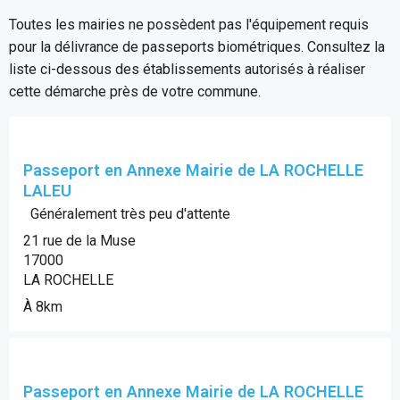
Toutes les mairies ne possèdent pas l'équipement requis
pour la délivrance de passeports biométriques. Consultez la
liste ci-dessous des établissements autorisés à réaliser
cette démarche près de votre commune.
Passeport en Annexe Mairie de LA ROCHELLE
LALEU
Généralement très peu d'attente
21 rue de la Muse
17000
LA ROCHELLE
À 8km
Passeport en Annexe Mairie de LA ROCHELLE