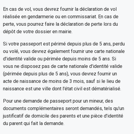
En cas de vol, vous devrez fournir la déclaration de vol
réalisée en gendarmerie ou en commissariat. En cas de
perte, vous pourrez faire la déclaration de perte lors du
dépôt de votre dossier en mairie.
Si votre passeport est périmé depuis plus de 5 ans, perdu
ou volé, vous devrez également fournir une carte nationale
d'identité valide ou périmée depuis moins de 5 ans. Si
vous ne disposez pas de carte nationale d'identité valide
(périmée depuis plus de 5 ans), vous devrez fournir un
acte de naissance de moins de 3 mois, sauf si le lieu de
naissance est une ville dont l'état civil est dématérialisé.
Pour une demande de passeport pour un mineur, des
documents complémentaires seront demandés, tels qu'un
justificatif de domicile des parents et une pièce d'identité
du parent qui fait la demande.