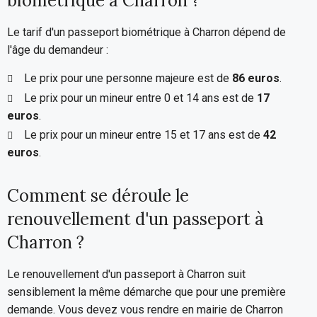
biométrique à Charron ?
Le tarif d'un passeport biométrique à Charron dépend de
l'âge du demandeur :
Le prix pour une personne majeure est de
86 euros
.
Le prix pour un mineur entre 0 et 14 ans est de
17
euros
.
Le prix pour un mineur entre 15 et 17 ans est de
42
euros
.
Comment se déroule le
renouvellement d'un passeport à
Charron ?
Le renouvellement d'un passeport à Charron suit
sensiblement la même démarche que pour une première
demande. Vous devez vous rendre en mairie de Charron