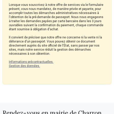
Lorsque vous souscrivez à notre offre de services via le formulaire
présent, vous nous mandatez, de manière privée et payante, pour
accomplir toutes les démarches administratives nécessaires à
l'obtention de la pré-demande de passeport. Nous nous engageons
à traiter les demandes payées par carte bancaire dans les 3 jours
ouvrables suivant la confirmation du paiement, chaque commande
étant soumise à obligation d'achat.
Il convient de préciser que notre offre ne concerne ni la vente ni la
délivrance d'un passeport. Vous pouvez obtenir ce document
directement auprès du site officiel de l'État, sans passer par nos
sites, mais notre service réduit la gestion des démarches
nécessaires à son obtention.
Informations précontractuelles.
Gestion des données.
Rendez-vous en mairie de Charron