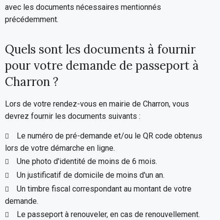
avec les documents nécessaires mentionnés
précédemment.
Quels sont les documents à fournir
pour votre demande de passeport à
Charron ?
Lors de votre rendez-vous en mairie de Charron, vous
devrez fournir les documents suivants :
Le numéro de pré-demande et/ou le QR code obtenus
lors de votre démarche en ligne.
Une photo d'identité de moins de 6 mois.
Un justificatif de domicile de moins d'un an.
Un timbre fiscal correspondant au montant de votre
demande.
Le passeport à renouveler, en cas de renouvellement.