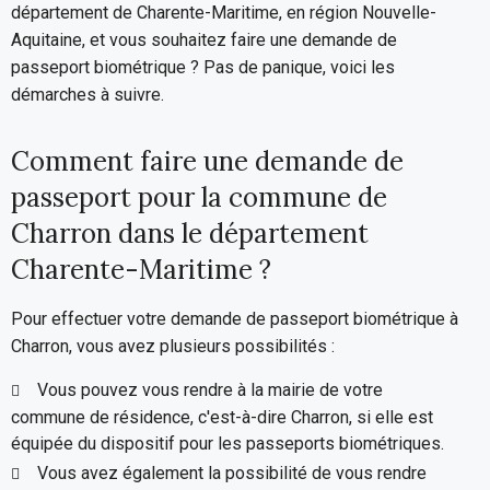
département de Charente-Maritime, en région Nouvelle-
Aquitaine, et vous souhaitez faire une demande de
passeport biométrique ? Pas de panique, voici les
démarches à suivre.
Comment faire une demande de
passeport pour la commune de
Charron dans le département
Charente-Maritime ?
Pour effectuer votre demande de passeport biométrique à
Charron, vous avez plusieurs possibilités :
Vous pouvez vous rendre à la mairie de votre
commune de résidence, c'est-à-dire Charron, si elle est
équipée du dispositif pour les passeports biométriques.
Vous avez également la possibilité de vous rendre