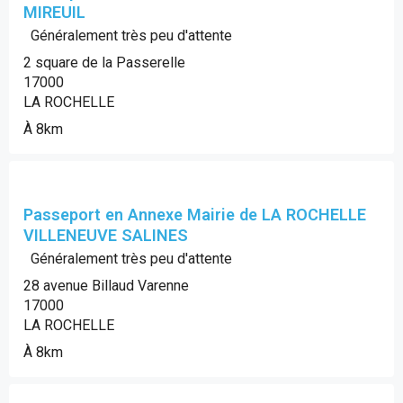
MIREUIL
Généralement très peu d'attente
2 square de la Passerelle
17000
LA ROCHELLE
À 8km
Passeport en Annexe Mairie de LA ROCHELLE
VILLENEUVE SALINES
Généralement très peu d'attente
28 avenue Billaud Varenne
17000
LA ROCHELLE
À 8km