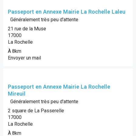
Passeport en Annexe Mairie La Rochelle Laleu
Généralement très peu d'attente
21 rue de la Muse
17000
La Rochelle
À 8km
Envoyer un mail
Passeport en Annexe Mairie La Rochelle
Mireuil
Généralement très peu d'attente
2 square de La Passerelle
17000
La Rochelle
À 8km