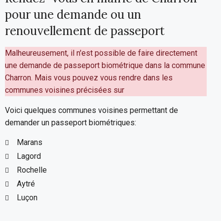
pour une demande ou un
renouvellement de passeport
Malheureusement, il n'est possible de faire directement
une demande de passeport biométrique dans la commune
Charron. Mais vous pouvez vous rendre dans les
communes voisines précisées sur
Voici quelques communes voisines permettant de
demander un passeport biométriques:
Marans
Lagord
Rochelle
Aytré
Luçon