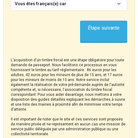
Vous êtes français(e) car
Étape suivante
L'acquisition d'un timbre fiscal est une étape obligatoire pour toute
demande de passeport. Nous facilitons ce processus en vous
fournissant le timbre au tarif réglementaire : 86 euros pour les
adultes, 42 euros pour les mineurs de plus de 15 ans, et 17 euros
pour les mineurs de moins de 15 ans. Notre service inclut
également la réalisation de votre pré-demande auprès de l'autorité
compétente et, si nécessaire, l'association du timbre fiscal
correspondant. Pour vous aider davantage, nous mettons à votre
disposition des guides détaillés expliquant les démarches à suivre
et une liste des mairies à proximité afin de minimiser votre temps
d'attente.
Il est important de noter que le site et ces services sont proposés
de manière privée et ne représentent en aucun cas une mission de
service public déléguée par une administration publique ou une
collectivité territoriale.