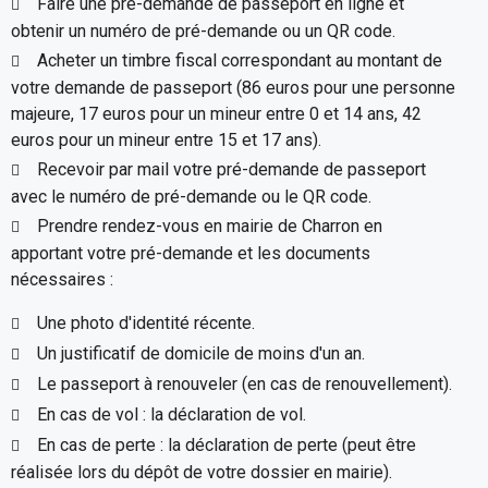
Faire une pré-demande de passeport en ligne et
obtenir un numéro de pré-demande ou un QR code.
Acheter un timbre fiscal correspondant au montant de
votre demande de passeport (86 euros pour une personne
majeure, 17 euros pour un mineur entre 0 et 14 ans, 42
euros pour un mineur entre 15 et 17 ans).
Recevoir par mail votre pré-demande de passeport
avec le numéro de pré-demande ou le QR code.
Prendre rendez-vous en mairie de Charron en
apportant votre pré-demande et les documents
nécessaires :
Une photo d'identité récente.
Un justificatif de domicile de moins d'un an.
Le passeport à renouveler (en cas de renouvellement).
En cas de vol : la déclaration de vol.
En cas de perte : la déclaration de perte (peut être
réalisée lors du dépôt de votre dossier en mairie).