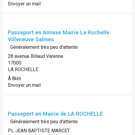
Envoyer un mail
Passeport en Annexe Mairie La Rochelle
Villeneuve Salines
Généralement très peu d'attente
28 avenue Billaud Varenne
17000
LA ROCHELLE
À 8km
Envoyer un mail
Passeport en Mairie de LA ROCHELLE
Généralement très peu d'attente
PL JEAN BAPTISTE MARCET