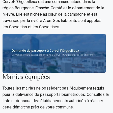
Corvol-l'Orgueilleux est une commune située dans la
région Bourgogne-Franche-Comté et le département de la
Nièvre. Elle est nichée au cœur de la campagne et est
traversée par la rivière Aron. Ses habitants sont appelés
les Corvoltins et les Corvoltines.
Mairies équipées
Toutes les mairies ne possèdent pas l'équipement requis
pour la délivrance de passeports biométriques. Consultez la
liste ci-dessous des établissements autorisés à réaliser
cette démarche près de votre commune.