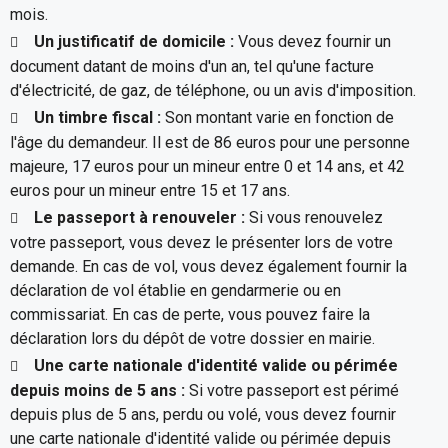
mois.
Un justificatif de domicile :
Vous devez fournir un
document datant de moins d'un an, tel qu'une facture
d'électricité, de gaz, de téléphone, ou un avis d'imposition.
Un timbre fiscal :
Son montant varie en fonction de
l'âge du demandeur. Il est de 86 euros pour une personne
majeure, 17 euros pour un mineur entre 0 et 14 ans, et 42
euros pour un mineur entre 15 et 17 ans.
Le passeport à renouveler :
Si vous renouvelez
votre passeport, vous devez le présenter lors de votre
demande. En cas de vol, vous devez également fournir la
déclaration de vol établie en gendarmerie ou en
commissariat. En cas de perte, vous pouvez faire la
déclaration lors du dépôt de votre dossier en mairie.
Une carte nationale d'identité valide ou périmée
depuis moins de 5 ans :
Si votre passeport est périmé
depuis plus de 5 ans, perdu ou volé, vous devez fournir
une carte nationale d'identité valide ou périmée depuis