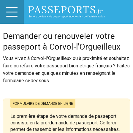
Demander ou renouveler votre
passeport à Corvol-l'Orgueilleux
Vous vivez à Corvol-l'Orgueilleux ou à proximité et souhaitez
faire ou refaire votre passeport biométrique français ? Faites
votre demande en quelques minutes en renseignant le
formulaire ci-dessous.
FORMULAIRE DE DEMANDE EN LIGNE
La première étape de votre demande de passeport
consiste en la pré-demande de passeport. Celle-ci
permet de rassembler les informations nécessaires,