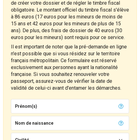
de créer votre dossier et de régler le timbre fiscal
obligatoire. Le montant officiel du timbre fiscal s'élève
à 86 euros (17 euros pour les mineurs de moins de
15 ans et 42 euros pour les mineurs de plus de 15
ans). De plus, des frais de dossier de 40 euros (30
euros pour les mineurs) sont requis pour ce service.
Il est important de noter que la pré-demande en ligne
n'est possible que si vous résidez sur le territoire
français métropolitain. Ce formulaire est réservé
exclusivement aux personnes ayant la nationalité
française. Si vous souhaitez renouveler votre
passeport, assurez-vous de vérifier la date de
validité de celui-ci avant d'entamer les démarches.
Prénom(s)
Nom de naissance
Civilité