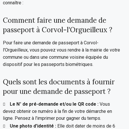
connaître :
Comment faire une demande de
passeport à Corvol-l'Orgueilleux ?
Pour faire une demande de passeport à Corvol-
l'Orgueilleux, vous pouvez vous rendre à la mairie de votre
commune ou dans une commune voisine équipée du
dispositif pour les passeports biométriques.
Quels sont les documents à fournir
pour une demande de passeport ?
Le N° de pré-demande et/ou le QR code :
Vous
devez obtenir ce numéro à la fin de votre démarche en
ligne. Pensez à l'imprimer pour gagner du temps.
Une photo d'identité :
Elle doit dater de moins de 6