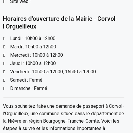
Site web :
Horaires d'ouverture de la Mairie - Corvol-
l'Orgueilleux
Lundi : 10h00 à 12h00
Mardi : 10h00 à 12h00
Mercredi : 10h00 à 12h00
Jeudi : 10h00 à 12h00
Vendredi : 10h00 à 12h00, 15h30 à 17h00
Samedi : Fermé
Dimanche : Fermé
Vous souhaitez faire une demande de passeport à Corvol-
l'Orgueilleux, une commune située dans le département de
la Nièvre en région Bourgogne-Franche-Comté. Voici les
étapes à suivre et les informations importantes à