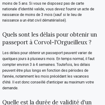
moins de 5 ans. Si vous ne disposez pas de carte
nationale d'identité valide, vous devez fournir un acte de
naissance de moins de 3 mois (sauf si le lieu de
naissance a un état civil dématérialisé).
Quels sont les délais pour obtenir un
passeport à Corvol-l'Orgueilleux ?
Les délais pour obtenir un passeport peuvent varier de
quelques jours à plusieurs mois. En temps normal, il faut
compter environ 3 à 4 semaines. Toutefois, les délais
peuvent être plus longs en fonction des périodes de
l'année, notamment les mois précédant les vacances
d'été. Il est donc conseillé d'anticiper au maximum votre
demande.
Quelle est la durée de validité d'un