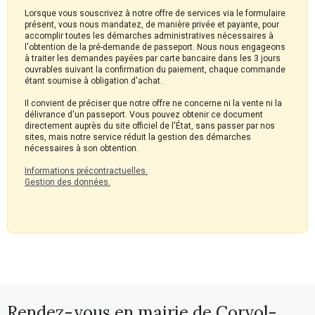
Lorsque vous souscrivez à notre offre de services via le formulaire
présent, vous nous mandatez, de manière privée et payante, pour
accomplir toutes les démarches administratives nécessaires à
l'obtention de la pré-demande de passeport. Nous nous engageons
à traiter les demandes payées par carte bancaire dans les 3 jours
ouvrables suivant la confirmation du paiement, chaque commande
étant soumise à obligation d'achat.
Il convient de préciser que notre offre ne concerne ni la vente ni la
délivrance d'un passeport. Vous pouvez obtenir ce document
directement auprès du site officiel de l'État, sans passer par nos
sites, mais notre service réduit la gestion des démarches
nécessaires à son obtention.
Informations précontractuelles.
Gestion des données.
Rendez-vous en mairie de Corvol-