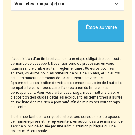
Vous êtes français(e) car
Étape suivante
L'acquisition d'un timbre fiscal est une étape obligatoire pour toute
demande de passeport. Nous facilitons ce processus en vous
fournissant le timbre au tarif réglementaire : 86 euros pour les
adultes, 42 euros pour les mineurs de plus de 15 ans, et 17 euros
pour les mineurs de moins de 15 ans. Notre service inclut
également la réalisation de votre pré-demande auprès de l'autorité
compétente et, si nécessaire, l'association du timbre fiscal
correspondant. Pour vous aider davantage, nous mettons à votre
disposition des guides détaillés expliquant les démarches à suivre
et une liste des mairies à proximité afin de minimiser votre temps
d'attente.
Il est important de noter que le site et ces services sont proposés
de manière privée et ne représentent en aucun cas une mission de
service public déléguée par une administration publique ou une
collectivité territoriale.