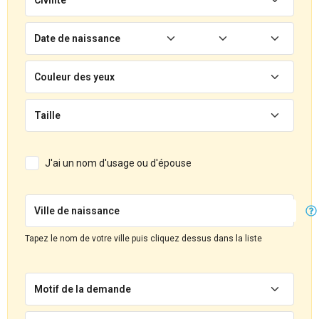
Date de naissance
Couleur des yeux
Taille
J'ai un nom d'usage ou d'épouse
Ville de naissance
Tapez le nom de votre ville puis cliquez dessus dans la liste
Motif de la demande