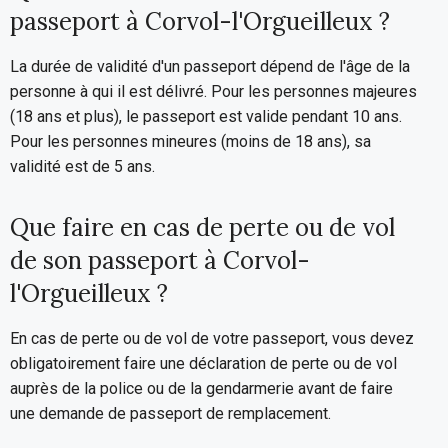
passeport à Corvol-l'Orgueilleux ?
La durée de validité d'un passeport dépend de l'âge de la
personne à qui il est délivré. Pour les personnes majeures
(18 ans et plus), le passeport est valide pendant 10 ans.
Pour les personnes mineures (moins de 18 ans), sa
validité est de 5 ans.
Que faire en cas de perte ou de vol
de son passeport à Corvol-
l'Orgueilleux ?
En cas de perte ou de vol de votre passeport, vous devez
obligatoirement faire une déclaration de perte ou de vol
auprès de la police ou de la gendarmerie avant de faire
une demande de passeport de remplacement.