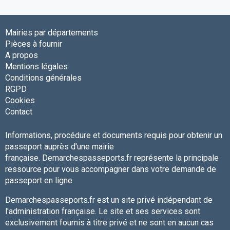
Mairies par départements
Pièces à fournir
A propos
Mentions légales
Conditions générales
RGPD
Cookies
Contact
Informations, procédure et documents requis pour obtenir un
passeport auprès d'une mairie
française. Demarchespasseports.fr représente la principale
ressource pour vous accompagner dans votre demande de
passeport en ligne.
Demarchespasseports.fr est un site privé indépendant de
l'administration française. Le site et ses services sont
exclusivement fournis à titre privé et ne sont en aucun cas