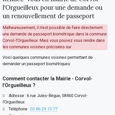
l'Orgueilleux pour une demande ou
un renouvellement de passeport
Malheureusement, il n'est possible de faire directement
une demande de passeport biométrique dans la commune
Corvol-l'Orgueilleux. Mais vous pouvez vous rendre dans
les communes voisines précisées sur
Voici quelques communes voisines permettant de
demander un passeport biométriques:
Comment contacter la Mairie - Corvol-
l'Orgueilleux ?
Adresse : 6 rue Jules-Bègue, 58460 Corvol-
l'Orgueilleux
Téléphone :
03 86 29 13 77