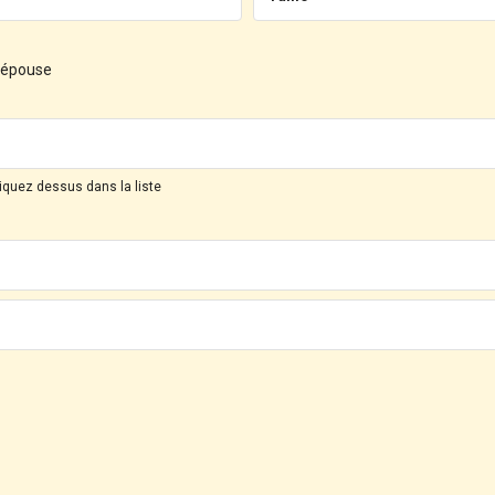
d'épouse
liquez dessus dans la liste