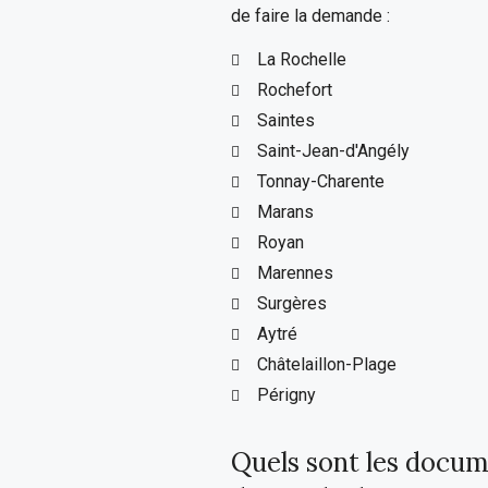
de faire la demande :
La Rochelle
Rochefort
Saintes
Saint-Jean-d'Angély
Tonnay-Charente
Marans
Royan
Marennes
Surgères
Aytré
Châtelaillon-Plage
Périgny
Quels sont les docum