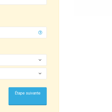
Étape suivante