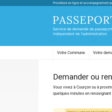
Procédure en ligne et accompagnement pou
Votre Commune
Votre dem
Demander ou ren
Vous vivez à Courçon ou à proximi
quelques minutes en renseignant 