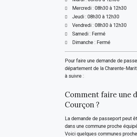
Mercredi : 08h30 à 12h30
Jeudi : 08h30 à 12h30
Vendredi : 08h30 à 12h30
Samedi : Fermé
Dimanche : Fermé
Pour faire une demande de passe
département de la Charente-Mariti
à suivre :
Comment faire une d
Courçon ?
La demande de passeport peut êt
dans une commune proche équipée
Voici quelques communes proches 