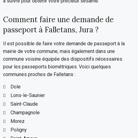
à suivre pour obtenir votre précieux sésame.
Comment faire une demande de
passeport à Falletans, Jura ?
Il est possible de faire votre demande de passeport à la
mairie de votre commune, mais également dans une
commune voisine équipée des dispositifs nécessaires
pour les passeports biométriques. Voici quelques
communes proches de Falletans :
Dole
Lons-le-Saunier
Saint-Claude
Champagnole
Morez
Poligny