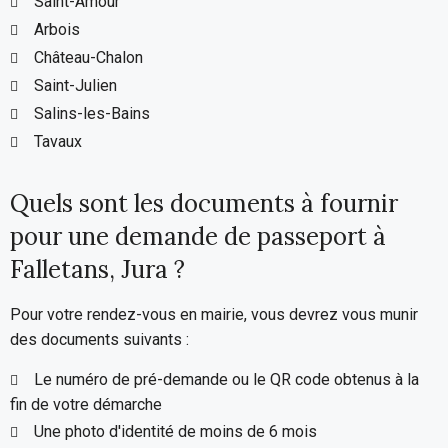
Saint-Amour
Arbois
Château-Chalon
Saint-Julien
Salins-les-Bains
Tavaux
Quels sont les documents à fournir
pour une demande de passeport à
Falletans, Jura ?
Pour votre rendez-vous en mairie, vous devrez vous munir
des documents suivants :
Le numéro de pré-demande ou le QR code obtenus à la
fin de votre démarche
Une photo d'identité de moins de 6 mois