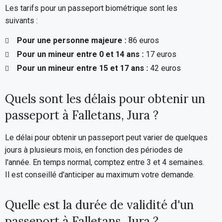
Les tarifs pour un passeport biométrique sont les
suivants :
Pour une personne majeure :
86 euros
Pour un mineur entre 0 et 14 ans :
17 euros
Pour un mineur entre 15 et 17 ans :
42 euros
Quels sont les délais pour obtenir un
passeport à Falletans, Jura ?
Le délai pour obtenir un passeport peut varier de quelques
jours à plusieurs mois, en fonction des périodes de
l'année. En temps normal, comptez entre 3 et 4 semaines.
Il est conseillé d'anticiper au maximum votre demande.
Quelle est la durée de validité d'un
passeport à Falletans, Jura ?