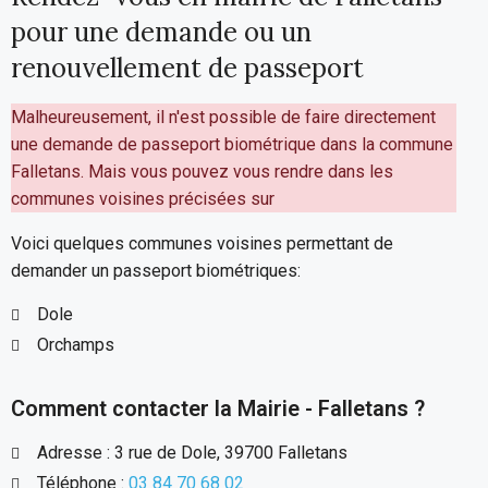
pour une demande ou un
renouvellement de passeport
Malheureusement, il n'est possible de faire directement
une demande de passeport biométrique dans la commune
Falletans. Mais vous pouvez vous rendre dans les
communes voisines précisées sur
Voici quelques communes voisines permettant de
demander un passeport biométriques:
Dole
Orchamps
Comment contacter la Mairie - Falletans ?
Adresse : 3 rue de Dole, 39700 Falletans
Téléphone :
03 84 70 68 02