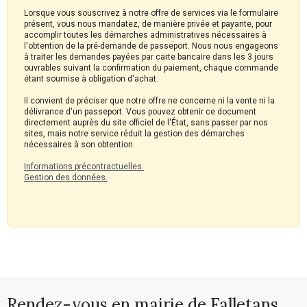
Lorsque vous souscrivez à notre offre de services via le formulaire
présent, vous nous mandatez, de manière privée et payante, pour
accomplir toutes les démarches administratives nécessaires à
l'obtention de la pré-demande de passeport. Nous nous engageons
à traiter les demandes payées par carte bancaire dans les 3 jours
ouvrables suivant la confirmation du paiement, chaque commande
étant soumise à obligation d'achat.
Il convient de préciser que notre offre ne concerne ni la vente ni la
délivrance d'un passeport. Vous pouvez obtenir ce document
directement auprès du site officiel de l'État, sans passer par nos
sites, mais notre service réduit la gestion des démarches
nécessaires à son obtention.
Informations précontractuelles.
Gestion des données.
Rendez-vous en mairie de Falletans