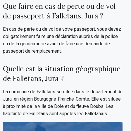
Que faire en cas de perte ou de vol
de passeport à Falletans, Jura ?
En cas de perte ou de vol de votre passeport, vous devez
obligatoirement faire une déclaration auprès de la police
ou de la gendarmerie avant de faire une demande de
passeport de remplacement.
Quelle est la situation géographique
de Falletans, Jura ?
La commune de Falletans se situe dans le département du
Jura, en région Bourgogne-Franche-Comté. Elle est située
à proximité de la ville de Dole et du fleuve Doubs. Les
habitants de Falletans sont appelés les Falletanais.