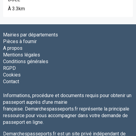
À 3.3km
Mairies par départements
Pièces à fournir
A propos
Mentions légales
Conditions générales
RGPD
Cookies
Contact
Informations, procédure et documents requis pour obtenir un
passeport auprès d'une mairie
française. Demarchespasseports.fr représente la principale
ressource pour vous accompagner dans votre demande de
passeport en ligne.
Demarchespasseports.fr est un site privé indépendant de