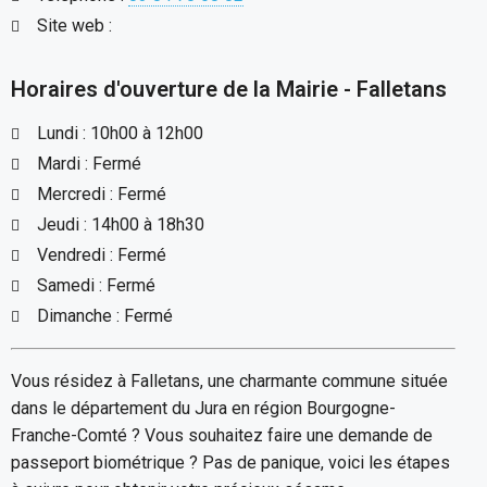
Site web :
Horaires d'ouverture de la Mairie - Falletans
Lundi : 10h00 à 12h00
Mardi : Fermé
Mercredi : Fermé
Jeudi : 14h00 à 18h30
Vendredi : Fermé
Samedi : Fermé
Dimanche : Fermé
Vous résidez à Falletans, une charmante commune située
dans le département du Jura en région Bourgogne-
Franche-Comté ? Vous souhaitez faire une demande de
passeport biométrique ? Pas de panique, voici les étapes