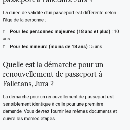
La durée de validité d'un passeport est différente selon
l'âge de la personne :
Pour les personnes majeures (18 ans et plus) :
10
ans
Pour les mineurs (moins de 18 ans) :
5 ans
Quelle est la démarche pour un
renouvellement de passeport à
Falletans, Jura ?
La démarche pour un renouvellement de passeport est
sensiblement identique à celle pour une première
demande. Vous devrez fournir les mêmes documents et
suivre les mêmes étapes.