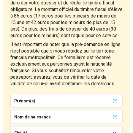
de créer votre dossier et de régler le timbre fiscal
obligatoire. Le montant officiel du timbre fiscal s'élève
à 86 euros (17 euros pour les mineurs de moins de
15 ans et 42 euros pour les mineurs de plus de 15
ans). De plus, des frais de dossier de 40 euros (30
euros pour les mineurs) sont requis pour ce service.
Il est important de noter que la pré-demande en ligne
n'est possible que si vous résidez sur le territoire
français métropolitain. Ce formulaire est réservé
exclusivement aux personnes ayant la nationalité
française. Si vous souhaitez renouveler votre
passeport, assurez-vous de vérifier la date de
validité de celui-ci avant d'entamer les démarches.
Prénom(s)
Nom de naissance
Civilité