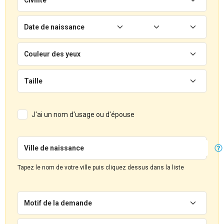
Date de naissance
Couleur des yeux
Taille
J'ai un nom d'usage ou d'épouse
Ville de naissance
Tapez le nom de votre ville puis cliquez dessus dans la liste
Motif de la demande