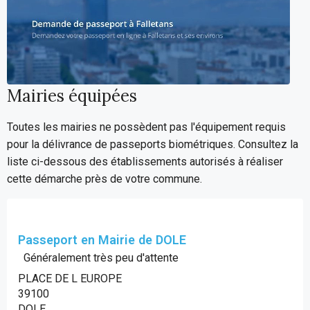
Mairies équipées
Toutes les mairies ne possèdent pas l'équipement requis
pour la délivrance de passeports biométriques. Consultez la
liste ci-dessous des établissements autorisés à réaliser
cette démarche près de votre commune.
Passeport en Mairie de DOLE
Généralement très peu d'attente
PLACE DE L EUROPE
39100
DOLE