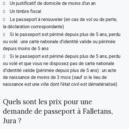
Un justificatif de domicile de moins d'un an
Un timbre fiscal
Le passeport à renouveler (en cas de vol ou de perte,
la déclaration correspondante)
Si le passeport est périmé depuis plus de 5 ans, perdu
ou volé : une carte nationale d'identité valide ou périmée
depuis moins de 5 ans
Si le passeport est périmé depuis plus de 5 ans, perdu
ou volé et que vous ne disposez pas de carte nationale
d'identité valide (périmée depuis plus de 5 ans) : un acte
de naissance de moins de 3 mois (sauf si le lieu de
naissance est une ville dont l'état civil est dématérialisé)
Quels sont les prix pour une
demande de passeport à Falletans,
Jura ?