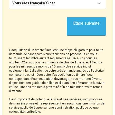
Vous êtes français(e) car
Étape suivante
L'acquisition d'un timbre fiscal est une étape obligatoire pour toute
demande de passeport. Nous facilitons ce processus en vous
fournissant le timbre au tarif réglementaire : 86 euros pour les
adultes, 42 euros pour les mineurs de plus de 15 ans, et 17 euros
pour les mineurs de moins de 15 ans. Notre service inclut
également la réalisation de votre pré-demande auprès de l'autorité
compétente et, si nécessaire, l'association du timbre fiscal
correspondant. Pour vous aider davantage, nous mettons à votre
disposition des guides détaillés expliquant les démarches à suivre
et une liste des mairies à proximité afin de minimiser votre temps
d'attente.
Il est important de noter que le site et ces services sont proposés
de manière privée et ne représentent en aucun cas une mission de
service public déléguée par une administration publique ou une
collectivité territoriale.