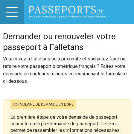
Demander ou renouveler votre
passeport à Falletans
Vous vivez à Falletans ou à proximité et souhaitez faire ou
refaire votre passeport biométrique français ? Faites votre
demande en quelques minutes en renseignant le formulaire
ci-dessous.
FORMULAIRE DE DEMANDE EN LIGNE
La première étape de votre demande de passeport
consiste en la pré-demande de passeport. Celle-ci
permet de rassembler les informations nécessaires,