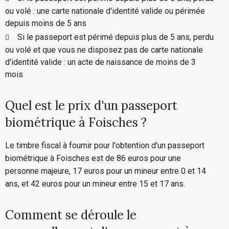
ou volé : une carte nationale d'identité valide ou périmée
depuis moins de 5 ans
Si le passeport est périmé depuis plus de 5 ans, perdu
ou volé et que vous ne disposez pas de carte nationale
d'identité valide : un acte de naissance de moins de 3
mois
Quel est le prix d'un passeport
biométrique à Foisches ?
Le timbre fiscal à fournir pour l'obtention d'un passeport
biométrique à Foisches est de 86 euros pour une
personne majeure, 17 euros pour un mineur entre 0 et 14
ans, et 42 euros pour un mineur entre 15 et 17 ans.
Comment se déroule le