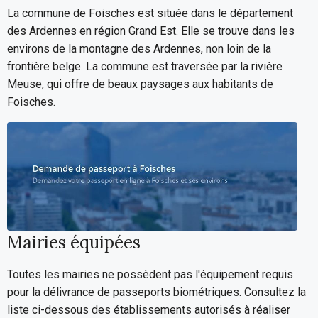
La commune de Foisches est située dans le département
des Ardennes en région Grand Est. Elle se trouve dans les
environs de la montagne des Ardennes, non loin de la
frontière belge. La commune est traversée par la rivière
Meuse, qui offre de beaux paysages aux habitants de
Foisches.
Mairies équipées
Toutes les mairies ne possèdent pas l'équipement requis
pour la délivrance de passeports biométriques. Consultez la
liste ci-dessous des établissements autorisés à réaliser