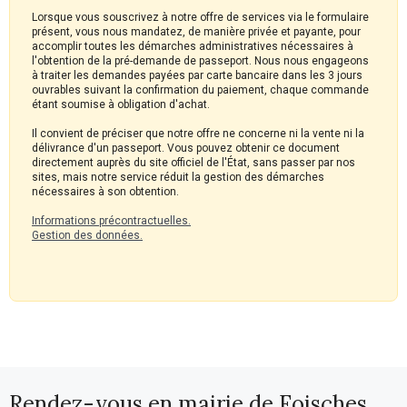
Lorsque vous souscrivez à notre offre de services via le formulaire
présent, vous nous mandatez, de manière privée et payante, pour
accomplir toutes les démarches administratives nécessaires à
l'obtention de la pré-demande de passeport. Nous nous engageons
à traiter les demandes payées par carte bancaire dans les 3 jours
ouvrables suivant la confirmation du paiement, chaque commande
étant soumise à obligation d'achat.
Il convient de préciser que notre offre ne concerne ni la vente ni la
délivrance d'un passeport. Vous pouvez obtenir ce document
directement auprès du site officiel de l'État, sans passer par nos
sites, mais notre service réduit la gestion des démarches
nécessaires à son obtention.
Informations précontractuelles.
Gestion des données.
Rendez-vous en mairie de Foisches