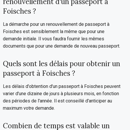
renouvellement d'un passeport à
Foisches ?
La démarche pour un renouvellement de passeport à
Foisches est sensiblement la même que pour une
demande initiale. Il vous faudra fournir les mêmes
documents que pour une demande de nouveau passeport.
Quels sont les délais pour obtenir un
passeport à Foisches ?
Les délais d'obtention d'un passeport à Foisches peuvent
varier d'une dizaine de jours à plusieurs mois, en fonction
des périodes de l'année. Il est conseillé d'anticiper au
maximum votre demande.
Combien de temps est valable un