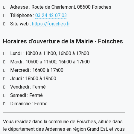
Adresse : Route de Charlemont, 08600 Foisches
Téléphone :
03 24 42 07 03
Site web :
https://foisches.fr
Horaires d'ouverture de la Mairie - Foisches
Lundi : 10h00 à 11h00, 16h00 à 17h00
Mardi : 10h00 à 11h00, 16h00 à 17h00
Mercredi : 16h00 à 17h00
Jeudi : 18h00 à 19h00
Vendredi : Fermé
Samedi : Fermé
Dimanche : Fermé
Vous résidez dans la commune de Foisches, située dans
le département des Ardennes en région Grand Est, et vous