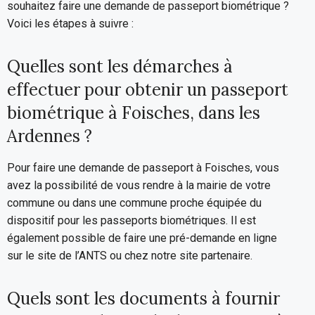
souhaitez faire une demande de passeport biométrique ?
Voici les étapes à suivre :
Quelles sont les démarches à
effectuer pour obtenir un passeport
biométrique à Foisches, dans les
Ardennes ?
Pour faire une demande de passeport à Foisches, vous
avez la possibilité de vous rendre à la mairie de votre
commune ou dans une commune proche équipée du
dispositif pour les passeports biométriques. Il est
également possible de faire une pré-demande en ligne
sur le site de l’ANTS ou chez notre site partenaire.
Quels sont les documents à fournir