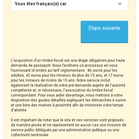
Vous êtes français(e) car
Étape suivante
L'acquisition d'un timbre fiscal est une étape obligatoire pour toute
demande de passeport. Nous facilitons ce processus en vous
fournissant le timbre au tarif réglementaire : 86 euros pour les
adultes, 42 euros pour les mineurs de plus de 15 ans, et 17 euros
pour les mineurs de moins de 15 ans. Notre service inclut
également la réalisation de votre pré-demande auprès de l'autorité
compétente et, si nécessaire, l'association du timbre fiscal
correspondant. Pour vous aider davantage, nous mettons à votre
disposition des guides détaillés expliquant les démarches à suivre
et une liste des mairies à proximité afin de minimiser votre temps
d'attente.
Il est important de noter que le site et ces services sont proposés
de manière privée et ne représentent en aucun cas une mission de
service public déléguée par une administration publique ou une
collectivité territoriale.