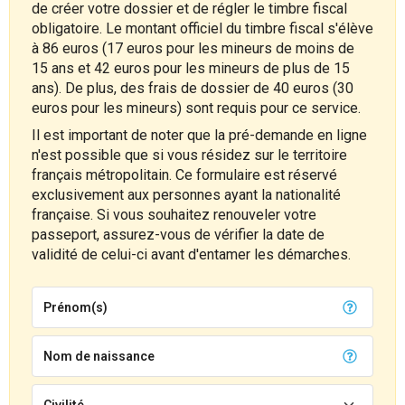
de créer votre dossier et de régler le timbre fiscal
obligatoire. Le montant officiel du timbre fiscal s'élève
à 86 euros (17 euros pour les mineurs de moins de
15 ans et 42 euros pour les mineurs de plus de 15
ans). De plus, des frais de dossier de 40 euros (30
euros pour les mineurs) sont requis pour ce service.
Il est important de noter que la pré-demande en ligne
n'est possible que si vous résidez sur le territoire
français métropolitain. Ce formulaire est réservé
exclusivement aux personnes ayant la nationalité
française. Si vous souhaitez renouveler votre
passeport, assurez-vous de vérifier la date de
validité de celui-ci avant d'entamer les démarches.
Prénom(s)
Nom de naissance
Civilité