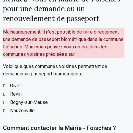
pour une demande ou un
renouvellement de passeport
Malheureusement, il n'est possible de faire directement
une demande de passeport biométrique dans la commune
Foisches. Mais vous pouvez vous rendre dans les
communes voisines précisées sur
Voici quelques communes voisines permettant de
demander un passeport biométriques:
Givet
Revin
Bogny-sur-Meuse
Nouzonville
Comment contacter la Mairie - Foisches ?