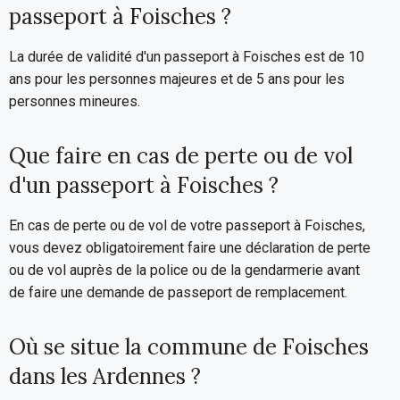
passeport à Foisches ?
La durée de validité d'un passeport à Foisches est de 10
ans pour les personnes majeures et de 5 ans pour les
personnes mineures.
Que faire en cas de perte ou de vol
d'un passeport à Foisches ?
En cas de perte ou de vol de votre passeport à Foisches,
vous devez obligatoirement faire une déclaration de perte
ou de vol auprès de la police ou de la gendarmerie avant
de faire une demande de passeport de remplacement.
Où se situe la commune de Foisches
dans les Ardennes ?