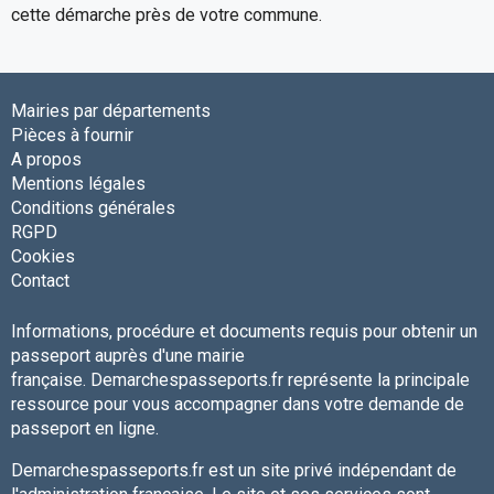
cette démarche près de votre commune.
Mairies par départements
Pièces à fournir
A propos
Mentions légales
Conditions générales
RGPD
Cookies
Contact
Informations, procédure et documents requis pour obtenir un
passeport auprès d'une mairie
française. Demarchespasseports.fr représente la principale
ressource pour vous accompagner dans votre demande de
passeport en ligne.
Demarchespasseports.fr est un site privé indépendant de