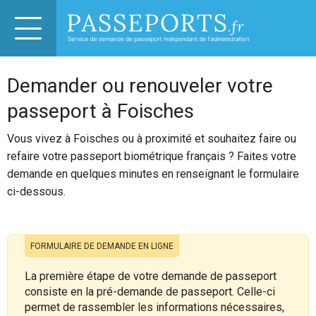
Demander ou renouveler votre
passeport à Foisches
Vous vivez à Foisches ou à proximité et souhaitez faire ou
refaire votre passeport biométrique français ? Faites votre
demande en quelques minutes en renseignant le formulaire
ci-dessous.
FORMULAIRE DE DEMANDE EN LIGNE
La première étape de votre demande de passeport
consiste en la pré-demande de passeport. Celle-ci
permet de rassembler les informations nécessaires,