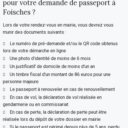
pour votre demande de passeport à
Foisches ?
Lors de votre rendez-vous en mairie, vous devrez vous
munir des documents suivants :
Le numéro de pré-demande et/ou le QR code obtenus
lors de votre démarche en ligne
Une photo d'identité de moins de 6 mois
Un justificatif de domicile de moins d'un an
Un timbre fiscal d'un montant de 86 euros pour une
personne majeure
Le passeport à renouveler en cas de renouvellement
En cas de vol, la déclaration de vol réalisée en
gendarmerie ou en commissariat
En cas de perte, la déclaration de perte peut être
réalisée lors du dépôt de votre dossier en mairie
Si le passeport est périmé depuis plus de 5 ans, perdu