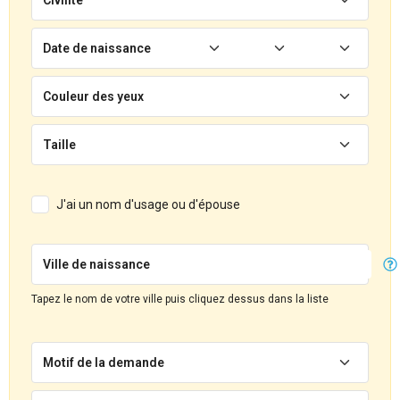
Date de naissance
Couleur des yeux
Taille
J'ai un nom d'usage ou d'épouse
Ville de naissance
Tapez le nom de votre ville puis cliquez dessus dans la liste
Motif de la demande