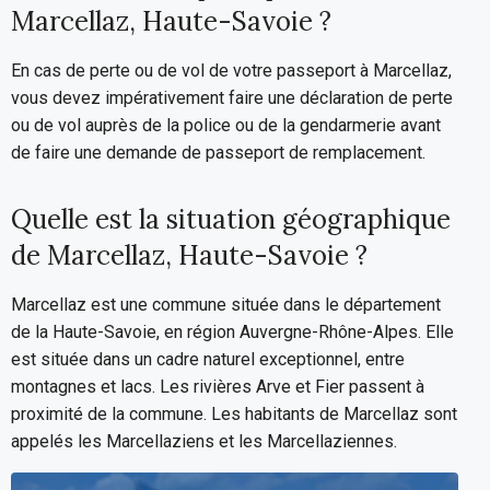
Marcellaz, Haute-Savoie ?
En cas de perte ou de vol de votre passeport à Marcellaz,
vous devez impérativement faire une déclaration de perte
ou de vol auprès de la police ou de la gendarmerie avant
de faire une demande de passeport de remplacement.
Quelle est la situation géographique
de Marcellaz, Haute-Savoie ?
Marcellaz est une commune située dans le département
de la Haute-Savoie, en région Auvergne-Rhône-Alpes. Elle
est située dans un cadre naturel exceptionnel, entre
montagnes et lacs. Les rivières Arve et Fier passent à
proximité de la commune. Les habitants de Marcellaz sont
appelés les Marcellaziens et les Marcellaziennes.