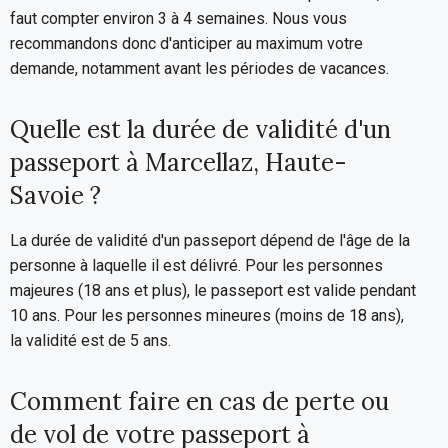
faut compter environ 3 à 4 semaines. Nous vous
recommandons donc d'anticiper au maximum votre
demande, notamment avant les périodes de vacances.
Quelle est la durée de validité d'un
passeport à Marcellaz, Haute-
Savoie ?
La durée de validité d'un passeport dépend de l'âge de la
personne à laquelle il est délivré. Pour les personnes
majeures (18 ans et plus), le passeport est valide pendant
10 ans. Pour les personnes mineures (moins de 18 ans),
la validité est de 5 ans.
Comment faire en cas de perte ou
de vol de votre passeport à