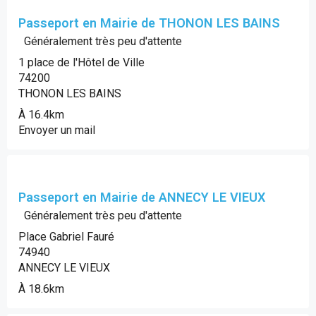
Passeport en Mairie de THONON LES BAINS
Généralement très peu d'attente
1 place de l'Hôtel de Ville
74200
THONON LES BAINS
À 16.4km
Envoyer un mail
Passeport en Mairie de ANNECY LE VIEUX
Généralement très peu d'attente
Place Gabriel Fauré
74940
ANNECY LE VIEUX
À 18.6km