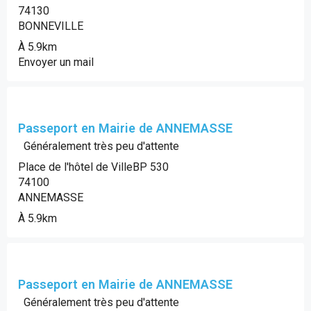
74130
BONNEVILLE
À 5.9km
Envoyer un mail
Passeport en Mairie de ANNEMASSE
Généralement très peu d'attente
Place de l'hôtel de VilleBP 530
74100
ANNEMASSE
À 5.9km
Passeport en Mairie de ANNEMASSE
Généralement très peu d'attente