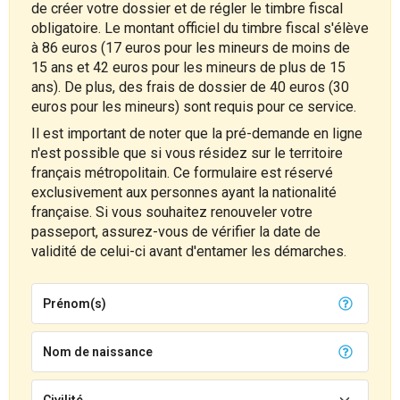
de créer votre dossier et de régler le timbre fiscal
obligatoire. Le montant officiel du timbre fiscal s'élève
à 86 euros (17 euros pour les mineurs de moins de
15 ans et 42 euros pour les mineurs de plus de 15
ans). De plus, des frais de dossier de 40 euros (30
euros pour les mineurs) sont requis pour ce service.
Il est important de noter que la pré-demande en ligne
n'est possible que si vous résidez sur le territoire
français métropolitain. Ce formulaire est réservé
exclusivement aux personnes ayant la nationalité
française. Si vous souhaitez renouveler votre
passeport, assurez-vous de vérifier la date de
validité de celui-ci avant d'entamer les démarches.
Prénom(s)
Nom de naissance
Civilité