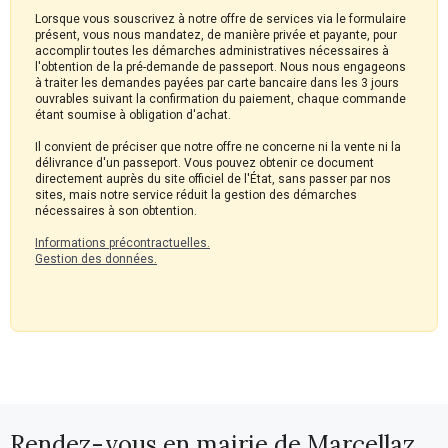
Lorsque vous souscrivez à notre offre de services via le formulaire
présent, vous nous mandatez, de manière privée et payante, pour
accomplir toutes les démarches administratives nécessaires à
l'obtention de la pré-demande de passeport. Nous nous engageons
à traiter les demandes payées par carte bancaire dans les 3 jours
ouvrables suivant la confirmation du paiement, chaque commande
étant soumise à obligation d'achat.
Il convient de préciser que notre offre ne concerne ni la vente ni la
délivrance d'un passeport. Vous pouvez obtenir ce document
directement auprès du site officiel de l'État, sans passer par nos
sites, mais notre service réduit la gestion des démarches
nécessaires à son obtention.
Informations précontractuelles.
Gestion des données.
Rendez-vous en mairie de Marcellaz