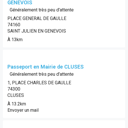
GENEVOIS
Généralement très peu d'attente
PLACE GENERAL DE GAULLE
74160
SAINT JULIEN EN GENEVOIS
À 13km
Passeport en Mairie de CLUSES
Généralement très peu d'attente
1, PLACE CHARLES DE GAULLE
74300
CLUSES
À 13.2km
Envoyer un mail