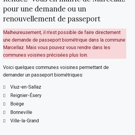
pour une demande ou un
renouvellement de passeport
Malheureusement, il n'est possible de faire directement
une demande de passeport biométrique dans la commune
Marcellaz. Mais vous pouvez vous rendre dans les
communes voisines précisées plus loin.
Voici quelques communes voisines permettant de
demander un passeport biométriques:
Viuz-en-Sallaz
Reignier-Ésery
Boëge
Bonneville
Ville-la-Grand