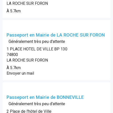
LA ROCHE SUR FORON
À 5.7km
Passeport en Mairie de LA ROCHE SUR FORON
Généralement très peu d'attente
1 PLACE HOTEL DE VILLE BP 130
74800
LA ROCHE SUR FORON
À 5.7km
Envoyer un mail
Passeport en Mairie de BONNEVILLE
Généralement très peu d'attente
2 Place de l'hôtel de Ville