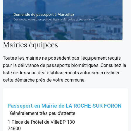
Mairies équipées
Toutes les mairies ne possèdent pas l'équipement requis
pour la délivrance de passeports biométriques. Consultez la
liste ci-dessous des établissements autorisés à réaliser
cette démarche près de votre commune.
Passeport en Mairie de LA ROCHE SUR FORON
Généralement très peu d'attente
1 Place de l'hôtel de VilleBP 130
74800