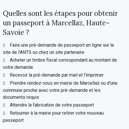
Quelles sont les étapes pour obtenir
un passeport à Marcellaz, Haute-
Savoie ?
Faire une pré-demande de passeport en ligne sur le
site de l'ANTS ou chez un site partenaire
Acheter un timbre fiscal correspondant au montant de
votre demande
Recevoir la pré-demande par mail et l'imprimer
Prendre rendez-vous en mairie de Marcellaz ou d'une
commune proche avec votre pré-demande et les
documents requis
Attendre la fabrication de votre passeport
Retourner à la mairie pour retirer votre nouveau
passeport