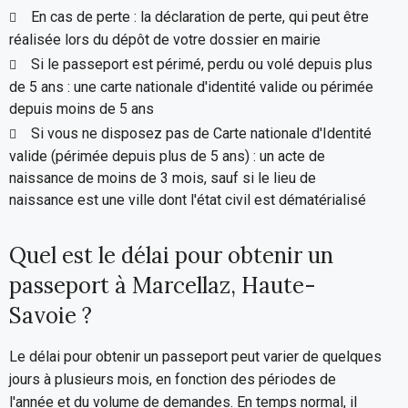
En cas de perte : la déclaration de perte, qui peut être
réalisée lors du dépôt de votre dossier en mairie
Si le passeport est périmé, perdu ou volé depuis plus
de 5 ans : une carte nationale d'identité valide ou périmée
depuis moins de 5 ans
Si vous ne disposez pas de Carte nationale d'Identité
valide (périmée depuis plus de 5 ans) : un acte de
naissance de moins de 3 mois, sauf si le lieu de
naissance est une ville dont l'état civil est dématérialisé
Quel est le délai pour obtenir un
passeport à Marcellaz, Haute-
Savoie ?
Le délai pour obtenir un passeport peut varier de quelques
jours à plusieurs mois, en fonction des périodes de
l'année et du volume de demandes. En temps normal, il