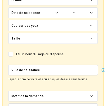
Date de naissance
Couleur des yeux
Taille
J'ai un nom d'usage ou d'épouse
Ville de naissance
Tapez le nom de votre ville puis cliquez dessus dans la liste
Motif de la demande