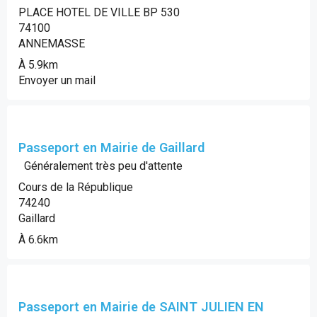
PLACE HOTEL DE VILLE BP 530
74100
ANNEMASSE
À 5.9km
Envoyer un mail
Passeport en Mairie de Gaillard
Généralement très peu d'attente
Cours de la République
74240
Gaillard
À 6.6km
Passeport en Mairie de SAINT JULIEN EN