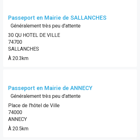
Passeport en Mairie de SALLANCHES
Généralement très peu d'attente
30 QU HOTEL DE VILLE
74700
SALLANCHES
À 20.3km
Passeport en Mairie de ANNECY
Généralement très peu d'attente
Place de l'hôtel de Ville
74000
ANNECY
À 20.5km