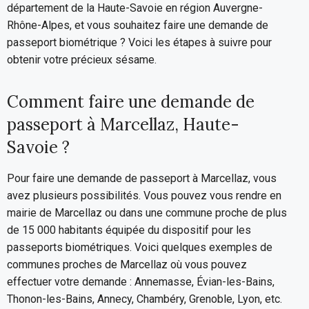
département de la Haute-Savoie en région Auvergne-
Rhône-Alpes, et vous souhaitez faire une demande de
passeport biométrique ? Voici les étapes à suivre pour
obtenir votre précieux sésame.
Comment faire une demande de
passeport à Marcellaz, Haute-
Savoie ?
Pour faire une demande de passeport à Marcellaz, vous
avez plusieurs possibilités. Vous pouvez vous rendre en
mairie de Marcellaz ou dans une commune proche de plus
de 15 000 habitants équipée du dispositif pour les
passeports biométriques. Voici quelques exemples de
communes proches de Marcellaz où vous pouvez
effectuer votre demande : Annemasse, Évian-les-Bains,
Thonon-les-Bains, Annecy, Chambéry, Grenoble, Lyon, etc.