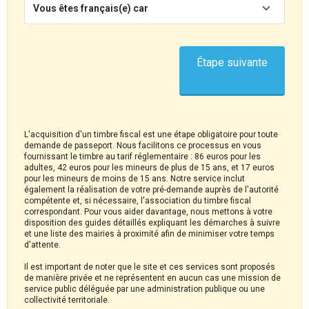
Vous êtes français(e) car
Étape suivante
L'acquisition d'un timbre fiscal est une étape obligatoire pour toute
demande de passeport. Nous facilitons ce processus en vous
fournissant le timbre au tarif réglementaire : 86 euros pour les
adultes, 42 euros pour les mineurs de plus de 15 ans, et 17 euros
pour les mineurs de moins de 15 ans. Notre service inclut
également la réalisation de votre pré-demande auprès de l'autorité
compétente et, si nécessaire, l'association du timbre fiscal
correspondant. Pour vous aider davantage, nous mettons à votre
disposition des guides détaillés expliquant les démarches à suivre
et une liste des mairies à proximité afin de minimiser votre temps
d'attente.
Il est important de noter que le site et ces services sont proposés
de manière privée et ne représentent en aucun cas une mission de
service public déléguée par une administration publique ou une
collectivité territoriale.