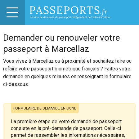
Demander ou renouveler votre
passeport à Marcellaz
Vous vivez à Marcellaz ou à proximité et souhaitez faire ou
refaire votre passeport biométrique français ? Faites votre
demande en quelques minutes en renseignant le formulaire
ci-dessous.
FORMULAIRE DE DEMANDE EN LIGNE
La première étape de votre demande de passeport
consiste en la pré-demande de passeport. Celle-ci
permet de rassembler les informations nécessaires,