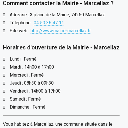
Comment contacter la Mairie - Marcellaz ?
Adresse : 3 place de la Mairie, 74250 Marcellaz
Téléphone :
04 50 36 47 11
Site web :
http://www.mairie-marcellaz.fr
Horaires d'ouverture de la Mairie - Marcellaz
Lundi : Fermé
Mardi : 14h00 à 17h00
Mercredi : Fermé
Jeudi : 08h30 à 09h30
Vendredi : 14h00 à 17h00
Samedi : Fermé
Dimanche : Fermé
Vous habitez à Marcellaz, une commune située dans le