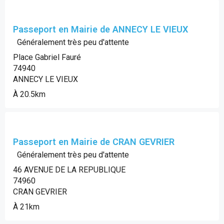
Passeport en Mairie de ANNECY LE VIEUX
Généralement très peu d'attente
Place Gabriel Fauré
74940
ANNECY LE VIEUX
À 20.5km
Passeport en Mairie de CRAN GEVRIER
Généralement très peu d'attente
46 AVENUE DE LA REPUBLIQUE
74960
CRAN GEVRIER
À 21km