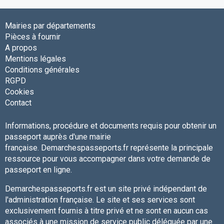
Mairies par départements
Pièces à fournir
A propos
Mentions légales
Conditions générales
RGPD
Cookies
Contact
Informations, procédure et documents requis pour obtenir un
passeport auprès d'une mairie
française. Demarchespasseports.fr représente la principale
ressource pour vous accompagner dans votre demande de
passeport en ligne.
Demarchespasseports.fr est un site privé indépendant de
l'administration française. Le site et ses services sont
exclusivement fournis à titre privé et ne sont en aucun cas
associés à une mission de service public déléguée par une