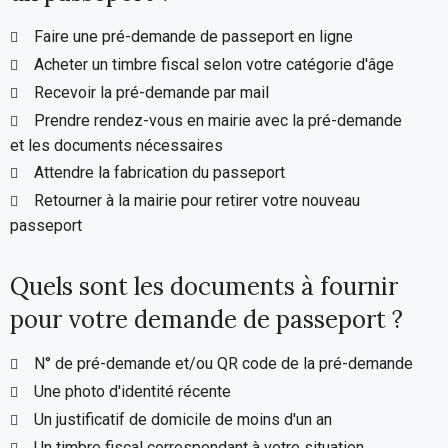
Faire une pré-demande de passeport en ligne
Acheter un timbre fiscal selon votre catégorie d'âge
Recevoir la pré-demande par mail
Prendre rendez-vous en mairie avec la pré-demande
et les documents nécessaires
Attendre la fabrication du passeport
Retourner à la mairie pour retirer votre nouveau
passeport
Quels sont les documents à fournir
pour votre demande de passeport ?
N° de pré-demande et/ou QR code de la pré-demande
Une photo d'identité récente
Un justificatif de domicile de moins d'un an
Un timbre fiscal correspondant à votre situation