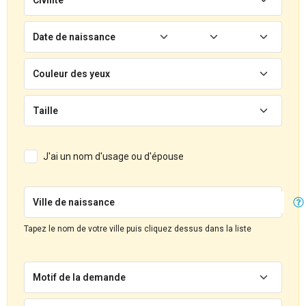
Date de naissance
Couleur des yeux
Taille
J'ai un nom d'usage ou d'épouse
Ville de naissance
Tapez le nom de votre ville puis cliquez dessus dans la liste
Motif de la demande