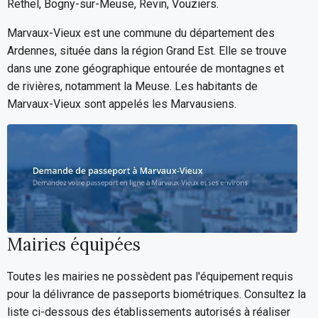
Rethel, Bogny-sur-Meuse, Revin, Vouziers.
Marvaux-Vieux est une commune du département des
Ardennes, située dans la région Grand Est. Elle se trouve
dans une zone géographique entourée de montagnes et
de rivières, notamment la Meuse. Les habitants de
Marvaux-Vieux sont appelés les Marvausiens.
Mairies équipées
Toutes les mairies ne possèdent pas l'équipement requis
pour la délivrance de passeports biométriques. Consultez la
liste ci-dessous des établissements autorisés à réaliser