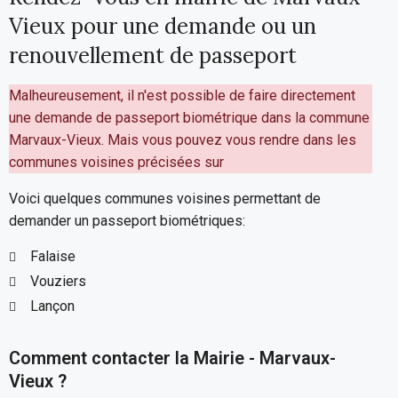
Vieux pour une demande ou un
renouvellement de passeport
Malheureusement, il n'est possible de faire directement
une demande de passeport biométrique dans la commune
Marvaux-Vieux. Mais vous pouvez vous rendre dans les
communes voisines précisées sur
Voici quelques communes voisines permettant de
demander un passeport biométriques:
Falaise
Vouziers
Lançon
Comment contacter la Mairie - Marvaux-
Vieux ?