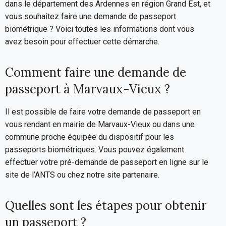
dans le département des Ardennes en région Grand Est, et
vous souhaitez faire une demande de passeport
biométrique ? Voici toutes les informations dont vous
avez besoin pour effectuer cette démarche.
Comment faire une demande de
passeport à Marvaux-Vieux ?
Il est possible de faire votre demande de passeport en
vous rendant en mairie de Marvaux-Vieux ou dans une
commune proche équipée du dispositif pour les
passeports biométriques. Vous pouvez également
effectuer votre pré-demande de passeport en ligne sur le
site de l’ANTS ou chez notre site partenaire.
Quelles sont les étapes pour obtenir
un passeport ?