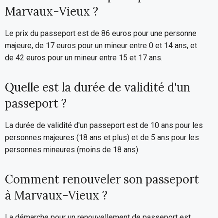
Marvaux-Vieux ?
Le prix du passeport est de 86 euros pour une personne
majeure, de 17 euros pour un mineur entre 0 et 14 ans, et
de 42 euros pour un mineur entre 15 et 17 ans.
Quelle est la durée de validité d'un
passeport ?
La durée de validité d'un passeport est de 10 ans pour les
personnes majeures (18 ans et plus) et de 5 ans pour les
personnes mineures (moins de 18 ans).
Comment renouveler son passeport
à Marvaux-Vieux ?
La démarche pour un renouvellement de passeport est