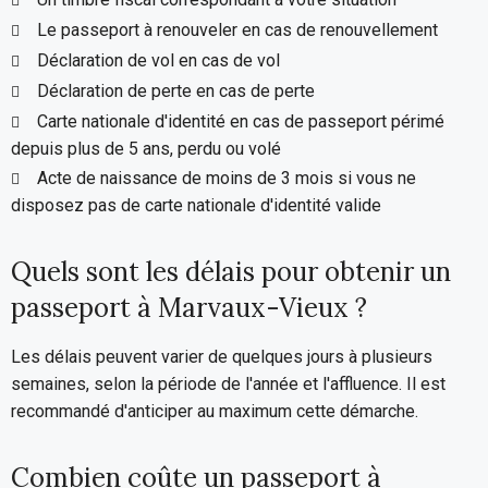
Le passeport à renouveler en cas de renouvellement
Déclaration de vol en cas de vol
Déclaration de perte en cas de perte
Carte nationale d'identité en cas de passeport périmé
depuis plus de 5 ans, perdu ou volé
Acte de naissance de moins de 3 mois si vous ne
disposez pas de carte nationale d'identité valide
Quels sont les délais pour obtenir un
passeport à Marvaux-Vieux ?
Les délais peuvent varier de quelques jours à plusieurs
semaines, selon la période de l'année et l'affluence. Il est
recommandé d'anticiper au maximum cette démarche.
Combien coûte un passeport à