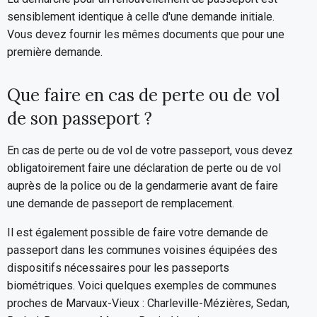
sensiblement identique à celle d'une demande initiale.
Vous devez fournir les mêmes documents que pour une
première demande.
Que faire en cas de perte ou de vol
de son passeport ?
En cas de perte ou de vol de votre passeport, vous devez
obligatoirement faire une déclaration de perte ou de vol
auprès de la police ou de la gendarmerie avant de faire
une demande de passeport de remplacement.
Il est également possible de faire votre demande de
passeport dans les communes voisines équipées des
dispositifs nécessaires pour les passeports
biométriques. Voici quelques exemples de communes
proches de Marvaux-Vieux : Charleville-Mézières, Sedan,