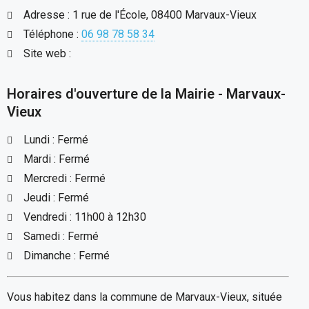
Adresse : 1 rue de l'École, 08400 Marvaux-Vieux
Téléphone :
06 98 78 58 34
Site web :
Horaires d'ouverture de la Mairie - Marvaux-
Vieux
Lundi : Fermé
Mardi : Fermé
Mercredi : Fermé
Jeudi : Fermé
Vendredi : 11h00 à 12h30
Samedi : Fermé
Dimanche : Fermé
Vous habitez dans la commune de Marvaux-Vieux, située