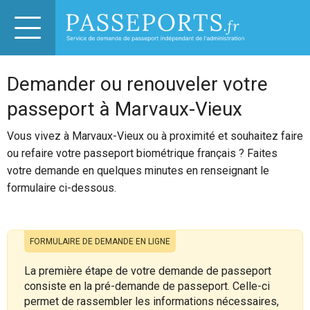
Demander ou renouveler votre
passeport à Marvaux-Vieux
Vous vivez à Marvaux-Vieux ou à proximité et souhaitez faire
ou refaire votre passeport biométrique français ? Faites
votre demande en quelques minutes en renseignant le
formulaire ci-dessous.
FORMULAIRE DE DEMANDE EN LIGNE
La première étape de votre demande de passeport
consiste en la pré-demande de passeport. Celle-ci
permet de rassembler les informations nécessaires,