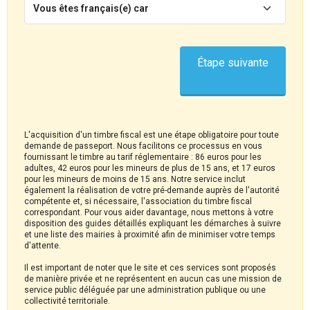
Vous êtes français(e) car
Étape suivante
L'acquisition d'un timbre fiscal est une étape obligatoire pour toute
demande de passeport. Nous facilitons ce processus en vous
fournissant le timbre au tarif réglementaire : 86 euros pour les
adultes, 42 euros pour les mineurs de plus de 15 ans, et 17 euros
pour les mineurs de moins de 15 ans. Notre service inclut
également la réalisation de votre pré-demande auprès de l'autorité
compétente et, si nécessaire, l'association du timbre fiscal
correspondant. Pour vous aider davantage, nous mettons à votre
disposition des guides détaillés expliquant les démarches à suivre
et une liste des mairies à proximité afin de minimiser votre temps
d'attente.
Il est important de noter que le site et ces services sont proposés
de manière privée et ne représentent en aucun cas une mission de
service public déléguée par une administration publique ou une
collectivité territoriale.