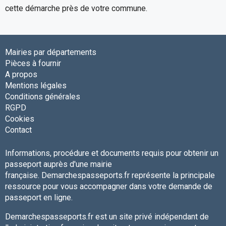
cette démarche près de votre commune.
Mairies par départements
Pièces à fournir
A propos
Mentions légales
Conditions générales
RGPD
Cookies
Contact
Informations, procédure et documents requis pour obtenir un
passeport auprès d'une mairie
française. Demarchespasseports.fr représente la principale
ressource pour vous accompagner dans votre demande de
passeport en ligne.
Demarchespasseports.fr est un site privé indépendant de