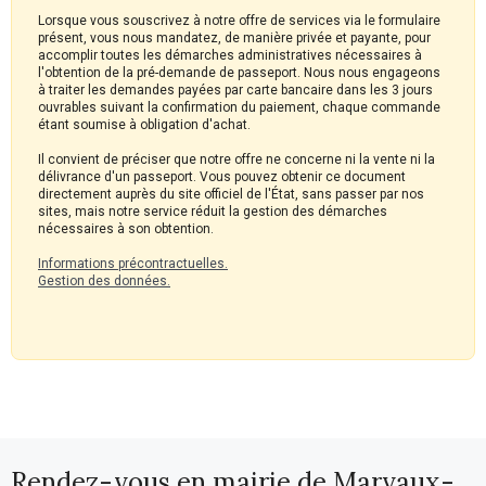
Lorsque vous souscrivez à notre offre de services via le formulaire
présent, vous nous mandatez, de manière privée et payante, pour
accomplir toutes les démarches administratives nécessaires à
l'obtention de la pré-demande de passeport. Nous nous engageons
à traiter les demandes payées par carte bancaire dans les 3 jours
ouvrables suivant la confirmation du paiement, chaque commande
étant soumise à obligation d'achat.
Il convient de préciser que notre offre ne concerne ni la vente ni la
délivrance d'un passeport. Vous pouvez obtenir ce document
directement auprès du site officiel de l'État, sans passer par nos
sites, mais notre service réduit la gestion des démarches
nécessaires à son obtention.
Informations précontractuelles.
Gestion des données.
Rendez-vous en mairie de Marvaux-