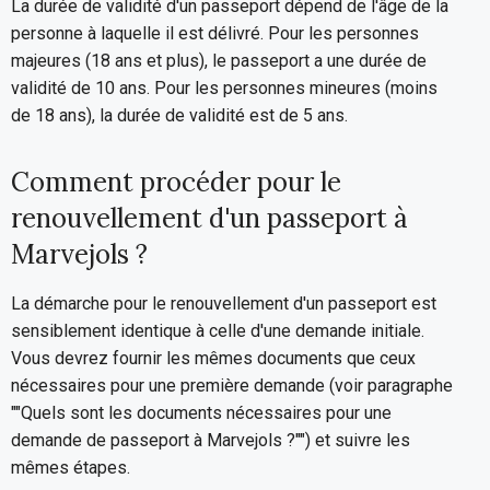
La durée de validité d'un passeport dépend de l'âge de la
personne à laquelle il est délivré. Pour les personnes
majeures (18 ans et plus), le passeport a une durée de
validité de 10 ans. Pour les personnes mineures (moins
de 18 ans), la durée de validité est de 5 ans.
Comment procéder pour le
renouvellement d'un passeport à
Marvejols ?
La démarche pour le renouvellement d'un passeport est
sensiblement identique à celle d'une demande initiale.
Vous devrez fournir les mêmes documents que ceux
nécessaires pour une première demande (voir paragraphe
""Quels sont les documents nécessaires pour une
demande de passeport à Marvejols ?"") et suivre les
mêmes étapes.