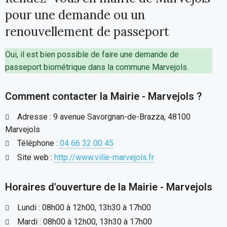
pour une demande ou un
renouvellement de passeport
Oui, il est bien possible de faire une demande de
passeport biométrique dans la commune Marvejols.
Comment contacter la Mairie - Marvejols ?
Adresse : 9 avenue Savorgnan-de-Brazza, 48100
Marvejols
Téléphone :
04 66 32 00 45
Site web :
http://www.ville-marvejols.fr
Horaires d'ouverture de la Mairie - Marvejols
Lundi : 08h00 à 12h00, 13h30 à 17h00
Mardi : 08h00 à 12h00, 13h30 à 17h00