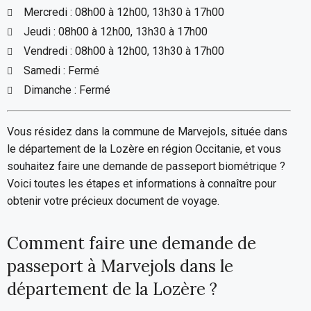
Mercredi : 08h00 à 12h00, 13h30 à 17h00
Jeudi : 08h00 à 12h00, 13h30 à 17h00
Vendredi : 08h00 à 12h00, 13h30 à 17h00
Samedi : Fermé
Dimanche : Fermé
Vous résidez dans la commune de Marvejols, située dans
le département de la Lozère en région Occitanie, et vous
souhaitez faire une demande de passeport biométrique ?
Voici toutes les étapes et informations à connaître pour
obtenir votre précieux document de voyage.
Comment faire une demande de
passeport à Marvejols dans le
département de la Lozère ?