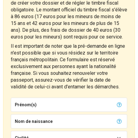
de créer votre dossier et de régler le timbre fiscal
obligatoire. Le montant officiel du timbre fiscal s'élève
à 86 euros (17 euros pour les mineurs de moins de
15 ans et 42 euros pour les mineurs de plus de 15
ans). De plus, des frais de dossier de 40 euros (30
euros pour les mineurs) sont requis pour ce service.
Il est important de noter que la pré-demande en ligne
n'est possible que si vous résidez sur le territoire
français métropolitain. Ce formulaire est réservé
exclusivement aux personnes ayant la nationalité
française. Si vous souhaitez renouveler votre
passeport, assurez-vous de vérifier la date de
validité de celui-ci avant d'entamer les démarches.
Prénom(s)
Nom de naissance
Civilité