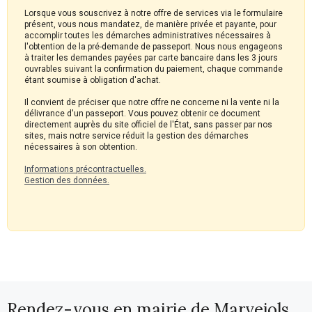
Lorsque vous souscrivez à notre offre de services via le formulaire
présent, vous nous mandatez, de manière privée et payante, pour
accomplir toutes les démarches administratives nécessaires à
l'obtention de la pré-demande de passeport. Nous nous engageons
à traiter les demandes payées par carte bancaire dans les 3 jours
ouvrables suivant la confirmation du paiement, chaque commande
étant soumise à obligation d'achat.
Il convient de préciser que notre offre ne concerne ni la vente ni la
délivrance d'un passeport. Vous pouvez obtenir ce document
directement auprès du site officiel de l'État, sans passer par nos
sites, mais notre service réduit la gestion des démarches
nécessaires à son obtention.
Informations précontractuelles.
Gestion des données.
Rendez-vous en mairie de Marvejols