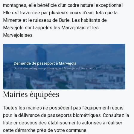
montagnes, elle bénéficie d'un cadre naturel exceptionnel.
Elle est traversée par plusieurs cours d'eau, tels que la
Mimente et le ruisseau de Burle. Les habitants de
Marvejols sont appelés les Marvejolais et les
Marvejolaises.
Mairies équipées
Toutes les mairies ne possèdent pas l'équipement requis
pour la délivrance de passeports biométriques. Consultez la
liste ci-dessous des établissements autorisés à réaliser
cette démarche près de votre commune.