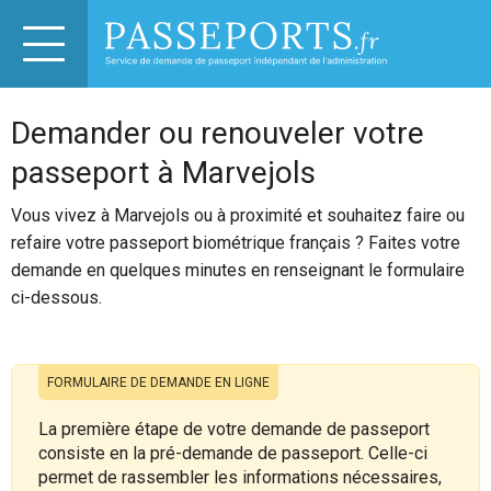
Demander ou renouveler votre
passeport à Marvejols
Vous vivez à Marvejols ou à proximité et souhaitez faire ou
refaire votre passeport biométrique français ? Faites votre
demande en quelques minutes en renseignant le formulaire
ci-dessous.
FORMULAIRE DE DEMANDE EN LIGNE
La première étape de votre demande de passeport
consiste en la pré-demande de passeport. Celle-ci
permet de rassembler les informations nécessaires,