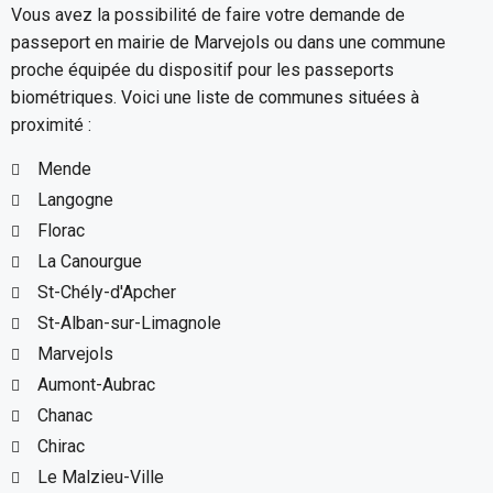
Vous avez la possibilité de faire votre demande de
passeport en mairie de Marvejols ou dans une commune
proche équipée du dispositif pour les passeports
biométriques. Voici une liste de communes situées à
proximité :
Mende
Langogne
Florac
La Canourgue
St-Chély-d'Apcher
St-Alban-sur-Limagnole
Marvejols
Aumont-Aubrac
Chanac
Chirac
Le Malzieu-Ville