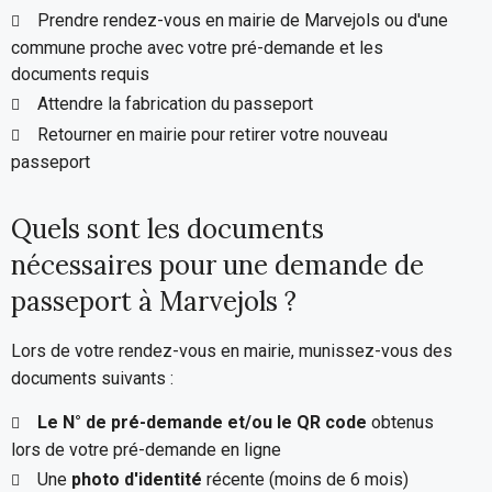
Prendre rendez-vous en mairie de Marvejols ou d'une
commune proche avec votre pré-demande et les
documents requis
Attendre la fabrication du passeport
Retourner en mairie pour retirer votre nouveau
passeport
Quels sont les documents
nécessaires pour une demande de
passeport à Marvejols ?
Lors de votre rendez-vous en mairie, munissez-vous des
documents suivants :
Le N° de pré-demande et/ou le QR code
obtenus
lors de votre pré-demande en ligne
Une
photo d'identité
récente (moins de 6 mois)