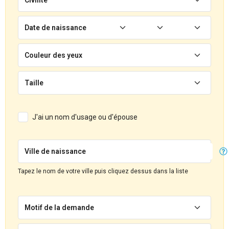
Date de naissance
Couleur des yeux
Taille
J'ai un nom d'usage ou d'épouse
Ville de naissance
Tapez le nom de votre ville puis cliquez dessus dans la liste
Motif de la demande