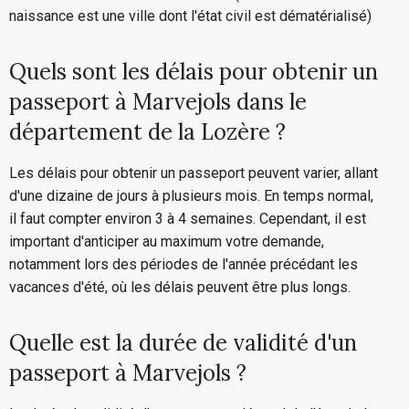
naissance est une ville dont l'état civil est dématérialisé)
Quels sont les délais pour obtenir un
passeport à Marvejols dans le
département de la Lozère ?
Les délais pour obtenir un passeport peuvent varier, allant
d'une dizaine de jours à plusieurs mois. En temps normal,
il faut compter environ 3 à 4 semaines. Cependant, il est
important d'anticiper au maximum votre demande,
notamment lors des périodes de l'année précédant les
vacances d'été, où les délais peuvent être plus longs.
Quelle est la durée de validité d'un
passeport à Marvejols ?