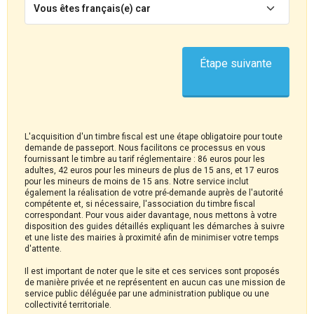
Vous êtes français(e) car
Étape suivante
L'acquisition d'un timbre fiscal est une étape obligatoire pour toute
demande de passeport. Nous facilitons ce processus en vous
fournissant le timbre au tarif réglementaire : 86 euros pour les
adultes, 42 euros pour les mineurs de plus de 15 ans, et 17 euros
pour les mineurs de moins de 15 ans. Notre service inclut
également la réalisation de votre pré-demande auprès de l'autorité
compétente et, si nécessaire, l'association du timbre fiscal
correspondant. Pour vous aider davantage, nous mettons à votre
disposition des guides détaillés expliquant les démarches à suivre
et une liste des mairies à proximité afin de minimiser votre temps
d'attente.
Il est important de noter que le site et ces services sont proposés
de manière privée et ne représentent en aucun cas une mission de
service public déléguée par une administration publique ou une
collectivité territoriale.