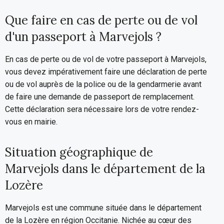
Que faire en cas de perte ou de vol
d'un passeport à Marvejols ?
En cas de perte ou de vol de votre passeport à Marvejols,
vous devez impérativement faire une déclaration de perte
ou de vol auprès de la police ou de la gendarmerie avant
de faire une demande de passeport de remplacement.
Cette déclaration sera nécessaire lors de votre rendez-
vous en mairie.
Situation géographique de
Marvejols dans le département de la
Lozère
Marvejols est une commune située dans le département
de la Lozère en région Occitanie. Nichée au cœur des