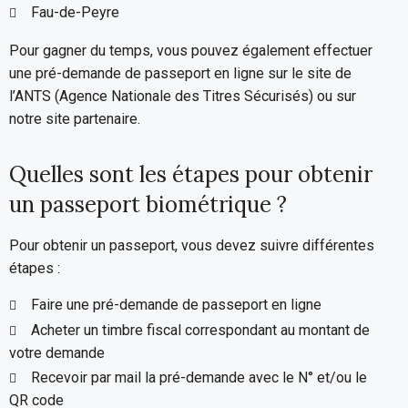
Fau-de-Peyre
Pour gagner du temps, vous pouvez également effectuer
une pré-demande de passeport en ligne sur le site de
l’ANTS (Agence Nationale des Titres Sécurisés) ou sur
notre site partenaire.
Quelles sont les étapes pour obtenir
un passeport biométrique ?
Pour obtenir un passeport, vous devez suivre différentes
étapes :
Faire une pré-demande de passeport en ligne
Acheter un timbre fiscal correspondant au montant de
votre demande
Recevoir par mail la pré-demande avec le N° et/ou le
QR code