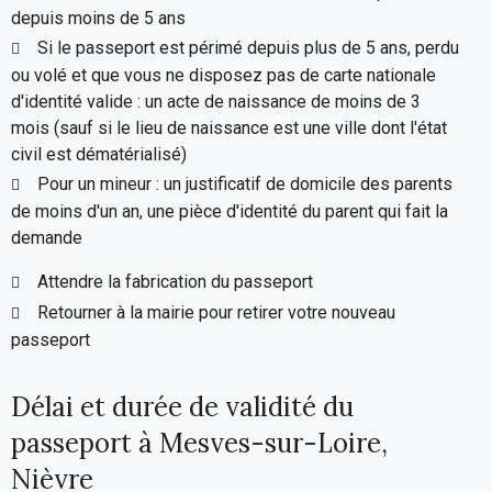
depuis moins de 5 ans
Si le passeport est périmé depuis plus de 5 ans, perdu
ou volé et que vous ne disposez pas de carte nationale
d'identité valide : un acte de naissance de moins de 3
mois (sauf si le lieu de naissance est une ville dont l'état
civil est dématérialisé)
Pour un mineur : un justificatif de domicile des parents
de moins d'un an, une pièce d'identité du parent qui fait la
demande
Attendre la fabrication du passeport
Retourner à la mairie pour retirer votre nouveau
passeport
Délai et durée de validité du
passeport à Mesves-sur-Loire,
Nièvre