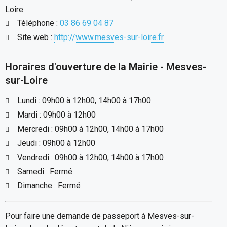
Loire
Téléphone :
03 86 69 04 87
Site web :
http://www.mesves-sur-loire.fr
Horaires d'ouverture de la Mairie - Mesves-
sur-Loire
Lundi : 09h00 à 12h00, 14h00 à 17h00
Mardi : 09h00 à 12h00
Mercredi : 09h00 à 12h00, 14h00 à 17h00
Jeudi : 09h00 à 12h00
Vendredi : 09h00 à 12h00, 14h00 à 17h00
Samedi : Fermé
Dimanche : Fermé
Pour faire une demande de passeport à Mesves-sur-