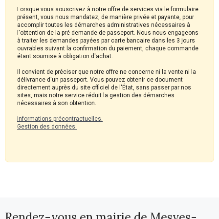
Lorsque vous souscrivez à notre offre de services via le formulaire
présent, vous nous mandatez, de manière privée et payante, pour
accomplir toutes les démarches administratives nécessaires à
l'obtention de la pré-demande de passeport. Nous nous engageons
à traiter les demandes payées par carte bancaire dans les 3 jours
ouvrables suivant la confirmation du paiement, chaque commande
étant soumise à obligation d'achat.
Il convient de préciser que notre offre ne concerne ni la vente ni la
délivrance d'un passeport. Vous pouvez obtenir ce document
directement auprès du site officiel de l'État, sans passer par nos
sites, mais notre service réduit la gestion des démarches
nécessaires à son obtention.
Informations précontractuelles.
Gestion des données.
Rendez-vous en mairie de Mesves-