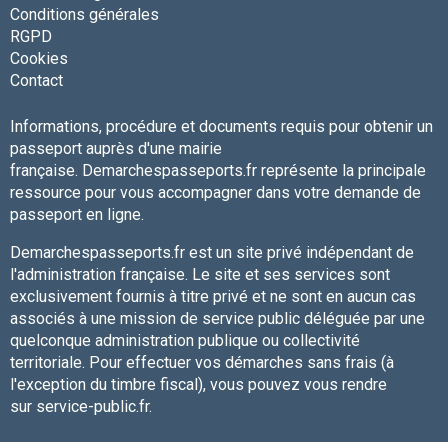
Conditions générales
RGPD
Cookies
Contact
Informations, procédure et documents requis pour obtenir un
passeport auprès d'une mairie
française. Demarchespasseports.fr représente la principale
ressource pour vous accompagner dans votre demande de
passeport en ligne.
Demarchespasseports.fr est un site privé indépendant de
l'administration française. Le site et ses services sont
exclusivement fournis à titre privé et ne sont en aucun cas
associés à une mission de service public déléguée par une
quelconque administration publique ou collectivité
territoriale. Pour effectuer vos démarches sans frais (à
l'exception du timbre fiscal), vous pouvez vous rendre
sur service-public.fr.