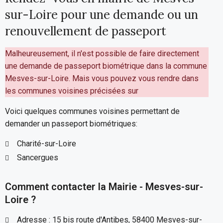
sur-Loire pour une demande ou un
renouvellement de passeport
Malheureusement, il n'est possible de faire directement
une demande de passeport biométrique dans la commune
Mesves-sur-Loire. Mais vous pouvez vous rendre dans
les communes voisines précisées sur
Voici quelques communes voisines permettant de
demander un passeport biométriques:
Charité-sur-Loire
Sancergues
Comment contacter la Mairie - Mesves-sur-
Loire ?
Adresse : 15 bis route d'Antibes, 58400 Mesves-sur-