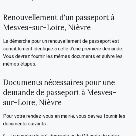
Renouvellement d'un passeport à
Mesves-sur-Loire, Nièvre
La démarche pour un renouvellement de passeport est
sensiblement identique à celle d'une première demande.
Vous devrez fournir les mêmes documents et suivre les
mêmes étapes.
Documents nécessaires pour une
demande de passeport à Mesves-
sur-Loire, Nièvre
Pour votre rendez-vous en mairie, vous devrez fournir les
documents suivants :
Le numéro de pré-demande ou le QR code de votre