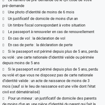
pré-demande
Une photo d'identité de moins de 6 mois
Un justificatif de domicile de moins d'un an
Un timbre fiscal correspondant à votre situation
Le passeport à renouveler en cas de renouvellement
En cas de vol : la déclaration de vol
En cas de perte : la déclaration de perte
Si le passeport est périmé depuis plus de 5 ans, perdu
ou volé : une carte nationale d'identité valide ou périmée
depuis moins de 5 ans
Si le passeport est périmé depuis plus de 5 ans, perdu
ou volé et que vous ne disposez pas de carte nationale
d'identité valide : un acte de naissance de moins de 3
mois (sauf si le lieu de naissance est une ville dont l'état
civil est dématérialisé)
Pour un mineur : un justificatif de domicile des parents
de moins d'un an, une pièce d'identité du parent qui fait la