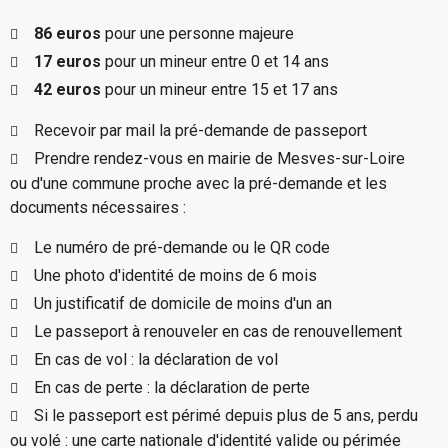
86 euros
pour une personne majeure
17 euros
pour un mineur entre 0 et 14 ans
42 euros
pour un mineur entre 15 et 17 ans
Recevoir par mail la pré-demande de passeport
Prendre rendez-vous en mairie de Mesves-sur-Loire
ou d'une commune proche avec la pré-demande et les
documents nécessaires :
Le numéro de pré-demande ou le QR code
Une photo d'identité de moins de 6 mois
Un justificatif de domicile de moins d'un an
Le passeport à renouveler en cas de renouvellement
En cas de vol : la déclaration de vol
En cas de perte : la déclaration de perte
Si le passeport est périmé depuis plus de 5 ans, perdu
ou volé : une carte nationale d'identité valide ou périmée