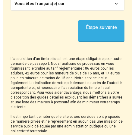
Vous êtes français(e) car
Étape suivante
L'acquisition d'un timbre fiscal est une étape obligatoire pour toute
demande de passeport. Nous facilitons ce processus en vous
fournissant le timbre au tarif réglementaire : 86 euros pour les
adultes, 42 euros pour les mineurs de plus de 15 ans, et 17 euros
pour les mineurs de moins de 15 ans. Notre service inclut
également la réalisation de votre pré-demande auprès de l'autorité
compétente et, si nécessaire, l'association du timbre fiscal
correspondant. Pour vous aider davantage, nous mettons à votre
disposition des guides détaillés expliquant les démarches à suivre
et une liste des mairies à proximité afin de minimiser votre temps
d'attente.
Il est important de noter que le site et ces services sont proposés
de manière privée et ne représentent en aucun cas une mission de
service public déléguée par une administration publique ou une
collectivité territoriale.