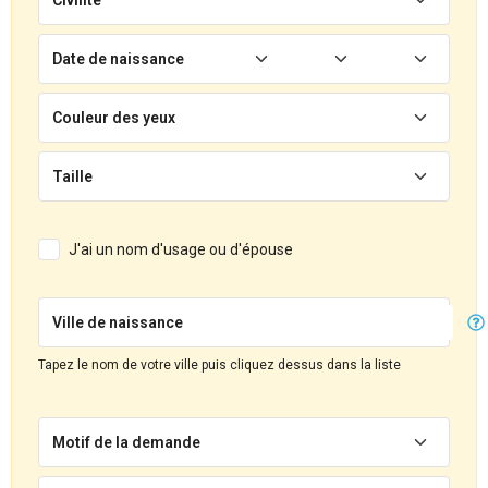
Date de naissance
Couleur des yeux
Taille
J'ai un nom d'usage ou d'épouse
Ville de naissance
Tapez le nom de votre ville puis cliquez dessus dans la liste
Motif de la demande