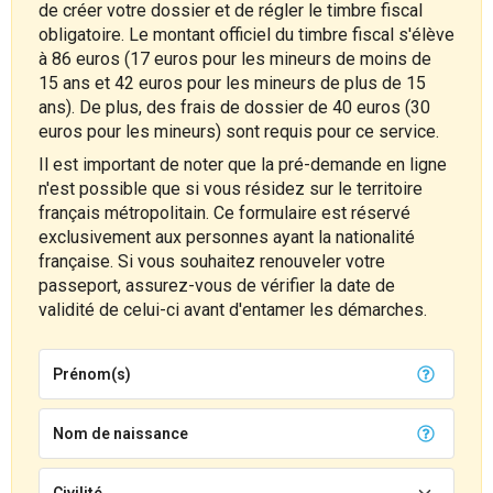
de créer votre dossier et de régler le timbre fiscal
obligatoire. Le montant officiel du timbre fiscal s'élève
à 86 euros (17 euros pour les mineurs de moins de
15 ans et 42 euros pour les mineurs de plus de 15
ans). De plus, des frais de dossier de 40 euros (30
euros pour les mineurs) sont requis pour ce service.
Il est important de noter que la pré-demande en ligne
n'est possible que si vous résidez sur le territoire
français métropolitain. Ce formulaire est réservé
exclusivement aux personnes ayant la nationalité
française. Si vous souhaitez renouveler votre
passeport, assurez-vous de vérifier la date de
validité de celui-ci avant d'entamer les démarches.
Prénom(s)
Nom de naissance
Civilité