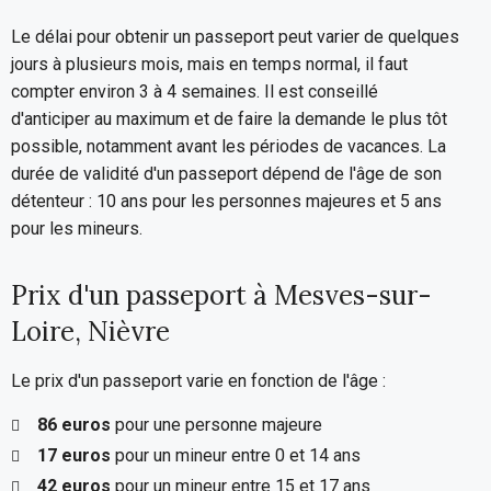
Le délai pour obtenir un passeport peut varier de quelques
jours à plusieurs mois, mais en temps normal, il faut
compter environ 3 à 4 semaines. Il est conseillé
d'anticiper au maximum et de faire la demande le plus tôt
possible, notamment avant les périodes de vacances. La
durée de validité d'un passeport dépend de l'âge de son
détenteur : 10 ans pour les personnes majeures et 5 ans
pour les mineurs.
Prix d'un passeport à Mesves-sur-
Loire, Nièvre
Le prix d'un passeport varie en fonction de l'âge :
86 euros
pour une personne majeure
17 euros
pour un mineur entre 0 et 14 ans
42 euros
pour un mineur entre 15 et 17 ans