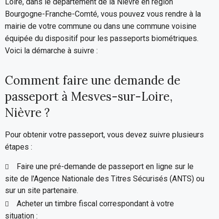
Loire, dans le département de la Nièvre en région
Bourgogne-Franche-Comté, vous pouvez vous rendre à la
mairie de votre commune ou dans une commune voisine
équipée du dispositif pour les passeports biométriques.
Voici la démarche à suivre :
Comment faire une demande de
passeport à Mesves-sur-Loire,
Nièvre ?
Pour obtenir votre passeport, vous devez suivre plusieurs
étapes :
Faire une pré-demande de passeport en ligne sur le
site de l'Agence Nationale des Titres Sécurisés (ANTS) ou
sur un site partenaire.
Acheter un timbre fiscal correspondant à votre
situation :