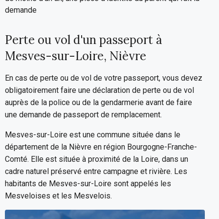
demande
Perte ou vol d'un passeport à
Mesves-sur-Loire, Nièvre
En cas de perte ou de vol de votre passeport, vous devez
obligatoirement faire une déclaration de perte ou de vol
auprès de la police ou de la gendarmerie avant de faire
une demande de passeport de remplacement.
Mesves-sur-Loire est une commune située dans le
département de la Nièvre en région Bourgogne-Franche-
Comté. Elle est située à proximité de la Loire, dans un
cadre naturel préservé entre campagne et rivière. Les
habitants de Mesves-sur-Loire sont appelés les
Mesveloises et les Mesvelois.