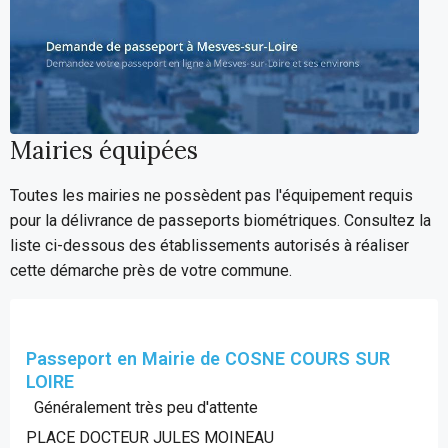
Mairies équipées
Toutes les mairies ne possèdent pas l'équipement requis
pour la délivrance de passeports biométriques. Consultez la
liste ci-dessous des établissements autorisés à réaliser
cette démarche près de votre commune.
Passeport en Mairie de COSNE COURS SUR
LOIRE
Généralement très peu d'attente
PLACE DOCTEUR JULES MOINEAU