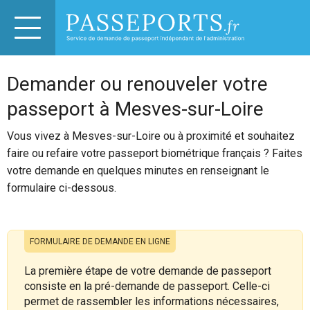
Demander ou renouveler votre
passeport à Mesves-sur-Loire
Vous vivez à Mesves-sur-Loire ou à proximité et souhaitez
faire ou refaire votre passeport biométrique français ? Faites
votre demande en quelques minutes en renseignant le
formulaire ci-dessous.
FORMULAIRE DE DEMANDE EN LIGNE
La première étape de votre demande de passeport
consiste en la pré-demande de passeport. Celle-ci
permet de rassembler les informations nécessaires,