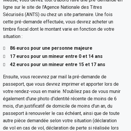
ligne sur le site de l'Agence Nationale des Titres
Sécurisés (ANTS) ou chez un site partenaire. Une fois
cette pré-demande effectuée, vous devrez acheter un
timbre fiscal dont le montant varie en fonction de votre
situation :
86 euros pour une personne majeure
17 euros pour un mineur entre 0 et 14 ans
42 euros pour un mineur entre 15 et 17 ans
Ensuite, vous recevrez par mail la pré-demande de
passeport, que vous devrez imprimer et apporter lors de
votre rendez-vous en mairie. N'oubliez pas de vous munir
également d'une photo d'identité récente de moins de 6
mois, d'un justificatif de domicile de moins d'un an, du
passeport à renouveler le cas échéant, ainsi que de toute
autre pièce demandée selon votre situation (déclaration
de vol en cas de vol, déclaration de perte si réalisée lors