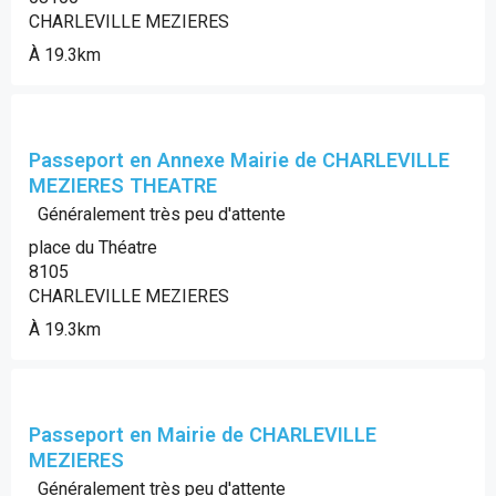
CHARLEVILLE MEZIERES
À 19.3km
Passeport en Annexe Mairie de CHARLEVILLE
MEZIERES THEATRE
Généralement très peu d'attente
place du Théatre
8105
CHARLEVILLE MEZIERES
À 19.3km
Passeport en Mairie de CHARLEVILLE
MEZIERES
Généralement très peu d'attente