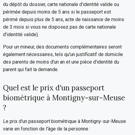
du dépôt du dossier, carte nationale d'identité valide ou
périmée depuis moins de 5 ans si le passeport est
périmé depuis plus de 5 ans, acte de naissance de moins
de 3 mois si vous ne disposez pas de carte nationale
d'identité valide).
Pour un mineur, des documents complémentaires seront
également nécessaires, tels qu'un justificatif de domicile
des parents de moins d'un an et une pièce d'identité du
parent qui fait la demande.
Quel est le prix d'un passeport
biométrique à Montigny-sur-Meuse
?
Le prix d'un passeport biométrique à Montigny-sur-Meuse
varie en fonction de l'âge de la personne :