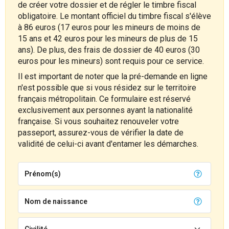
de créer votre dossier et de régler le timbre fiscal
obligatoire. Le montant officiel du timbre fiscal s'élève
à 86 euros (17 euros pour les mineurs de moins de
15 ans et 42 euros pour les mineurs de plus de 15
ans). De plus, des frais de dossier de 40 euros (30
euros pour les mineurs) sont requis pour ce service.
Il est important de noter que la pré-demande en ligne
n'est possible que si vous résidez sur le territoire
français métropolitain. Ce formulaire est réservé
exclusivement aux personnes ayant la nationalité
française. Si vous souhaitez renouveler votre
passeport, assurez-vous de vérifier la date de
validité de celui-ci avant d'entamer les démarches.
Prénom(s)
Nom de naissance
Civilité