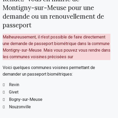
Montigny-sur-Meuse pour une
demande ou un renouvellement de
passeport
Malheureusement, il n'est possible de faire directement
une demande de passeport biométrique dans la commune
Montigny-sur-Meuse. Mais vous pouvez vous rendre dans
les communes voisines précisées sur
Voici quelques communes voisines permettant de
demander un passeport biométriques:
Revin
Givet
Bogny-sur-Meuse
Nouzonville