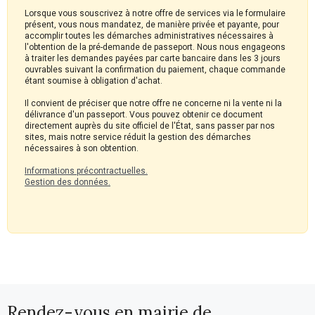
Lorsque vous souscrivez à notre offre de services via le formulaire
présent, vous nous mandatez, de manière privée et payante, pour
accomplir toutes les démarches administratives nécessaires à
l'obtention de la pré-demande de passeport. Nous nous engageons
à traiter les demandes payées par carte bancaire dans les 3 jours
ouvrables suivant la confirmation du paiement, chaque commande
étant soumise à obligation d'achat.
Il convient de préciser que notre offre ne concerne ni la vente ni la
délivrance d'un passeport. Vous pouvez obtenir ce document
directement auprès du site officiel de l'État, sans passer par nos
sites, mais notre service réduit la gestion des démarches
nécessaires à son obtention.
Informations précontractuelles.
Gestion des données.
Rendez-vous en mairie de