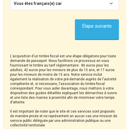
Vous êtes français(e) car
Étape suivante
L'acquisition d'un timbre fiscal est une étape obligatoire pour toute
demande de passeport. Nous facilitons ce processus en vous
fournissant le timbre au tarif réglementaire : 86 euros pour les
adultes, 42 euros pour les mineurs de plus de 15 ans, et 17 euros
pour les mineurs de moins de 15 ans. Notre service inclut
également la réalisation de votre pré-demande auprès de l'autorité
compétente et, si nécessaire, l'association du timbre fiscal
correspondant. Pour vous aider davantage, nous mettons à votre
disposition des guides détaillés expliquant les démarches à suivre
et une liste des mairies à proximité afin de minimiser votre temps
d'attente.
Il est important de noter que le site et ces services sont proposés
de manière privée et ne représentent en aucun cas une mission de
service public déléguée par une administration publique ou une
collectivité territoriale.