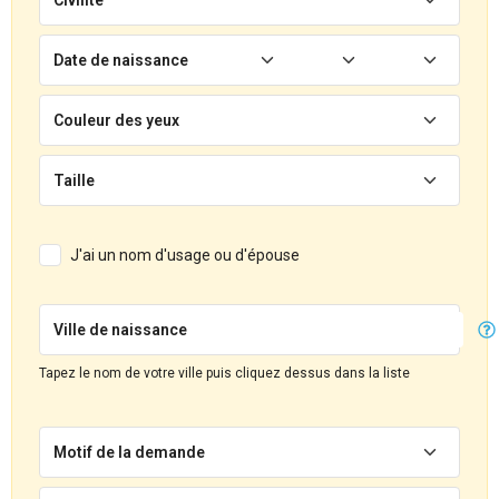
Date de naissance
Couleur des yeux
Taille
J'ai un nom d'usage ou d'épouse
Ville de naissance
Tapez le nom de votre ville puis cliquez dessus dans la liste
Motif de la demande