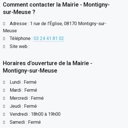
Comment contacter la Mairie - Montigny-
sur-Meuse ?
Adresse : 1 rue de l'Église, 08170 Montigny-sur-
Meuse
Téléphone :
03 24 41 81 02
Site web :
Horaires d'ouverture de la Mairie -
Montigny-sur-Meuse
Lundi : Fermé
Mardi : Fermé
Mercredi : Fermé
Jeudi : Fermé
Vendredi : 18h00 à 19h00
Samedi : Fermé