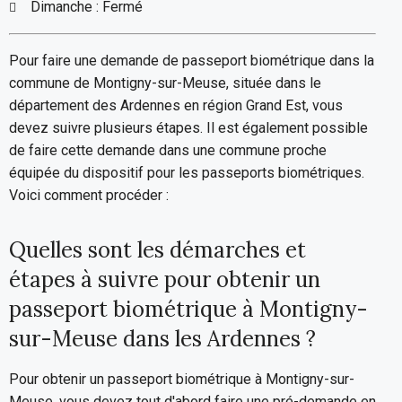
Dimanche : Fermé
Pour faire une demande de passeport biométrique dans la
commune de Montigny-sur-Meuse, située dans le
département des Ardennes en région Grand Est, vous
devez suivre plusieurs étapes. Il est également possible
de faire cette demande dans une commune proche
équipée du dispositif pour les passeports biométriques.
Voici comment procéder :
Quelles sont les démarches et
étapes à suivre pour obtenir un
passeport biométrique à Montigny-
sur-Meuse dans les Ardennes ?
Pour obtenir un passeport biométrique à Montigny-sur-
Meuse, vous devez tout d'abord faire une pré-demande en