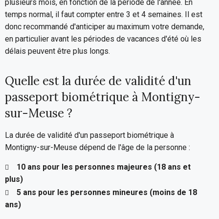
plusieurs mois, en fonction de la période de l'année. En
temps normal, il faut compter entre 3 et 4 semaines. Il est
donc recommandé d'anticiper au maximum votre demande,
en particulier avant les périodes de vacances d'été où les
délais peuvent être plus longs.
Quelle est la durée de validité d'un
passeport biométrique à Montigny-
sur-Meuse ?
La durée de validité d'un passeport biométrique à
Montigny-sur-Meuse dépend de l'âge de la personne :
10 ans pour les personnes majeures (18 ans et
plus)
5 ans pour les personnes mineures (moins de 18
ans)