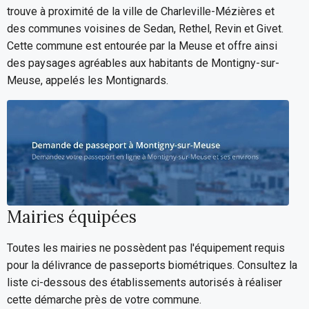
trouve à proximité de la ville de Charleville-Mézières et
des communes voisines de Sedan, Rethel, Revin et Givet.
Cette commune est entourée par la Meuse et offre ainsi
des paysages agréables aux habitants de Montigny-sur-
Meuse, appelés les Montignards.
Mairies équipées
Toutes les mairies ne possèdent pas l'équipement requis
pour la délivrance de passeports biométriques. Consultez la
liste ci-dessous des établissements autorisés à réaliser
cette démarche près de votre commune.