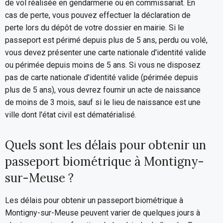
de vol réalisée en gendarmerie ou en commissariat. En
cas de perte, vous pouvez effectuer la déclaration de
perte lors du dépôt de votre dossier en mairie. Si le
passeport est périmé depuis plus de 5 ans, perdu ou volé,
vous devez présenter une carte nationale d'identité valide
ou périmée depuis moins de 5 ans. Si vous ne disposez
pas de carte nationale d'identité valide (périmée depuis
plus de 5 ans), vous devrez fournir un acte de naissance
de moins de 3 mois, sauf si le lieu de naissance est une
ville dont l'état civil est dématérialisé.
Quels sont les délais pour obtenir un
passeport biométrique à Montigny-
sur-Meuse ?
Les délais pour obtenir un passeport biométrique à
Montigny-sur-Meuse peuvent varier de quelques jours à