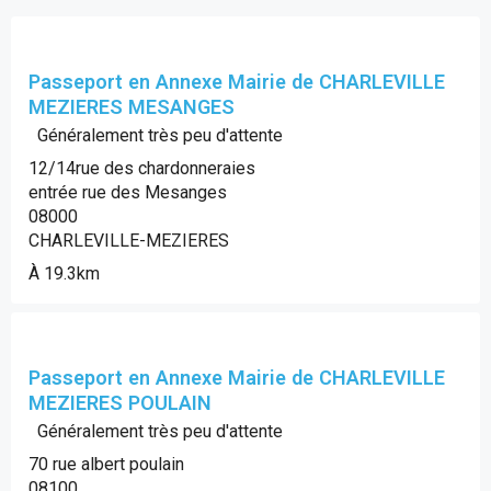
Passeport en Annexe Mairie de CHARLEVILLE
MEZIERES MESANGES
Généralement très peu d'attente
12/14rue des chardonneraies
entrée rue des Mesanges
08000
CHARLEVILLE-MEZIERES
À 19.3km
Passeport en Annexe Mairie de CHARLEVILLE
MEZIERES POULAIN
Généralement très peu d'attente
70 rue albert poulain
08100