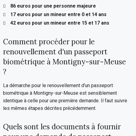
86 euros pour une personne majeure
17 euros pour un mineur entre 0 et 14 ans
42 euros pour un mineur entre 15 et 17 ans
Comment procéder pour le
renouvellement d'un passeport
biométrique à Montigny-sur-Meuse
?
La démarche pour le renouvellement d'un passeport
biométrique à Montigny-sur-Meuse est sensiblement
identique à celle pour une première demande. Il faut suivre
les mêmes étapes décrites précédemment.
Quels sont les documents à fournir