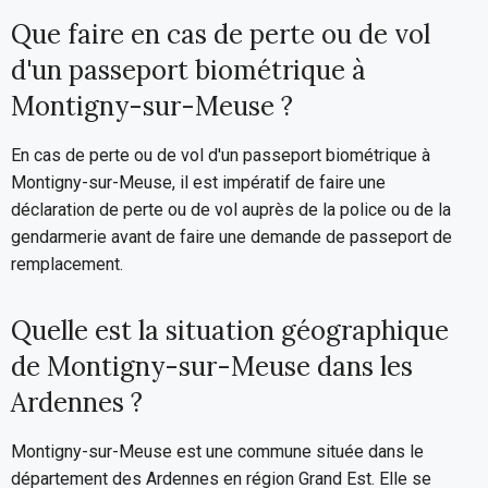
Que faire en cas de perte ou de vol
d'un passeport biométrique à
Montigny-sur-Meuse ?
En cas de perte ou de vol d'un passeport biométrique à
Montigny-sur-Meuse, il est impératif de faire une
déclaration de perte ou de vol auprès de la police ou de la
gendarmerie avant de faire une demande de passeport de
remplacement.
Quelle est la situation géographique
de Montigny-sur-Meuse dans les
Ardennes ?
Montigny-sur-Meuse est une commune située dans le
département des Ardennes en région Grand Est. Elle se