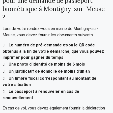
pour une demande de passeport
biométrique à Montigny-sur-Meuse
?
Lors de votre rendez-vous en mairie de Montigny-sur-
Meuse, vous devez fournir les documents suivants :
Le numéro de pré-demande et/ou le QR code
obtenus à la fin de votre démarche, que vous pouvez
imprimer pour gagner du temps
Une photo d'identité de moins de 6 mois
Un justificatif de domicile de moins d'un an
Un timbre fiscal correspondant au montant de
votre situation
Le passeport à renouveler en cas de
renouvellement
En cas de vol, vous devez également fournir la déclaration