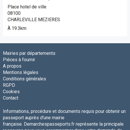
Place hotel de ville
08100
CHARLEVILLE MEZIERES
À 19.3km
Mairies par départements
Pièces à fournir
A propos
Mentions légales
Conditions générales
RGPD
Cookies
Contact
Informations, procédure et documents requis pour obtenir un
passeport auprès d'une mairie
française. Demarchespasseports.fr représente la principale