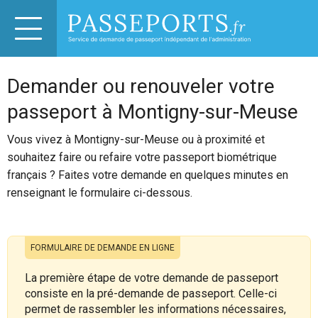
Demander ou renouveler votre
passeport à Montigny-sur-Meuse
Vous vivez à Montigny-sur-Meuse ou à proximité et
souhaitez faire ou refaire votre passeport biométrique
français ? Faites votre demande en quelques minutes en
renseignant le formulaire ci-dessous.
FORMULAIRE DE DEMANDE EN LIGNE
La première étape de votre demande de passeport
consiste en la pré-demande de passeport. Celle-ci
permet de rassembler les informations nécessaires,