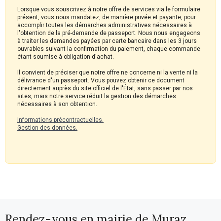
Lorsque vous souscrivez à notre offre de services via le formulaire
présent, vous nous mandatez, de manière privée et payante, pour
accomplir toutes les démarches administratives nécessaires à
l'obtention de la pré-demande de passeport. Nous nous engageons
à traiter les demandes payées par carte bancaire dans les 3 jours
ouvrables suivant la confirmation du paiement, chaque commande
étant soumise à obligation d'achat.
Il convient de préciser que notre offre ne concerne ni la vente ni la
délivrance d'un passeport. Vous pouvez obtenir ce document
directement auprès du site officiel de l'État, sans passer par nos
sites, mais notre service réduit la gestion des démarches
nécessaires à son obtention.
Informations précontractuelles.
Gestion des données.
Rendez-vous en mairie de Muraz