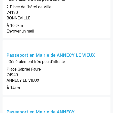
2 Place de l'hôtel de Ville
74130
BONNEVILLE
À 10.9km
Envoyer un mail
Passeport en Mairie de ANNECY LE VIEUX
Généralement très peu d'attente
Place Gabriel Fauré
74940
ANNECY LE VIEUX
À 14km
Passeport en Mairie de ANNECY