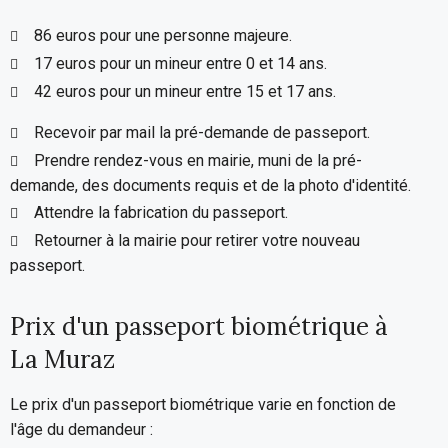
86 euros pour une personne majeure.
17 euros pour un mineur entre 0 et 14 ans.
42 euros pour un mineur entre 15 et 17 ans.
Recevoir par mail la pré-demande de passeport.
Prendre rendez-vous en mairie, muni de la pré-
demande, des documents requis et de la photo d'identité.
Attendre la fabrication du passeport.
Retourner à la mairie pour retirer votre nouveau
passeport.
Prix d'un passeport biométrique à
La Muraz
Le prix d'un passeport biométrique varie en fonction de
l'âge du demandeur :