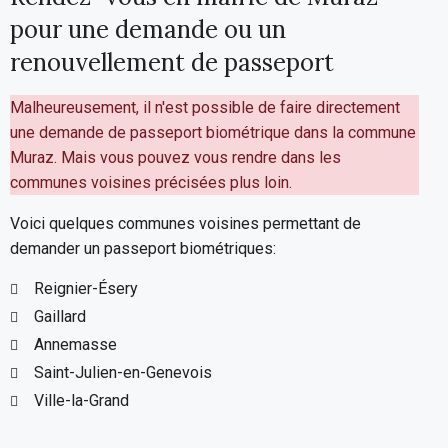
pour une demande ou un
renouvellement de passeport
Malheureusement, il n'est possible de faire directement
une demande de passeport biométrique dans la commune
Muraz. Mais vous pouvez vous rendre dans les
communes voisines précisées plus loin.
Voici quelques communes voisines permettant de
demander un passeport biométriques:
Reignier-Ésery
Gaillard
Annemasse
Saint-Julien-en-Genevois
Ville-la-Grand