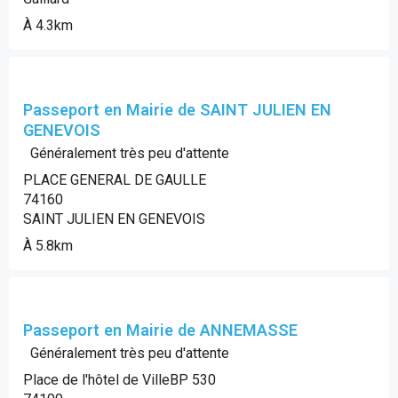
À 4.3km
Passeport en Mairie de SAINT JULIEN EN
GENEVOIS
Généralement très peu d'attente
PLACE GENERAL DE GAULLE
74160
SAINT JULIEN EN GENEVOIS
À 5.8km
Passeport en Mairie de ANNEMASSE
Généralement très peu d'attente
Place de l'hôtel de VilleBP 530