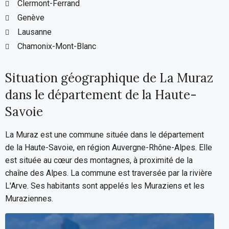
Clermont-Ferrand
Genève
Lausanne
Chamonix-Mont-Blanc
Situation géographique de La Muraz
dans le département de la Haute-
Savoie
La Muraz est une commune située dans le département
de la Haute-Savoie, en région Auvergne-Rhône-Alpes. Elle
est située au cœur des montagnes, à proximité de la
chaîne des Alpes. La commune est traversée par la rivière
L'Arve. Ses habitants sont appelés les Muraziens et les
Muraziennes.