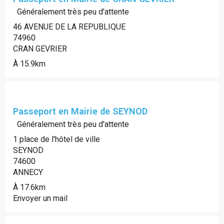
Généralement très peu d'attente
46 AVENUE DE LA REPUBLIQUE
74960
CRAN GEVRIER
À 15.9km
Passeport en Mairie de SEYNOD
Généralement très peu d'attente
1 place de l'hôtel de ville
SEYNOD
74600
ANNECY
À 17.6km
Envoyer un mail