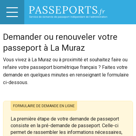
Demander ou renouveler votre
passeport à La Muraz
Vous vivez à La Muraz ou à proximité et souhaitez faire ou
refaire votre passeport biométrique français ? Faites votre
demande en quelques minutes en renseignant le formulaire
ci-dessous.
FORMULAIRE DE DEMANDE EN LIGNE
La première étape de votre demande de passeport
consiste en la pré-demande de passeport. Celle-ci
permet de rassembler les informations nécessaires,