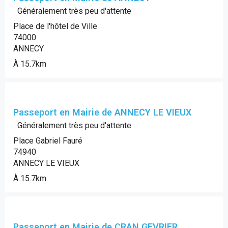
Généralement très peu d'attente
Place de l'hôtel de Ville
74000
ANNECY
À 15.7km
Passeport en Mairie de ANNECY LE VIEUX
Généralement très peu d'attente
Place Gabriel Fauré
74940
ANNECY LE VIEUX
À 15.7km
Passeport en Mairie de CRAN GEVRIER