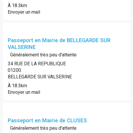
À 18.3km
Envoyer un mail
Passeport en Mairie de BELLEGARDE SUR
VALSERINE
Généralement très peu d'attente
34 RUE DE LA REPUBLIQUE
01200
BELLEGARDE SUR VALSERINE
À 18.3km
Envoyer un mail
Passeport en Mairie de CLUSES
Généralement très peu d'attente