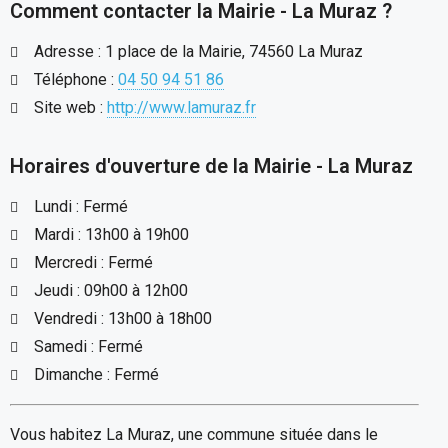
Comment contacter la Mairie - La Muraz ?
Adresse : 1 place de la Mairie, 74560 La Muraz
Téléphone :
04 50 94 51 86
Site web :
http://www.lamuraz.fr
Horaires d'ouverture de la Mairie - La Muraz
Lundi : Fermé
Mardi : 13h00 à 19h00
Mercredi : Fermé
Jeudi : 09h00 à 12h00
Vendredi : 13h00 à 18h00
Samedi : Fermé
Dimanche : Fermé
Vous habitez La Muraz, une commune située dans le