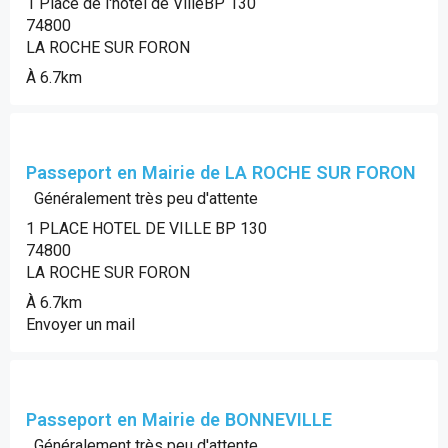
1 Place de l'hôtel de VilleBP 130
74800
LA ROCHE SUR FORON
À 6.7km
Passeport en Mairie de LA ROCHE SUR FORON
Généralement très peu d'attente
1 PLACE HOTEL DE VILLE BP 130
74800
LA ROCHE SUR FORON
À 6.7km
Envoyer un mail
Passeport en Mairie de BONNEVILLE
Généralement très peu d'attente