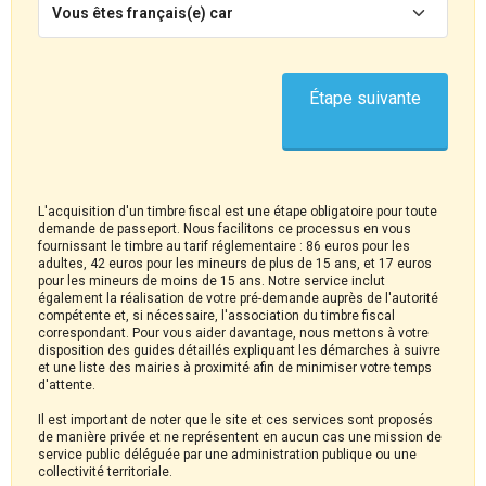
Vous êtes français(e) car
Étape suivante
L'acquisition d'un timbre fiscal est une étape obligatoire pour toute
demande de passeport. Nous facilitons ce processus en vous
fournissant le timbre au tarif réglementaire : 86 euros pour les
adultes, 42 euros pour les mineurs de plus de 15 ans, et 17 euros
pour les mineurs de moins de 15 ans. Notre service inclut
également la réalisation de votre pré-demande auprès de l'autorité
compétente et, si nécessaire, l'association du timbre fiscal
correspondant. Pour vous aider davantage, nous mettons à votre
disposition des guides détaillés expliquant les démarches à suivre
et une liste des mairies à proximité afin de minimiser votre temps
d'attente.
Il est important de noter que le site et ces services sont proposés
de manière privée et ne représentent en aucun cas une mission de
service public déléguée par une administration publique ou une
collectivité territoriale.