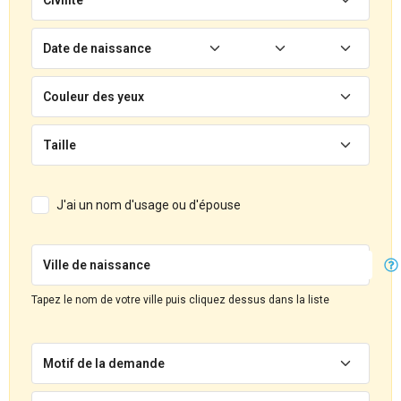
Date de naissance
Couleur des yeux
Taille
J'ai un nom d'usage ou d'épouse
Ville de naissance
Tapez le nom de votre ville puis cliquez dessus dans la liste
Motif de la demande