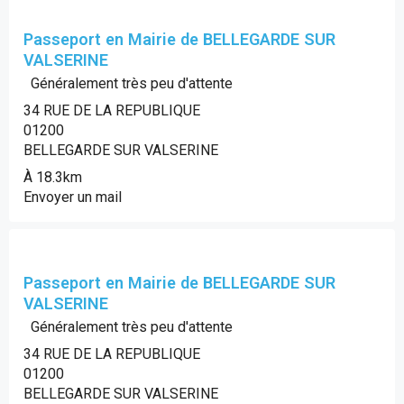
Passeport en Mairie de BELLEGARDE SUR
VALSERINE
Généralement très peu d'attente
34 RUE DE LA REPUBLIQUE
01200
BELLEGARDE SUR VALSERINE
À 18.3km
Envoyer un mail
Passeport en Mairie de BELLEGARDE SUR
VALSERINE
Généralement très peu d'attente
34 RUE DE LA REPUBLIQUE
01200
BELLEGARDE SUR VALSERINE