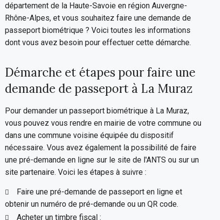
département de la Haute-Savoie en région Auvergne-
Rhône-Alpes, et vous souhaitez faire une demande de
passeport biométrique ? Voici toutes les informations
dont vous avez besoin pour effectuer cette démarche.
Démarche et étapes pour faire une
demande de passeport à La Muraz
Pour demander un passeport biométrique à La Muraz,
vous pouvez vous rendre en mairie de votre commune ou
dans une commune voisine équipée du dispositif
nécessaire. Vous avez également la possibilité de faire
une pré-demande en ligne sur le site de l'ANTS ou sur un
site partenaire. Voici les étapes à suivre :
Faire une pré-demande de passeport en ligne et
obtenir un numéro de pré-demande ou un QR code.
Acheter un timbre fiscal :