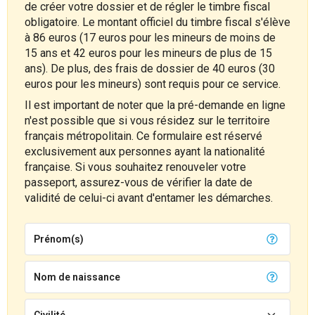
de créer votre dossier et de régler le timbre fiscal
obligatoire. Le montant officiel du timbre fiscal s'élève
à 86 euros (17 euros pour les mineurs de moins de
15 ans et 42 euros pour les mineurs de plus de 15
ans). De plus, des frais de dossier de 40 euros (30
euros pour les mineurs) sont requis pour ce service.
Il est important de noter que la pré-demande en ligne
n'est possible que si vous résidez sur le territoire
français métropolitain. Ce formulaire est réservé
exclusivement aux personnes ayant la nationalité
française. Si vous souhaitez renouveler votre
passeport, assurez-vous de vérifier la date de
validité de celui-ci avant d'entamer les démarches.
Prénom(s)
Nom de naissance
Civilité