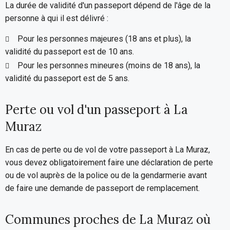
La durée de validité d'un passeport dépend de l'âge de la
personne à qui il est délivré :
Pour les personnes majeures (18 ans et plus), la
validité du passeport est de 10 ans.
Pour les personnes mineures (moins de 18 ans), la
validité du passeport est de 5 ans.
Perte ou vol d'un passeport à La
Muraz
En cas de perte ou de vol de votre passeport à La Muraz,
vous devez obligatoirement faire une déclaration de perte
ou de vol auprès de la police ou de la gendarmerie avant
de faire une demande de passeport de remplacement.
Communes proches de La Muraz où