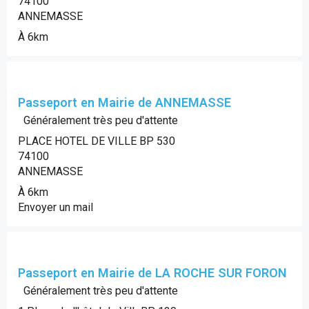
74100
ANNEMASSE
À 6km
Passeport en Mairie de ANNEMASSE
Généralement très peu d'attente
PLACE HOTEL DE VILLE BP 530
74100
ANNEMASSE
À 6km
Envoyer un mail
Passeport en Mairie de LA ROCHE SUR FORON
Généralement très peu d'attente