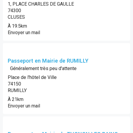
1, PLACE CHARLES DE GAULLE
74300
CLUSES
À 19.5km
Envoyer un mail
Passeport en Mairie de RUMILLY
Généralement très peu d'attente
Place de l'hôtel de Ville
74150
RUMILLY
À 21km
Envoyer un mail