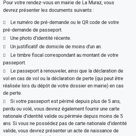
Pour votre rendez-vous en mairie de La Muraz, vous
devrez présenter les documents suivants :
Le numéro de pré-demande ou le QR code de votre
pré-demande de passeport.
Une photo d'identité récente.
Un justificatif de domicile de moins d'un an.
Le timbre fiscal correspondant au montant de votre
passeport.
Le passeport à renouveler, ainsi que la déclaration de
vol en cas de vol ou la déclaration de perte (qui peut être
réalisée lors du dépôt de votre dossier en mairie) en cas
de perte.
Si votre passeport est périmé depuis plus de 5 ans,
perdu ou volé, vous devrez également fournir une carte
nationale d'identité valide ou périmée depuis moins de 5
ans. Si vous ne possédez pas de carte nationale d'identité
valide, vous devrez présenter un acte de naissance de