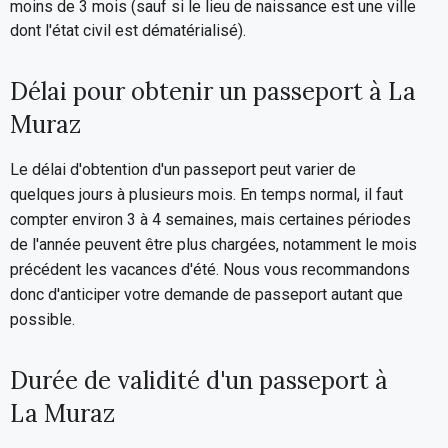
moins de 3 mois (sauf si le lieu de naissance est une ville
dont l'état civil est dématérialisé).
Délai pour obtenir un passeport à La
Muraz
Le délai d'obtention d'un passeport peut varier de
quelques jours à plusieurs mois. En temps normal, il faut
compter environ 3 à 4 semaines, mais certaines périodes
de l'année peuvent être plus chargées, notamment le mois
précédent les vacances d'été. Nous vous recommandons
donc d'anticiper votre demande de passeport autant que
possible.
Durée de validité d'un passeport à
La Muraz