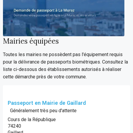
Mairies équipées
Toutes les mairies ne possèdent pas l'équipement requis
pour la délivrance de passeports biométriques. Consultez la
liste ci-dessous des établissements autorisés à réaliser
cette démarche près de votre commune.
Passeport en Mairie de Gaillard
Généralement très peu d'attente
Cours de la République
74240
Gaillard