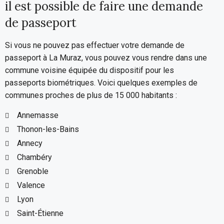
il est possible de faire une demande
de passeport
Si vous ne pouvez pas effectuer votre demande de
passeport à La Muraz, vous pouvez vous rendre dans une
commune voisine équipée du dispositif pour les
passeports biométriques. Voici quelques exemples de
communes proches de plus de 15 000 habitants :
Annemasse
Thonon-les-Bains
Annecy
Chambéry
Grenoble
Valence
Lyon
Saint-Étienne