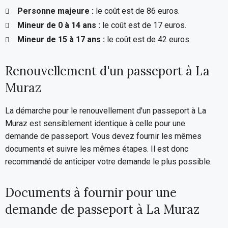
Personne majeure :
le coût est de 86 euros.
Mineur de 0 à 14 ans :
le coût est de 17 euros.
Mineur de 15 à 17 ans :
le coût est de 42 euros.
Renouvellement d'un passeport à La
Muraz
La démarche pour le renouvellement d'un passeport à La
Muraz est sensiblement identique à celle pour une
demande de passeport. Vous devez fournir les mêmes
documents et suivre les mêmes étapes. Il est donc
recommandé de anticiper votre demande le plus possible.
Documents à fournir pour une
demande de passeport à La Muraz