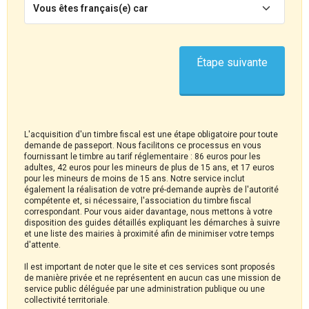
Vous êtes français(e) car
Étape suivante
L'acquisition d'un timbre fiscal est une étape obligatoire pour toute
demande de passeport. Nous facilitons ce processus en vous
fournissant le timbre au tarif réglementaire : 86 euros pour les
adultes, 42 euros pour les mineurs de plus de 15 ans, et 17 euros
pour les mineurs de moins de 15 ans. Notre service inclut
également la réalisation de votre pré-demande auprès de l'autorité
compétente et, si nécessaire, l'association du timbre fiscal
correspondant. Pour vous aider davantage, nous mettons à votre
disposition des guides détaillés expliquant les démarches à suivre
et une liste des mairies à proximité afin de minimiser votre temps
d'attente.
Il est important de noter que le site et ces services sont proposés
de manière privée et ne représentent en aucun cas une mission de
service public déléguée par une administration publique ou une
collectivité territoriale.