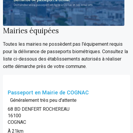
Mairies équipées
Toutes les mairies ne possèdent pas l'équipement requis
pour la délivrance de passeports biométriques. Consultez la
liste ci-dessous des établissements autorisés à réaliser
cette démarche près de votre commune.
Passeport en Mairie de COGNAC
Généralement très peu d'attente
68 BD DENFERT ROCHEREAU
16100
COGNAC
À 21km