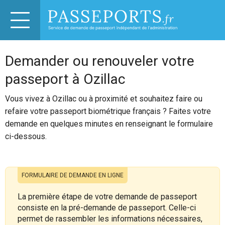
Demander ou renouveler votre
passeport à Ozillac
Vous vivez à Ozillac ou à proximité et souhaitez faire ou
refaire votre passeport biométrique français ? Faites votre
demande en quelques minutes en renseignant le formulaire
ci-dessous.
FORMULAIRE DE DEMANDE EN LIGNE
La première étape de votre demande de passeport
consiste en la pré-demande de passeport. Celle-ci
permet de rassembler les informations nécessaires,