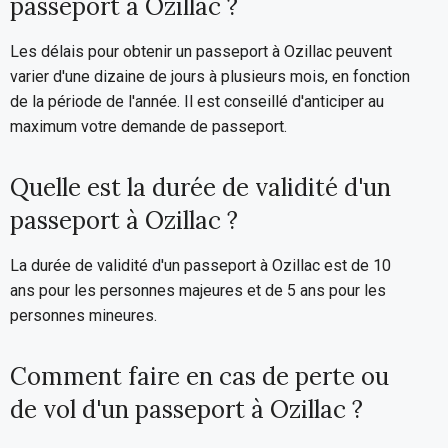
passeport à Ozillac ?
Les délais pour obtenir un passeport à Ozillac peuvent
varier d'une dizaine de jours à plusieurs mois, en fonction
de la période de l'année. Il est conseillé d'anticiper au
maximum votre demande de passeport.
Quelle est la durée de validité d'un
passeport à Ozillac ?
La durée de validité d'un passeport à Ozillac est de 10
ans pour les personnes majeures et de 5 ans pour les
personnes mineures.
Comment faire en cas de perte ou
de vol d'un passeport à Ozillac ?