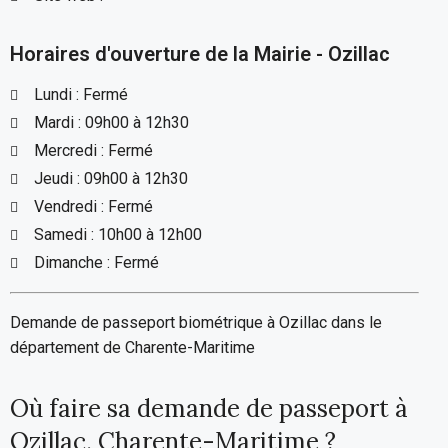
Horaires d'ouverture de la Mairie - Ozillac
Lundi : Fermé
Mardi : 09h00 à 12h30
Mercredi : Fermé
Jeudi : 09h00 à 12h30
Vendredi : Fermé
Samedi : 10h00 à 12h00
Dimanche : Fermé
Demande de passeport biométrique à Ozillac dans le
département de Charente-Maritime
Où faire sa demande de passeport à
Ozillac, Charente-Maritime ?