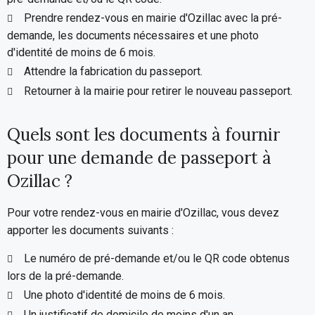
Prendre rendez-vous en mairie d'Ozillac avec la pré-
demande, les documents nécessaires et une photo
d'identité de moins de 6 mois.
Attendre la fabrication du passeport.
Retourner à la mairie pour retirer le nouveau passeport.
Quels sont les documents à fournir
pour une demande de passeport à
Ozillac ?
Pour votre rendez-vous en mairie d'Ozillac, vous devez
apporter les documents suivants :
Le numéro de pré-demande et/ou le QR code obtenus
lors de la pré-demande.
Une photo d'identité de moins de 6 mois.
Un justificatif de domicile de moins d'un an.