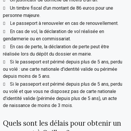
Un timbre fiscal d'un montant de 86 euros pour une
personne majeure.
Le passeport à renouveler en cas de renouvellement.
En cas de vol, la déclaration de vol réalisée en
gendarmerie ou en commissariat.
En cas de perte, la déclaration de perte peut être
réalisée lors du dépôt du dossier en mairie.
Si le passeport est périmé depuis plus de 5 ans, perdu
ou volé : une carte nationale d'identité valide ou périmée
depuis moins de 5 ans.
Si le passeport est périmé depuis plus de 5 ans, perdu
ou volé et que vous ne disposez pas de carte nationale
d'identité valide (périmée depuis plus de 5 ans), un acte
de naissance de moins de 3 mois.
Quels sont les délais pour obtenir un