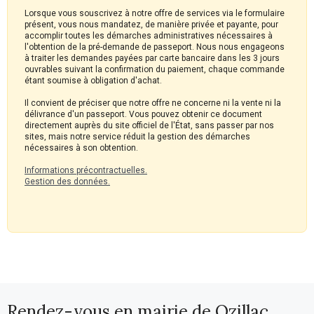
Lorsque vous souscrivez à notre offre de services via le formulaire
présent, vous nous mandatez, de manière privée et payante, pour
accomplir toutes les démarches administratives nécessaires à
l'obtention de la pré-demande de passeport. Nous nous engageons
à traiter les demandes payées par carte bancaire dans les 3 jours
ouvrables suivant la confirmation du paiement, chaque commande
étant soumise à obligation d'achat.
Il convient de préciser que notre offre ne concerne ni la vente ni la
délivrance d'un passeport. Vous pouvez obtenir ce document
directement auprès du site officiel de l'État, sans passer par nos
sites, mais notre service réduit la gestion des démarches
nécessaires à son obtention.
Informations précontractuelles.
Gestion des données.
Rendez-vous en mairie de Ozillac