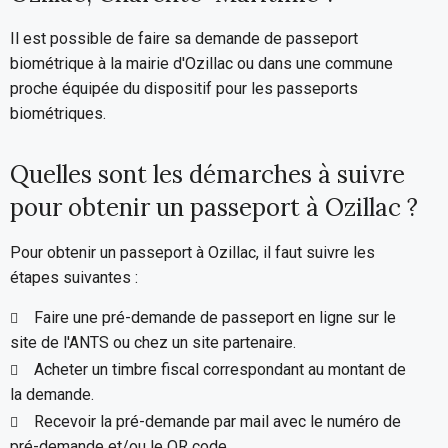
Il est possible de faire sa demande de passeport
biométrique à la mairie d'Ozillac ou dans une commune
proche équipée du dispositif pour les passeports
biométriques.
Quelles sont les démarches à suivre
pour obtenir un passeport à Ozillac ?
Pour obtenir un passeport à Ozillac, il faut suivre les
étapes suivantes :
Faire une pré-demande de passeport en ligne sur le
site de l'ANTS ou chez un site partenaire.
Acheter un timbre fiscal correspondant au montant de
la demande.
Recevoir la pré-demande par mail avec le numéro de
pré-demande et/ou le QR code.