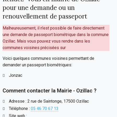
pour une demande ou un
renouvellement de passeport
Malheureusement, il n'est possible de faire directement
une demande de passeport biométrique dans la commune
Ozillac. Mais vous pouvez vous rendre dans les
communes voisines précisées sur
Voici quelques communes voisines permettant de
demander un passeport biométriques:
Jonzac
Comment contacter la Mairie - Ozillac ?
Adresse : 2 rue de Saintonge, 17500 Ozillac
Téléphone :
05 46 70 67 13
Site web :