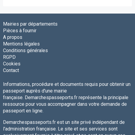
Mairies par départements
Pièces à fournir
A propos
Mentions légales
Conditions générales
RGPD
Cookies
Contact
Informations, procédure et documents requis pour obtenir un
passeport auprès d'une mairie
française. Demarchespasseports.fr représente la principale
ressource pour vous accompagner dans votre demande de
passeport en ligne.
Demarchespasseports.fr est un site privé indépendant de
l'administration française. Le site et ses services sont