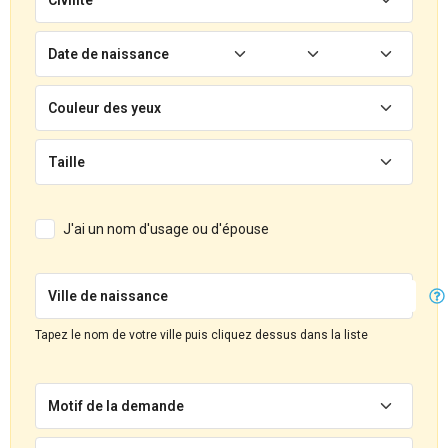
Date de naissance
Couleur des yeux
Taille
J'ai un nom d'usage ou d'épouse
Ville de naissance
Tapez le nom de votre ville puis cliquez dessus dans la liste
Motif de la demande