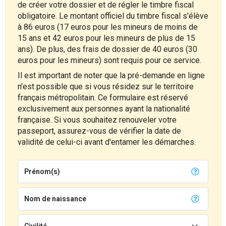
de créer votre dossier et de régler le timbre fiscal
obligatoire. Le montant officiel du timbre fiscal s'élève
à 86 euros (17 euros pour les mineurs de moins de
15 ans et 42 euros pour les mineurs de plus de 15
ans). De plus, des frais de dossier de 40 euros (30
euros pour les mineurs) sont requis pour ce service.
Il est important de noter que la pré-demande en ligne
n'est possible que si vous résidez sur le territoire
français métropolitain. Ce formulaire est réservé
exclusivement aux personnes ayant la nationalité
française. Si vous souhaitez renouveler votre
passeport, assurez-vous de vérifier la date de
validité de celui-ci avant d'entamer les démarches.
Prénom(s)
Nom de naissance
Civilité