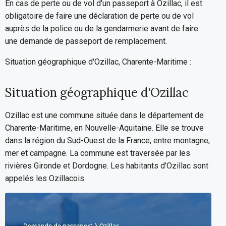
En cas de perte ou de vol d'un passeport à Ozillac, il est
obligatoire de faire une déclaration de perte ou de vol
auprès de la police ou de la gendarmerie avant de faire
une demande de passeport de remplacement.
Situation géographique d'Ozillac, Charente-Maritime :
Situation géographique d'Ozillac
Ozillac est une commune située dans le département de
Charente-Maritime, en Nouvelle-Aquitaine. Elle se trouve
dans la région du Sud-Ouest de la France, entre montagne,
mer et campagne. La commune est traversée par les
rivières Gironde et Dordogne. Les habitants d'Ozillac sont
appelés les Ozillacois.