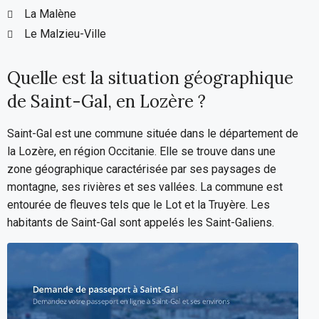
La Malène
Le Malzieu-Ville
Quelle est la situation géographique
de Saint-Gal, en Lozère ?
Saint-Gal est une commune située dans le département de
la Lozère, en région Occitanie. Elle se trouve dans une
zone géographique caractérisée par ses paysages de
montagne, ses rivières et ses vallées. La commune est
entourée de fleuves tels que le Lot et la Truyère. Les
habitants de Saint-Gal sont appelés les Saint-Galiens.