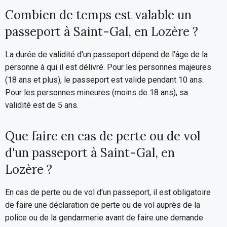
Combien de temps est valable un
passeport à Saint-Gal, en Lozère ?
La durée de validité d'un passeport dépend de l'âge de la
personne à qui il est délivré. Pour les personnes majeures
(18 ans et plus), le passeport est valide pendant 10 ans.
Pour les personnes mineures (moins de 18 ans), sa
validité est de 5 ans.
Que faire en cas de perte ou de vol
d'un passeport à Saint-Gal, en
Lozère ?
En cas de perte ou de vol d'un passeport, il est obligatoire
de faire une déclaration de perte ou de vol auprès de la
police ou de la gendarmerie avant de faire une demande