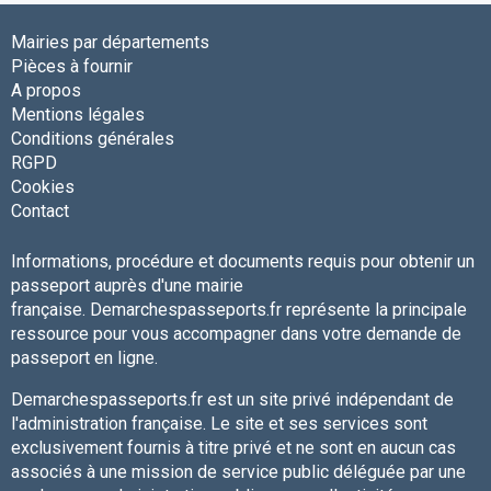
Mairies par départements
Pièces à fournir
A propos
Mentions légales
Conditions générales
RGPD
Cookies
Contact
Informations, procédure et documents requis pour obtenir un
passeport auprès d'une mairie
française. Demarchespasseports.fr représente la principale
ressource pour vous accompagner dans votre demande de
passeport en ligne.
Demarchespasseports.fr est un site privé indépendant de
l'administration française. Le site et ses services sont
exclusivement fournis à titre privé et ne sont en aucun cas
associés à une mission de service public déléguée par une