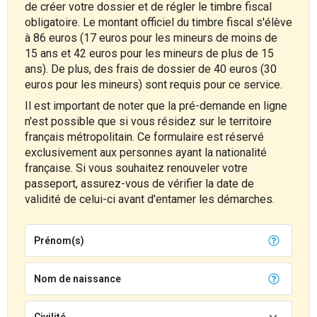
de créer votre dossier et de régler le timbre fiscal
obligatoire. Le montant officiel du timbre fiscal s'élève
à 86 euros (17 euros pour les mineurs de moins de
15 ans et 42 euros pour les mineurs de plus de 15
ans). De plus, des frais de dossier de 40 euros (30
euros pour les mineurs) sont requis pour ce service.
Il est important de noter que la pré-demande en ligne
n'est possible que si vous résidez sur le territoire
français métropolitain. Ce formulaire est réservé
exclusivement aux personnes ayant la nationalité
française. Si vous souhaitez renouveler votre
passeport, assurez-vous de vérifier la date de
validité de celui-ci avant d'entamer les démarches.
Prénom(s)
Nom de naissance
Civilité