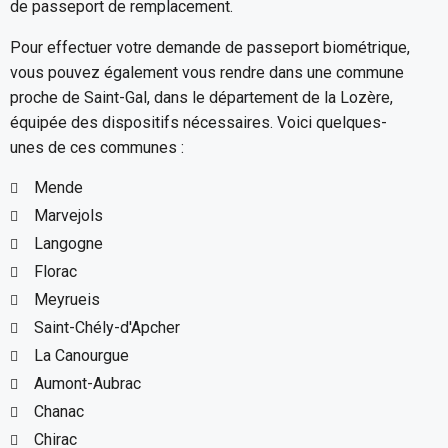
de passeport de remplacement.
Pour effectuer votre demande de passeport biométrique,
vous pouvez également vous rendre dans une commune
proche de Saint-Gal, dans le département de la Lozère,
équipée des dispositifs nécessaires. Voici quelques-
unes de ces communes :
Mende
Marvejols
Langogne
Florac
Meyrueis
Saint-Chély-d'Apcher
La Canourgue
Aumont-Aubrac
Chanac
Chirac