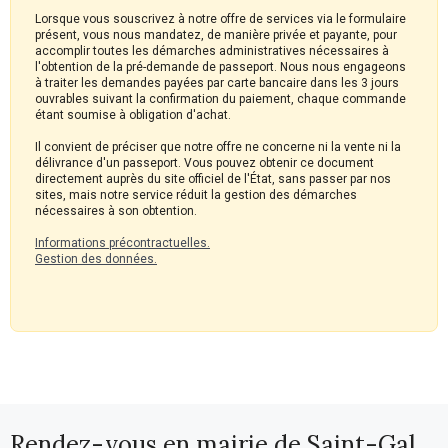
Lorsque vous souscrivez à notre offre de services via le formulaire
présent, vous nous mandatez, de manière privée et payante, pour
accomplir toutes les démarches administratives nécessaires à
l'obtention de la pré-demande de passeport. Nous nous engageons
à traiter les demandes payées par carte bancaire dans les 3 jours
ouvrables suivant la confirmation du paiement, chaque commande
étant soumise à obligation d'achat.
Il convient de préciser que notre offre ne concerne ni la vente ni la
délivrance d'un passeport. Vous pouvez obtenir ce document
directement auprès du site officiel de l'État, sans passer par nos
sites, mais notre service réduit la gestion des démarches
nécessaires à son obtention.
Informations précontractuelles.
Gestion des données.
Rendez-vous en mairie de Saint-Gal