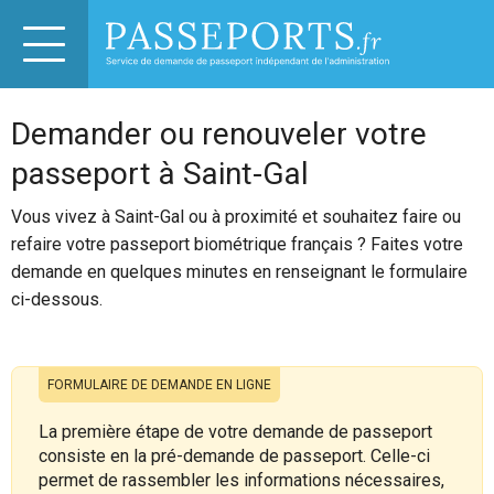
Demander ou renouveler votre
passeport à Saint-Gal
Vous vivez à Saint-Gal ou à proximité et souhaitez faire ou
refaire votre passeport biométrique français ? Faites votre
demande en quelques minutes en renseignant le formulaire
ci-dessous.
FORMULAIRE DE DEMANDE EN LIGNE
La première étape de votre demande de passeport
consiste en la pré-demande de passeport. Celle-ci
permet de rassembler les informations nécessaires,