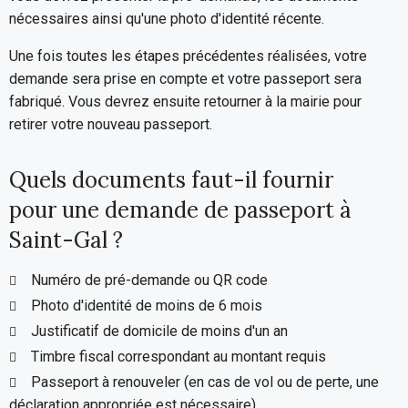
nécessaires ainsi qu'une photo d'identité récente.
Une fois toutes les étapes précédentes réalisées, votre
demande sera prise en compte et votre passeport sera
fabriqué. Vous devrez ensuite retourner à la mairie pour
retirer votre nouveau passeport.
Quels documents faut-il fournir
pour une demande de passeport à
Saint-Gal ?
Numéro de pré-demande ou QR code
Photo d'identité de moins de 6 mois
Justificatif de domicile de moins d'un an
Timbre fiscal correspondant au montant requis
Passeport à renouveler (en cas de vol ou de perte, une
déclaration appropriée est nécessaire)