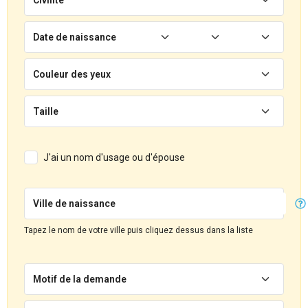
Date de naissance
Couleur des yeux
Taille
J'ai un nom d'usage ou d'épouse
Ville de naissance
Tapez le nom de votre ville puis cliquez dessus dans la liste
Motif de la demande