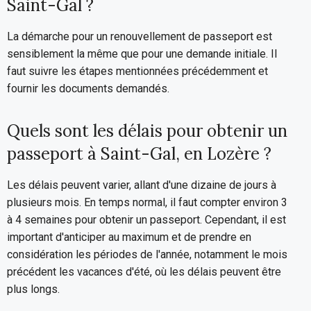
Saint-Gal ?
La démarche pour un renouvellement de passeport est
sensiblement la même que pour une demande initiale. Il
faut suivre les étapes mentionnées précédemment et
fournir les documents demandés.
Quels sont les délais pour obtenir un
passeport à Saint-Gal, en Lozère ?
Les délais peuvent varier, allant d'une dizaine de jours à
plusieurs mois. En temps normal, il faut compter environ 3
à 4 semaines pour obtenir un passeport. Cependant, il est
important d'anticiper au maximum et de prendre en
considération les périodes de l'année, notamment le mois
précédent les vacances d'été, où les délais peuvent être
plus longs.