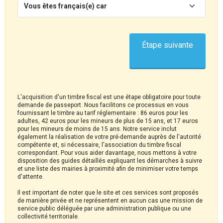
Vous êtes français(e) car
Étape suivante
L'acquisition d'un timbre fiscal est une étape obligatoire pour toute
demande de passeport. Nous facilitons ce processus en vous
fournissant le timbre au tarif réglementaire : 86 euros pour les
adultes, 42 euros pour les mineurs de plus de 15 ans, et 17 euros
pour les mineurs de moins de 15 ans. Notre service inclut
également la réalisation de votre pré-demande auprès de l'autorité
compétente et, si nécessaire, l'association du timbre fiscal
correspondant. Pour vous aider davantage, nous mettons à votre
disposition des guides détaillés expliquant les démarches à suivre
et une liste des mairies à proximité afin de minimiser votre temps
d'attente.
Il est important de noter que le site et ces services sont proposés
de manière privée et ne représentent en aucun cas une mission de
service public déléguée par une administration publique ou une
collectivité territoriale.