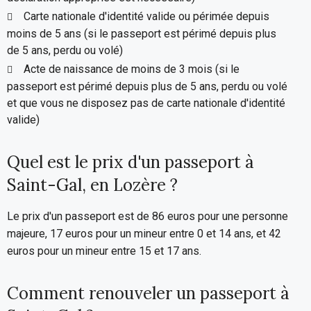
Carte nationale d'identité valide ou périmée depuis
moins de 5 ans (si le passeport est périmé depuis plus
de 5 ans, perdu ou volé)
Acte de naissance de moins de 3 mois (si le
passeport est périmé depuis plus de 5 ans, perdu ou volé
et que vous ne disposez pas de carte nationale d'identité
valide)
Quel est le prix d'un passeport à
Saint-Gal, en Lozère ?
Le prix d'un passeport est de 86 euros pour une personne
majeure, 17 euros pour un mineur entre 0 et 14 ans, et 42
euros pour un mineur entre 15 et 17 ans.
Comment renouveler un passeport à