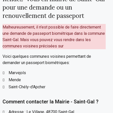
pour une demande ou un
renouvellement de passeport
Malheureusement, il n'est possible de faire directement
une demande de passeport biométrique dans la commune
Saint-Gal. Mais vous pouvez vous rendre dans les
communes voisines précisées sur
Voici quelques communes voisines permettant de
demander un passeport biométriques:
Marvejols
Mende
Saint-Chély-d'Apcher
Comment contacter la Mairie - Saint-Gal ?
Adresse : Le Village, 48700 Saint-Gal