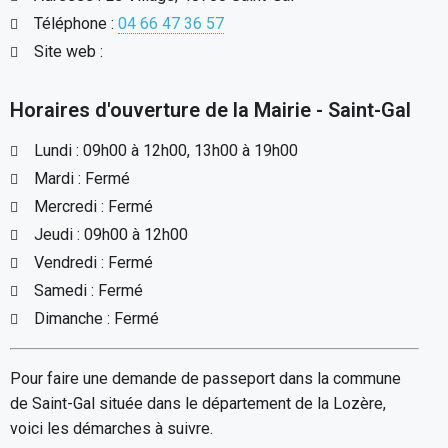
Téléphone :
04 66 47 36 57
Site web :
Horaires d'ouverture de la Mairie - Saint-Gal
Lundi : 09h00 à 12h00, 13h00 à 19h00
Mardi : Fermé
Mercredi : Fermé
Jeudi : 09h00 à 12h00
Vendredi : Fermé
Samedi : Fermé
Dimanche : Fermé
Pour faire une demande de passeport dans la commune
de Saint-Gal située dans le département de la Lozère,
voici les démarches à suivre.