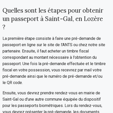
Quelles sont les étapes pour obtenir
un passeport à Saint-Gal, en Lozère
?
La première étape consiste à faire une pré-demande de
passeport en ligne sur le site de l'ANTS ou chez notre site
partenaire. Ensuite, il faut acheter un timbre fiscal
correspondant au montant nécessaire à l'obtention du
passeport. Une fois la pré-demande effectuée et le timbre
fiscal en votre possession, vous recevrez par mail votre
pré-demande ainsi que le numéro de pré-demande et/ou
le QR code.
Ensuite, vous devrez prendre rendez-vous en mairie de
Saint-Gal ou d'une autre commune équipée du dispositif
pour les passeports biométriques. Lors du rendez-vous,
vous devrez présenter la pré-demande, les documents