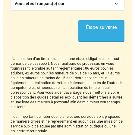
Vous êtes français(e) car
Étape suivante
L'acquisition d'un timbre fiscal est une étape obligatoire pour toute
demande de passeport. Nous facilitons ce processus en vous
fournissant le timbre au tarif réglementaire : 86 euros pour les
adultes, 42 euros pour les mineurs de plus de 15 ans, et 17 euros
pour les mineurs de moins de 15 ans. Notre service inclut
également la réalisation de votre pré-demande auprès de l'autorité
compétente et, si nécessaire, l'association du timbre fiscal
correspondant. Pour vous aider davantage, nous mettons à votre
disposition des guides détaillés expliquant les démarches à suivre
et une liste des mairies à proximité afin de minimiser votre temps
d'attente.
Il est important de noter que le site et ces services sont proposés
de manière privée et ne représentent en aucun cas une mission de
service public déléguée par une administration publique ou une
collectivité territoriale.