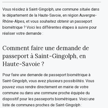
Vous résidez à Saint-Gingolph, une commune située dans
le département de la Haute-Savoie, en région Auvergne-
Rhône-Alpes, et vous souhaitez obtenir un passeport
biométrique ? Voici les différentes étapes à suivre pour
réaliser votre demande :
Comment faire une demande de
passeport à Saint-Gingolph, en
Haute-Savoie ?
Pour faire une demande de passeport biométrique à
Saint-Gingolph, vous avez plusieurs possibilités. Vous
pouvez vous rendre directement en mairie de votre
commune ou dans une commune proche équipée du
dispositif pour les passeports biométriques. Voici une
liste de communes proches de Saint-Gingolph :