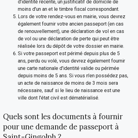
d'identité récente, un justificatif de domicile de
moins d'un an et le timbre fiscal correspondant.
Lors de votre rendez-vous en mairie, vous devrez
également fournir votre ancien passeport (en cas
de renouvellement), une déclaration de vol en cas
de vol ou une déclaration de perte qui peut être
réalisée lors du dépôt de votre dossier en mairie.
Si votre passeport est périmé depuis plus de 5
ans, perdu ou volé, vous devrez également fournir
une carte nationale d'identité valide ou périmée
depuis moins de 5 ans. Si vous n'en possédez pas,
un acte de naissance de moins de 3 mois sera
nécessaire, sauf si le lieu de naissance est une
ville dont l'état civil est dématérialisé.
Quels sont les documents à fournir
pour une demande de passeport à
Saint-Gingolph ?