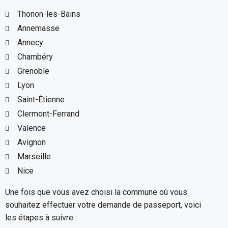
Thonon-les-Bains
Annemasse
Annecy
Chambéry
Grenoble
Lyon
Saint-Étienne
Clermont-Ferrand
Valence
Avignon
Marseille
Nice
Une fois que vous avez choisi la commune où vous
souhaitez effectuer votre demande de passeport, voici
les étapes à suivre :