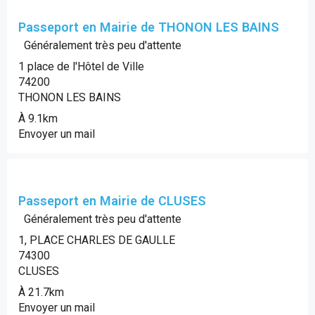
Passeport en Mairie de THONON LES BAINS
Généralement très peu d'attente
1 place de l'Hôtel de Ville
74200
THONON LES BAINS
À 9.1km
Envoyer un mail
Passeport en Mairie de CLUSES
Généralement très peu d'attente
1, PLACE CHARLES DE GAULLE
74300
CLUSES
À 21.7km
Envoyer un mail