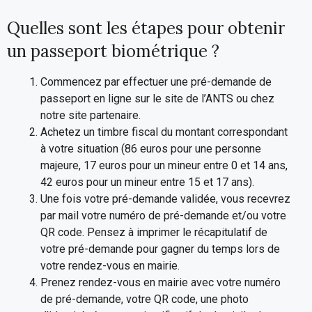
Quelles sont les étapes pour obtenir
un passeport biométrique ?
Commencez par effectuer une pré-demande de
passeport en ligne sur le site de l’ANTS ou chez
notre site partenaire.
Achetez un timbre fiscal du montant correspondant
à votre situation (86 euros pour une personne
majeure, 17 euros pour un mineur entre 0 et 14 ans,
42 euros pour un mineur entre 15 et 17 ans).
Une fois votre pré-demande validée, vous recevrez
par mail votre numéro de pré-demande et/ou votre
QR code. Pensez à imprimer le récapitulatif de
votre pré-demande pour gagner du temps lors de
votre rendez-vous en mairie.
Prenez rendez-vous en mairie avec votre numéro
de pré-demande, votre QR code, une photo