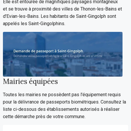
Elle est entourée de magnifiques paysages montagneux
et se trouve à proximité des villes de Thonon-les-Bains et
d'Evian-les-Bains. Les habitants de Saint-Gingolph sont
appelés les Saint-Gingolphins.
Mairies équipées
Toutes les mairies ne possèdent pas l'équipement requis
pour la délivrance de passeports biométriques. Consultez la
liste ci-dessous des établissements autorisés à réaliser
cette démarche près de votre commune.