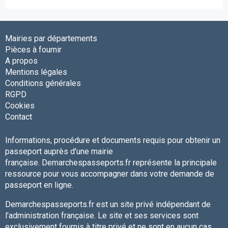
Mairies par départements
Pièces à fournir
A propos
Mentions légales
Conditions générales
RGPD
Cookies
Contact
Informations, procédure et documents requis pour obtenir un
passeport auprès d'une mairie
française. Demarchespasseports.fr représente la principale
ressource pour vous accompagner dans votre demande de
passeport en ligne.
Demarchespasseports.fr est un site privé indépendant de
l'administration française. Le site et ses services sont
exclusivement fournis à titre privé et ne sont en aucun cas