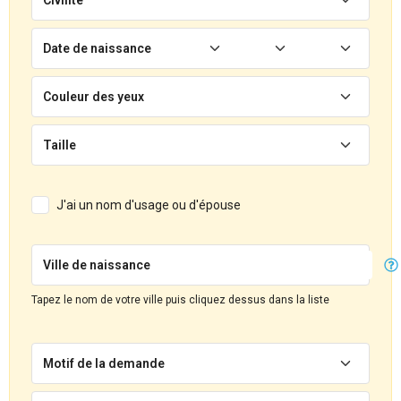
Date de naissance
Couleur des yeux
Taille
J'ai un nom d'usage ou d'épouse
Ville de naissance
Tapez le nom de votre ville puis cliquez dessus dans la liste
Motif de la demande