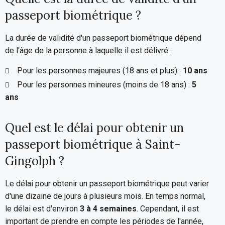
passeport biométrique ?
La durée de validité d'un passeport biométrique dépend
de l'âge de la personne à laquelle il est délivré :
Pour les personnes majeures (18 ans et plus) :
10 ans
Pour les personnes mineures (moins de 18 ans) :
5
ans
Quel est le délai pour obtenir un
passeport biométrique à Saint-
Gingolph ?
Le délai pour obtenir un passeport biométrique peut varier
d'une dizaine de jours à plusieurs mois. En temps normal,
le délai est d'environ
3 à 4 semaines
. Cependant, il est
important de prendre en compte les périodes de l'année,