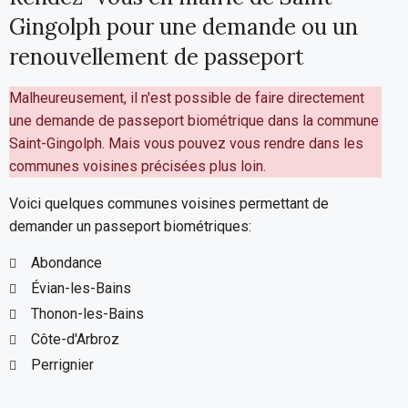
Gingolph pour une demande ou un
renouvellement de passeport
Malheureusement, il n'est possible de faire directement
une demande de passeport biométrique dans la commune
Saint-Gingolph. Mais vous pouvez vous rendre dans les
communes voisines précisées plus loin.
Voici quelques communes voisines permettant de
demander un passeport biométriques:
Abondance
Évian-les-Bains
Thonon-les-Bains
Côte-d'Arbroz
Perrignier