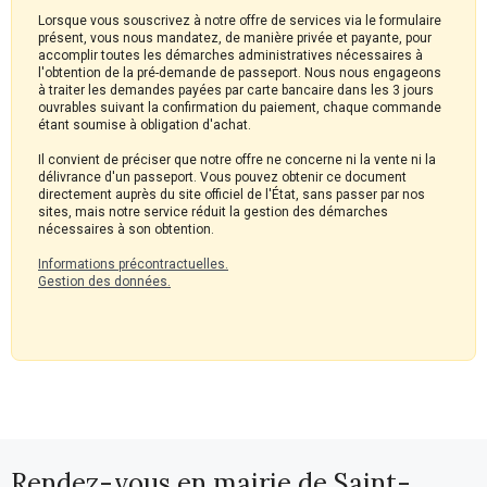
Lorsque vous souscrivez à notre offre de services via le formulaire
présent, vous nous mandatez, de manière privée et payante, pour
accomplir toutes les démarches administratives nécessaires à
l'obtention de la pré-demande de passeport. Nous nous engageons
à traiter les demandes payées par carte bancaire dans les 3 jours
ouvrables suivant la confirmation du paiement, chaque commande
étant soumise à obligation d'achat.
Il convient de préciser que notre offre ne concerne ni la vente ni la
délivrance d'un passeport. Vous pouvez obtenir ce document
directement auprès du site officiel de l'État, sans passer par nos
sites, mais notre service réduit la gestion des démarches
nécessaires à son obtention.
Informations précontractuelles.
Gestion des données.
Rendez-vous en mairie de Saint-