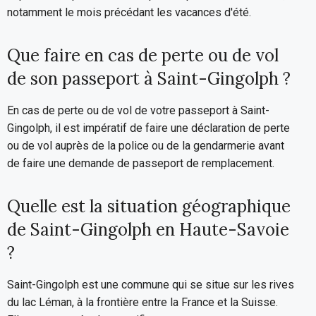
notamment le mois précédant les vacances d'été.
Que faire en cas de perte ou de vol
de son passeport à Saint-Gingolph ?
En cas de perte ou de vol de votre passeport à Saint-
Gingolph, il est impératif de faire une déclaration de perte
ou de vol auprès de la police ou de la gendarmerie avant
de faire une demande de passeport de remplacement.
Quelle est la situation géographique
de Saint-Gingolph en Haute-Savoie
?
Saint-Gingolph est une commune qui se situe sur les rives
du lac Léman, à la frontière entre la France et la Suisse.