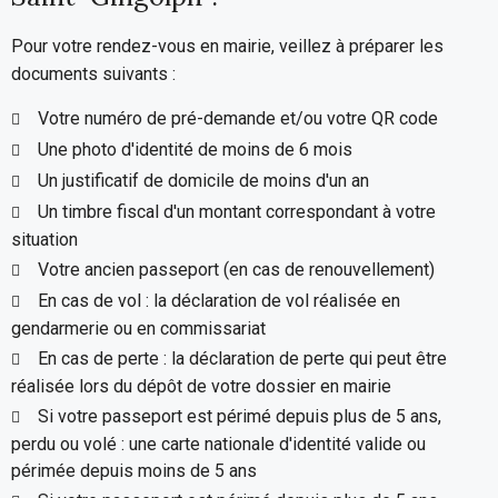
Pour votre rendez-vous en mairie, veillez à préparer les
documents suivants :
Votre numéro de pré-demande et/ou votre QR code
Une photo d'identité de moins de 6 mois
Un justificatif de domicile de moins d'un an
Un timbre fiscal d'un montant correspondant à votre
situation
Votre ancien passeport (en cas de renouvellement)
En cas de vol : la déclaration de vol réalisée en
gendarmerie ou en commissariat
En cas de perte : la déclaration de perte qui peut être
réalisée lors du dépôt de votre dossier en mairie
Si votre passeport est périmé depuis plus de 5 ans,
perdu ou volé : une carte nationale d'identité valide ou
périmée depuis moins de 5 ans