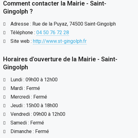
Comment contacter la Mairie - Saint-
Gingolph ?
Adresse : Rue de la Puyaz, 74500 Saint-Gingolph
Téléphone :
04 50 76 72 28
Site web :
http://www.st-gingolph.fr
Horaires d'ouverture de la Mairie - Saint-
Gingolph
Lundi : 09h00 à 12h00
Mardi : Fermé
Mercredi : Fermé
Jeudi : 15h00 à 18h00
Vendredi : 09h00 à 12h00
Samedi : Fermé
Dimanche : Fermé