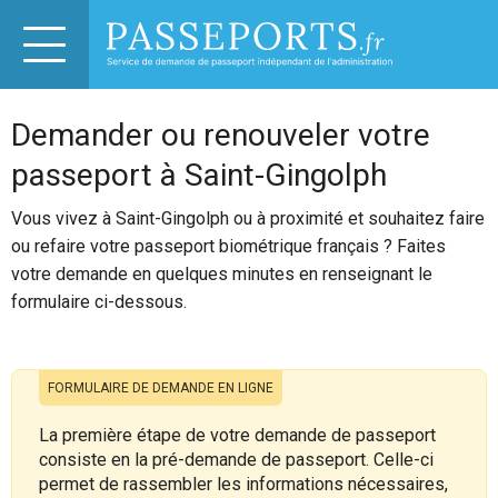
Demander ou renouveler votre
passeport à Saint-Gingolph
Vous vivez à Saint-Gingolph ou à proximité et souhaitez faire
ou refaire votre passeport biométrique français ? Faites
votre demande en quelques minutes en renseignant le
formulaire ci-dessous.
FORMULAIRE DE DEMANDE EN LIGNE
La première étape de votre demande de passeport
consiste en la pré-demande de passeport. Celle-ci
permet de rassembler les informations nécessaires,