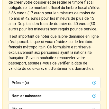
de créer votre dossier et de régler le timbre fiscal
obligatoire. Le montant officiel du timbre fiscal s'élève
à 86 euros (17 euros pour les mineurs de moins de
15 ans et 42 euros pour les mineurs de plus de 15
ans). De plus, des frais de dossier de 40 euros (30
euros pour les mineurs) sont requis pour ce service.
Il est important de noter que la pré-demande en ligne
n'est possible que si vous résidez sur le territoire
français métropolitain. Ce formulaire est réservé
exclusivement aux personnes ayant la nationalité
française. Si vous souhaitez renouveler votre
passeport, assurez-vous de vérifier la date de
validité de celui-ci avant d'entamer les démarches.
Prénom(s)
Nom de naissance
Civilité