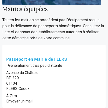
Mairies équipées
Toutes les mairies ne possèdent pas l'équipement requis
pour la délivrance de passeports biométriques. Consultez la
liste ci-dessous des établissements autorisés à réaliser
cette démarche près de votre commune.
Passeport en Mairie de FLERS
Généralement très peu d'attente
Avenue du Château
BP 229
61104
FLERS Cédex
À 7km
Envoyer un mail