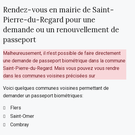
Rendez-vous en mairie de Saint-
Pierre-du-Regard pour une
demande ou un renouvellement de
passeport
Malheureusement, il n'est possible de faire directement
une demande de passeport biométrique dans la commune
Saint-Pierre-du-Regard. Mais vous pouvez vous rendre
dans les communes voisines précisées sur
Voici quelques communes voisines permettant de
demander un passeport biométriques:
Flers
Saint-Omer
Combray