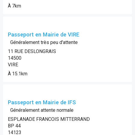
À 7km
Passeport en Mairie de VIRE
Généralement très peu d'attente
11 RUE DESLONGRAIS
14500
VIRE
À 15.1km
Passeport en Mairie de IFS
Généralement attente normale
ESPLANADE FRANCOIS MITTERRAND
BP 44
14123