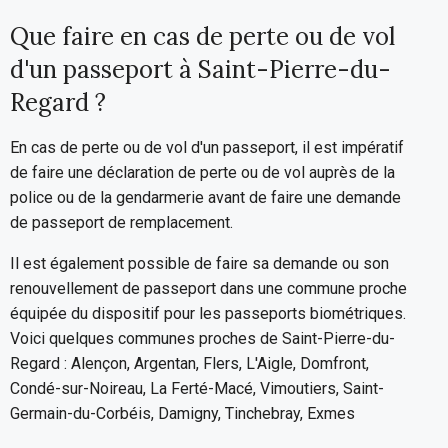
Que faire en cas de perte ou de vol
d'un passeport à Saint-Pierre-du-
Regard ?
En cas de perte ou de vol d'un passeport, il est impératif
de faire une déclaration de perte ou de vol auprès de la
police ou de la gendarmerie avant de faire une demande
de passeport de remplacement.
Il est également possible de faire sa demande ou son
renouvellement de passeport dans une commune proche
équipée du dispositif pour les passeports biométriques.
Voici quelques communes proches de Saint-Pierre-du-
Regard : Alençon, Argentan, Flers, L'Aigle, Domfront,
Condé-sur-Noireau, La Ferté-Macé, Vimoutiers, Saint-
Germain-du-Corbéis, Damigny, Tinchebray, Exmes