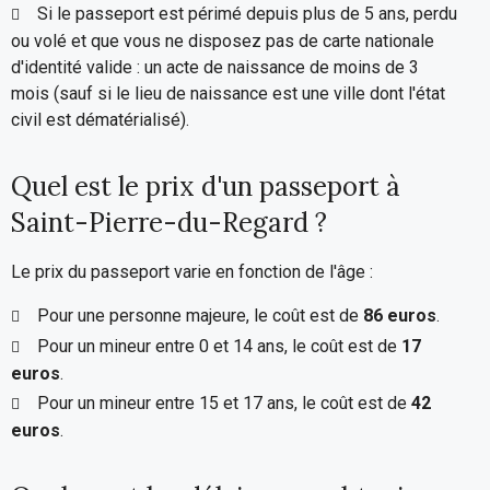
Si le passeport est périmé depuis plus de 5 ans, perdu
ou volé et que vous ne disposez pas de carte nationale
d'identité valide : un acte de naissance de moins de 3
mois (sauf si le lieu de naissance est une ville dont l'état
civil est dématérialisé).
Quel est le prix d'un passeport à
Saint-Pierre-du-Regard ?
Le prix du passeport varie en fonction de l'âge :
Pour une personne majeure, le coût est de
86 euros
.
Pour un mineur entre 0 et 14 ans, le coût est de
17
euros
.
Pour un mineur entre 15 et 17 ans, le coût est de
42
euros
.