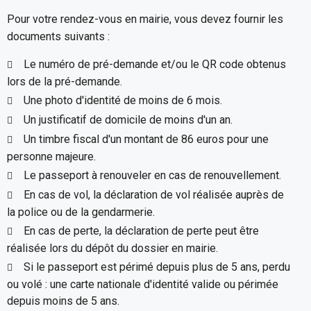
Pour votre rendez-vous en mairie, vous devez fournir les
documents suivants :
Le numéro de pré-demande et/ou le QR code obtenus
lors de la pré-demande.
Une photo d'identité de moins de 6 mois.
Un justificatif de domicile de moins d'un an.
Un timbre fiscal d'un montant de 86 euros pour une
personne majeure.
Le passeport à renouveler en cas de renouvellement.
En cas de vol, la déclaration de vol réalisée auprès de
la police ou de la gendarmerie.
En cas de perte, la déclaration de perte peut être
réalisée lors du dépôt du dossier en mairie.
Si le passeport est périmé depuis plus de 5 ans, perdu
ou volé : une carte nationale d'identité valide ou périmée
depuis moins de 5 ans.