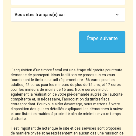
Vous êtes français(e) car
Étape suivante
L'acquisition d'un timbre fiscal est une étape obligatoire pour toute
demande de passeport. Nous facilitons ce processus en vous
fournissant le timbre au tarif réglementaire : 86 euros pour les
adultes, 42 euros pour les mineurs de plus de 15 ans, et 17 euros
pour les mineurs de moins de 15 ans. Notre service inclut
également la réalisation de votre pré-demande auprès de l'autorité
compétente et, si nécessaire, l'association du timbre fiscal
correspondant. Pour vous aider davantage, nous mettons à votre
disposition des guides détaillés expliquant les démarches à suivre
et une liste des mairies à proximité afin de minimiser votre temps
d'attente.
Il est important de noter que le site et ces services sont proposés
de manière privée et ne représentent en aucun cas une mission de