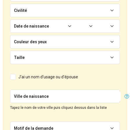
Civilité
Date de naissance
Couleur des yeux
Taille
J'ai un nom d'usage ou d'épouse
Ville de naissance
Tapez le nom de votre ville puis cliquez dessus dans la liste
Motif de la demande