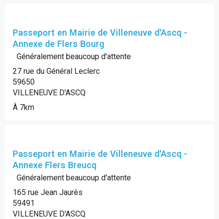
Passeport en Mairie de Villeneuve d'Ascq -
Annexe de Flers Bourg
Généralement beaucoup d'attente
27 rue du Général Leclerc
59650
VILLENEUVE D'ASCQ
À 7km
Passeport en Mairie de Villeneuve d'Ascq -
Annexe Flers Breucq
Généralement beaucoup d'attente
165 rue Jean Jaurès
59491
VILLENEUVE D'ASCQ