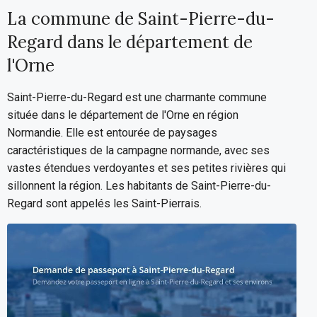
La commune de Saint-Pierre-du-
Regard dans le département de
l'Orne
Saint-Pierre-du-Regard est une charmante commune
située dans le département de l'Orne en région
Normandie. Elle est entourée de paysages
caractéristiques de la campagne normande, avec ses
vastes étendues verdoyantes et ses petites rivières qui
sillonnent la région. Les habitants de Saint-Pierre-du-
Regard sont appelés les Saint-Pierrais.