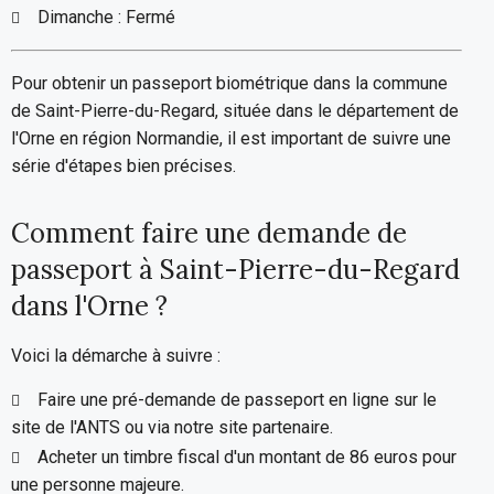
Dimanche : Fermé
Pour obtenir un passeport biométrique dans la commune
de Saint-Pierre-du-Regard, située dans le département de
l'Orne en région Normandie, il est important de suivre une
série d'étapes bien précises.
Comment faire une demande de
passeport à Saint-Pierre-du-Regard
dans l'Orne ?
Voici la démarche à suivre :
Faire une pré-demande de passeport en ligne sur le
site de l'ANTS ou via notre site partenaire.
Acheter un timbre fiscal d'un montant de 86 euros pour
une personne majeure.