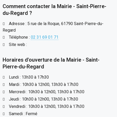
Comment contacter la Mairie - Saint-Pierre-
du-Regard ?
Adresse : 5 rue de la Roque, 61790 Saint-Pierre-du-
Regard
Téléphone :
02 31 69 01 71
Site web :
Horaires d'ouverture de la Mairie - Saint-
Pierre-du-Regard
Lundi : 13h30 à 17h30
Mardi : 10h30 à 12h00, 13h30 à 17h30
Mercredi : 10h30 à 12h00, 13h30 à 17h30
Jeudi : 10h30 à 12h00, 13h30 à 17h30
Vendredi : 10h30 à 12h00, 13h30 à 17h30
Samedi : Fermé