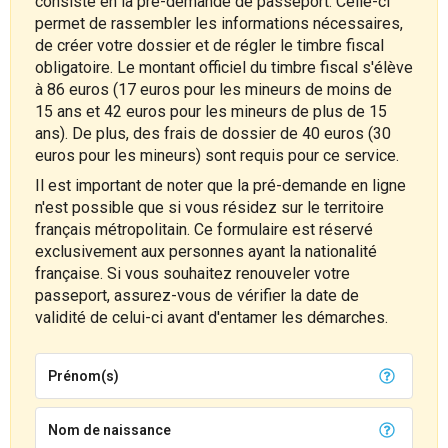
consiste en la pré-demande de passeport. Celle-ci
permet de rassembler les informations nécessaires,
de créer votre dossier et de régler le timbre fiscal
obligatoire. Le montant officiel du timbre fiscal s'élève
à 86 euros (17 euros pour les mineurs de moins de
15 ans et 42 euros pour les mineurs de plus de 15
ans). De plus, des frais de dossier de 40 euros (30
euros pour les mineurs) sont requis pour ce service.
Il est important de noter que la pré-demande en ligne
n'est possible que si vous résidez sur le territoire
français métropolitain. Ce formulaire est réservé
exclusivement aux personnes ayant la nationalité
française. Si vous souhaitez renouveler votre
passeport, assurez-vous de vérifier la date de
validité de celui-ci avant d'entamer les démarches.
Prénom(s)
Nom de naissance