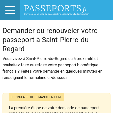
Demander ou renouveler votre
passeport à Saint-Pierre-du-
Regard
Vous vivez à Saint-Pierre-du-Regard ou à proximité et
souhaitez faire ou refaire votre passeport biométrique
français ? Faites votre demande en quelques minutes en
renseignant le formulaire ci-dessous.
FORMULAIRE DE DEMANDE EN LIGNE
La première étape de votre demande de passeport