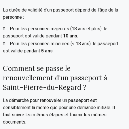
La durée de validité d'un passeport dépend de l'âge de la
personne :
Pour les personnes majeures (18 ans et plus), le
passeport est valide pendant
10 ans
.
Pour les personnes mineures (< 18 ans), le passeport
est valide pendant
5 ans
.
Comment se passe le
renouvellement d'un passeport à
Saint-Pierre-du-Regard ?
La démarche pour renouveler un passeport est
sensiblement la même que pour une demande initiale. Il
faut suivre les mêmes étapes et fournir les mêmes
documents.