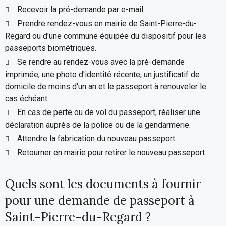
Recevoir la pré-demande par e-mail.
Prendre rendez-vous en mairie de Saint-Pierre-du-
Regard ou d'une commune équipée du dispositif pour les
passeports biométriques.
Se rendre au rendez-vous avec la pré-demande
imprimée, une photo d'identité récente, un justificatif de
domicile de moins d'un an et le passeport à renouveler le
cas échéant.
En cas de perte ou de vol du passeport, réaliser une
déclaration auprès de la police ou de la gendarmerie.
Attendre la fabrication du nouveau passeport.
Retourner en mairie pour retirer le nouveau passeport.
Quels sont les documents à fournir
pour une demande de passeport à
Saint-Pierre-du-Regard ?