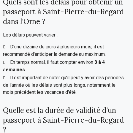
Quels sont les délais pour obtenir un
passeport à Saint-Pierre-du-Regard
dans l'Orne ?
Les délais peuvent varier :
D'une dizaine de jours à plusieurs mois, il est
recommandé d'anticiper la demande au maximum.
En temps normal, il faut compter environ
3 à 4
semaines
.
Il est important de noter qu'il peut y avoir des périodes
de l'année où les délais sont plus longs, notamment le
mois précédent les vacances d'été.
Quelle est la durée de validité d'un
passeport à Saint-Pierre-du-Regard
?