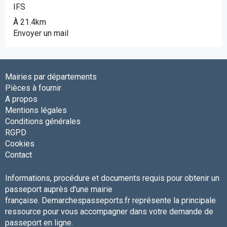
IFS
À 21.4km
Envoyer un mail
Mairies par départements
Pièces à fournir
A propos
Mentions légales
Conditions générales
RGPD
Cookies
Contact
Informations, procédure et documents requis pour obtenir un
passeport auprès d'une mairie
française. Demarchespasseports.fr représente la principale
ressource pour vous accompagner dans votre demande de
passeport en ligne.