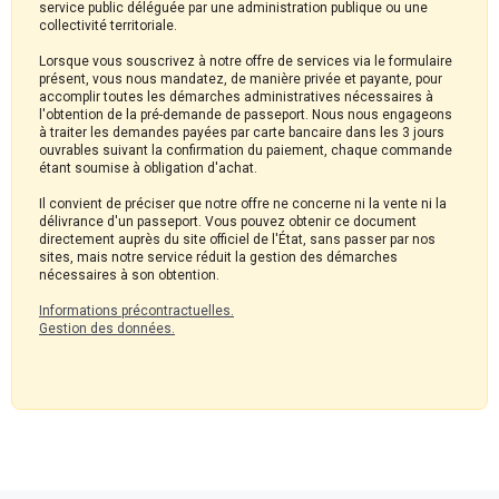
service public déléguée par une administration publique ou une
collectivité territoriale.
Lorsque vous souscrivez à notre offre de services via le formulaire
présent, vous nous mandatez, de manière privée et payante, pour
accomplir toutes les démarches administratives nécessaires à
l'obtention de la pré-demande de passeport. Nous nous engageons
à traiter les demandes payées par carte bancaire dans les 3 jours
ouvrables suivant la confirmation du paiement, chaque commande
étant soumise à obligation d'achat.
Il convient de préciser que notre offre ne concerne ni la vente ni la
délivrance d'un passeport. Vous pouvez obtenir ce document
directement auprès du site officiel de l'État, sans passer par nos
sites, mais notre service réduit la gestion des démarches
nécessaires à son obtention.
Informations précontractuelles.
Gestion des données.