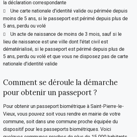
la déclaration correspondante
Une carte nationale d'identité valide ou périmée depuis
moins de 5 ans, si le passeport est périmé depuis plus de
5 ans, perdu ou volé
Un acte de naissance de moins de 3 mois, sauf si le
lieu de naissance est une ville dont l'état civil est
dématérialisé, si le passeport est périmé depuis plus de
5 ans, perdu ou volé et que vous ne disposez pas de carte
nationale d'identité valide
Comment se déroule la démarche
pour obtenir un passeport ?
Pour obtenir un passeport biométrique à Saint-Pierre-le-
Vieux, vous pouvez soit vous rendre en mairie de votre
commune, soit dans une commune proche équipée du
dispositif pour les passeports biométriques. Voici
quelques communes proches de plus de 15 000 habitants