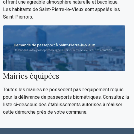
offrant une agréable atmosphère naturelle et bucolique.
Les habitants de Saint-Pierre-le-Vieux sont appelés les
Saint-Pierrois.
Mairies équipées
Toutes les mairies ne possèdent pas l'équipement requis
pour la délivrance de passeports biométriques. Consultez la
liste ci-dessous des établissements autorisés à réaliser
cette démarche près de votre commune.