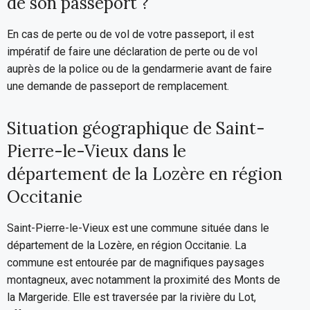
de son passeport ?
En cas de perte ou de vol de votre passeport, il est
impératif de faire une déclaration de perte ou de vol
auprès de la police ou de la gendarmerie avant de faire
une demande de passeport de remplacement.
Situation géographique de Saint-
Pierre-le-Vieux dans le
département de la Lozère en région
Occitanie
Saint-Pierre-le-Vieux est une commune située dans le
département de la Lozère, en région Occitanie. La
commune est entourée par de magnifiques paysages
montagneux, avec notamment la proximité des Monts de
la Margeride. Elle est traversée par la rivière du Lot,