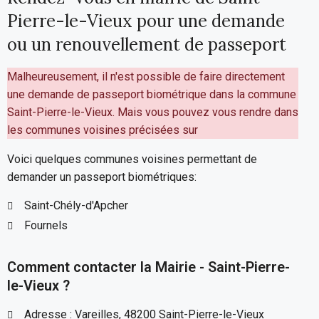
Pierre-le-Vieux pour une demande
ou un renouvellement de passeport
Malheureusement, il n'est possible de faire directement
une demande de passeport biométrique dans la commune
Saint-Pierre-le-Vieux. Mais vous pouvez vous rendre dans
les communes voisines précisées sur
Voici quelques communes voisines permettant de
demander un passeport biométriques:
Saint-Chély-d'Apcher
Fournels
Comment contacter la Mairie - Saint-Pierre-
le-Vieux ?
Adresse : Vareilles, 48200 Saint-Pierre-le-Vieux