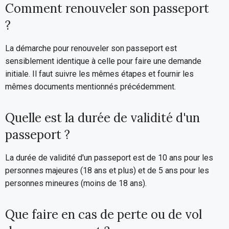
Comment renouveler son passeport
?
La démarche pour renouveler son passeport est
sensiblement identique à celle pour faire une demande
initiale. Il faut suivre les mêmes étapes et fournir les
mêmes documents mentionnés précédemment.
Quelle est la durée de validité d'un
passeport ?
La durée de validité d'un passeport est de 10 ans pour les
personnes majeures (18 ans et plus) et de 5 ans pour les
personnes mineures (moins de 18 ans).
Que faire en cas de perte ou de vol