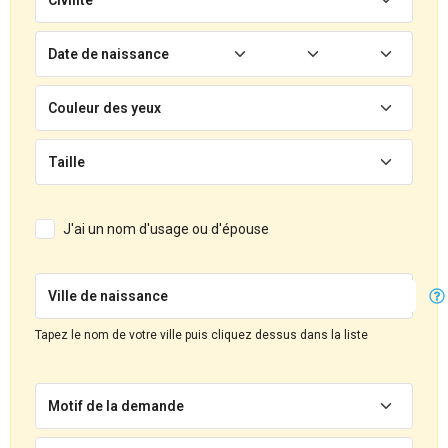
Date de naissance
Couleur des yeux
Taille
J'ai un nom d'usage ou d'épouse
Ville de naissance
Tapez le nom de votre ville puis cliquez dessus dans la liste
Motif de la demande