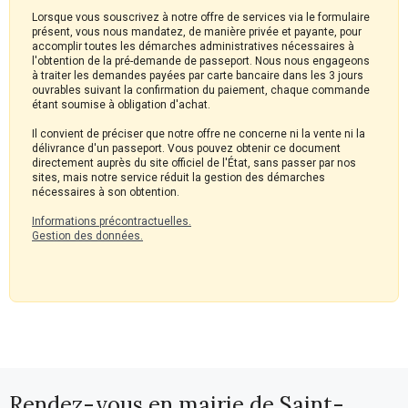
Lorsque vous souscrivez à notre offre de services via le formulaire
présent, vous nous mandatez, de manière privée et payante, pour
accomplir toutes les démarches administratives nécessaires à
l'obtention de la pré-demande de passeport. Nous nous engageons
à traiter les demandes payées par carte bancaire dans les 3 jours
ouvrables suivant la confirmation du paiement, chaque commande
étant soumise à obligation d'achat.
Il convient de préciser que notre offre ne concerne ni la vente ni la
délivrance d'un passeport. Vous pouvez obtenir ce document
directement auprès du site officiel de l'État, sans passer par nos
sites, mais notre service réduit la gestion des démarches
nécessaires à son obtention.
Informations précontractuelles.
Gestion des données.
Rendez-vous en mairie de Saint-