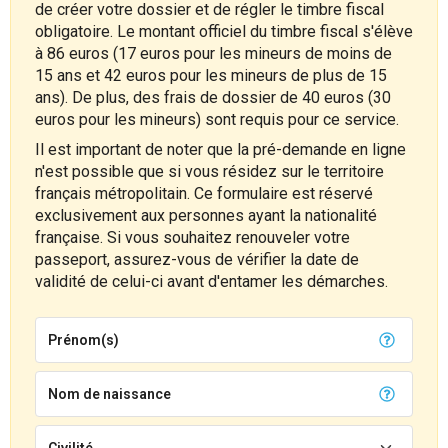
de créer votre dossier et de régler le timbre fiscal
obligatoire. Le montant officiel du timbre fiscal s'élève
à 86 euros (17 euros pour les mineurs de moins de
15 ans et 42 euros pour les mineurs de plus de 15
ans). De plus, des frais de dossier de 40 euros (30
euros pour les mineurs) sont requis pour ce service.
Il est important de noter que la pré-demande en ligne
n'est possible que si vous résidez sur le territoire
français métropolitain. Ce formulaire est réservé
exclusivement aux personnes ayant la nationalité
française. Si vous souhaitez renouveler votre
passeport, assurez-vous de vérifier la date de
validité de celui-ci avant d'entamer les démarches.
Prénom(s)
Nom de naissance
Civilité