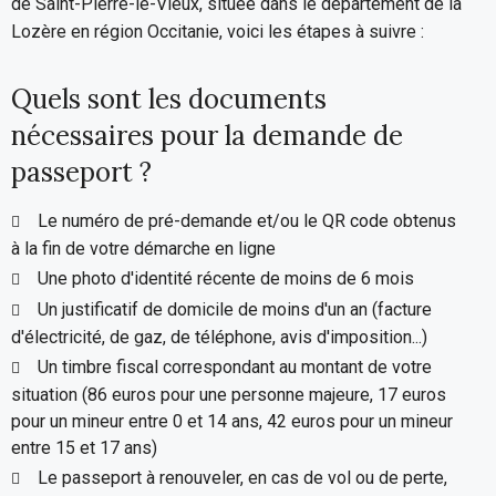
de Saint-Pierre-le-Vieux, située dans le département de la
Lozère en région Occitanie, voici les étapes à suivre :
Quels sont les documents
nécessaires pour la demande de
passeport ?
Le numéro de pré-demande et/ou le QR code obtenus
à la fin de votre démarche en ligne
Une photo d'identité récente de moins de 6 mois
Un justificatif de domicile de moins d'un an (facture
d'électricité, de gaz, de téléphone, avis d'imposition...)
Un timbre fiscal correspondant au montant de votre
situation (86 euros pour une personne majeure, 17 euros
pour un mineur entre 0 et 14 ans, 42 euros pour un mineur
entre 15 et 17 ans)
Le passeport à renouveler, en cas de vol ou de perte,