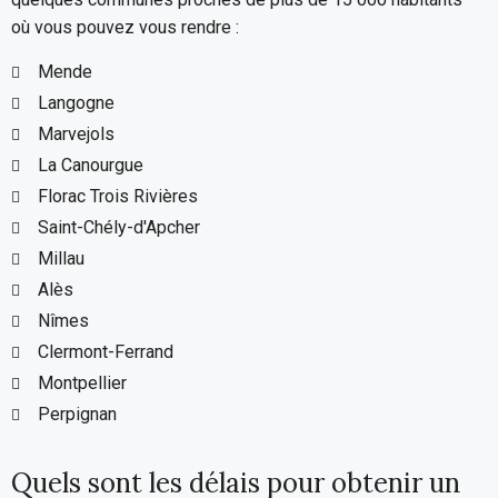
où vous pouvez vous rendre :
Mende
Langogne
Marvejols
La Canourgue
Florac Trois Rivières
Saint-Chély-d'Apcher
Millau
Alès
Nîmes
Clermont-Ferrand
Montpellier
Perpignan
Quels sont les délais pour obtenir un