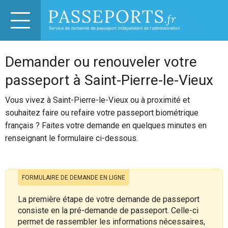
Demander ou renouveler votre
passeport à Saint-Pierre-le-Vieux
Vous vivez à Saint-Pierre-le-Vieux ou à proximité et
souhaitez faire ou refaire votre passeport biométrique
français ? Faites votre demande en quelques minutes en
renseignant le formulaire ci-dessous.
FORMULAIRE DE DEMANDE EN LIGNE
La première étape de votre demande de passeport
consiste en la pré-demande de passeport. Celle-ci
permet de rassembler les informations nécessaires,