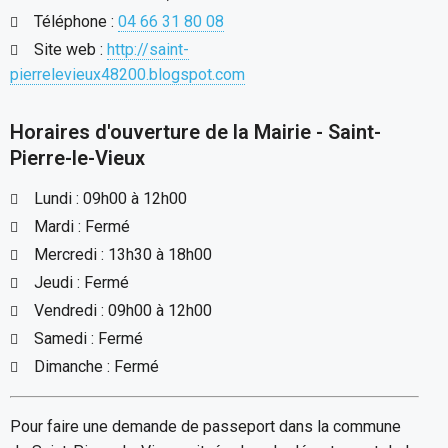
Téléphone :
04 66 31 80 08
Site web :
http://saint-
pierrelevieux48200.blogspot.com
Horaires d'ouverture de la Mairie - Saint-
Pierre-le-Vieux
Lundi : 09h00 à 12h00
Mardi : Fermé
Mercredi : 13h30 à 18h00
Jeudi : Fermé
Vendredi : 09h00 à 12h00
Samedi : Fermé
Dimanche : Fermé
Pour faire une demande de passeport dans la commune