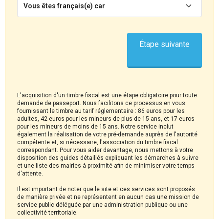
Vous êtes français(e) car
Étape suivante
L'acquisition d'un timbre fiscal est une étape obligatoire pour toute
demande de passeport. Nous facilitons ce processus en vous
fournissant le timbre au tarif réglementaire : 86 euros pour les
adultes, 42 euros pour les mineurs de plus de 15 ans, et 17 euros
pour les mineurs de moins de 15 ans. Notre service inclut
également la réalisation de votre pré-demande auprès de l'autorité
compétente et, si nécessaire, l'association du timbre fiscal
correspondant. Pour vous aider davantage, nous mettons à votre
disposition des guides détaillés expliquant les démarches à suivre
et une liste des mairies à proximité afin de minimiser votre temps
d'attente.
Il est important de noter que le site et ces services sont proposés
de manière privée et ne représentent en aucun cas une mission de
service public déléguée par une administration publique ou une
collectivité territoriale.