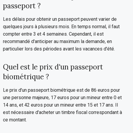
passeport ?
Les délais pour obtenir un passeport peuvent varier de
quelques jours à plusieurs mois. En temps normal, il faut
compter entre 3 et 4 semaines. Cependant, il est
recommandé d'anticiper au maximum la demande, en
particulier lors des périodes avant les vacances d'été.
Quel est le prix d'un passeport
biométrique ?
Le prix d'un passeport biométrique est de 86 euros pour
une personne majeure, 17 euros pour un mineur entre 0 et
14 ans, et 42 euros pour un mineur entre 15 et 17 ans. Il
est nécessaire d'acheter un timbre fiscal correspondant à
ce montant.