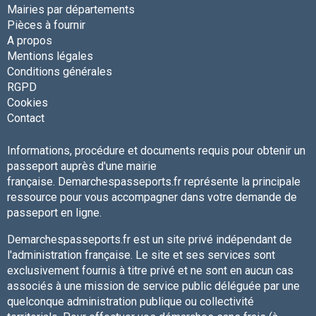
Mairies par départements
Pièces à fournir
A propos
Mentions légales
Conditions générales
RGPD
Cookies
Contact
Informations, procédure et documents requis pour obtenir un
passeport auprès d'une mairie
française. Demarchespasseports.fr représente la principale
ressource pour vous accompagner dans votre demande de
passeport en ligne.
Demarchespasseports.fr est un site privé indépendant de
l'administration française. Le site et ses services sont
exclusivement fournis à titre privé et ne sont en aucun cas
associés à une mission de service public déléguée par une
quelconque administration publique ou collectivité