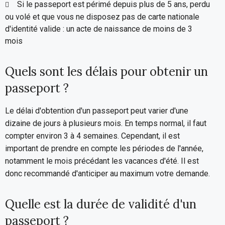
Si le passeport est périmé depuis plus de 5 ans, perdu
ou volé et que vous ne disposez pas de carte nationale
d'identité valide : un acte de naissance de moins de 3
mois
Quels sont les délais pour obtenir un
passeport ?
Le délai d'obtention d'un passeport peut varier d'une
dizaine de jours à plusieurs mois. En temps normal, il faut
compter environ 3 à 4 semaines. Cependant, il est
important de prendre en compte les périodes de l'année,
notamment le mois précédant les vacances d'été. Il est
donc recommandé d'anticiper au maximum votre demande.
Quelle est la durée de validité d'un
passeport ?