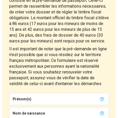
consiste en la pré-demande de passeport. Celle-ci
permet de rassembler les informations nécessaires,
de créer votre dossier et de régler le timbre fiscal
obligatoire. Le montant officiel du timbre fiscal s'élève
à 86 euros (17 euros pour les mineurs de moins de
15 ans et 42 euros pour les mineurs de plus de 15
ans). De plus, des frais de dossier de 40 euros (30
euros pour les mineurs) sont requis pour ce service.
Il est important de noter que la pré-demande en ligne
n'est possible que si vous résidez sur le territoire
français métropolitain. Ce formulaire est réservé
exclusivement aux personnes ayant la nationalité
française. Si vous souhaitez renouveler votre
passeport, assurez-vous de vérifier la date de
validité de celui-ci avant d'entamer les démarches.
Prénom(s)
Nom de naissance