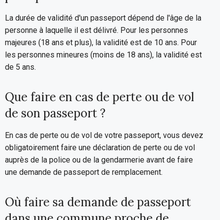
La durée de validité d'un passeport dépend de l'âge de la
personne à laquelle il est délivré. Pour les personnes
majeures (18 ans et plus), la validité est de 10 ans. Pour
les personnes mineures (moins de 18 ans), la validité est
de 5 ans.
Que faire en cas de perte ou de vol
de son passeport ?
En cas de perte ou de vol de votre passeport, vous devez
obligatoirement faire une déclaration de perte ou de vol
auprès de la police ou de la gendarmerie avant de faire
une demande de passeport de remplacement.
Où faire sa demande de passeport
dans une commune proche de