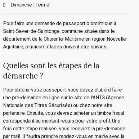
Dimanche : Fermé
Pour faire une demande de passeport biométrique à
Saint-Sever-de-Saintonge, commune située dans le
département de la Charente-Maritime en région Nouvelle-
Aquitaine, plusieurs étapes doivent être suivies.
Quelles sont les étapes de la
démarche ?
Pour obtenir votre passeport, vous devez d'abord faire
une pré-demande en ligne sur le site de l'ANTS (Agence
Nationale des Titres Sécurisés) ou chez notre site
partenaire. Ensuite, vous devrez acheter un timbre fiscal
correspondant au montant requis pour votre profil. Une
fois cette étape réalisée, vous recevrez la pré-demande
par mail. Il faudra prendre rendez-vous en mairie avec la