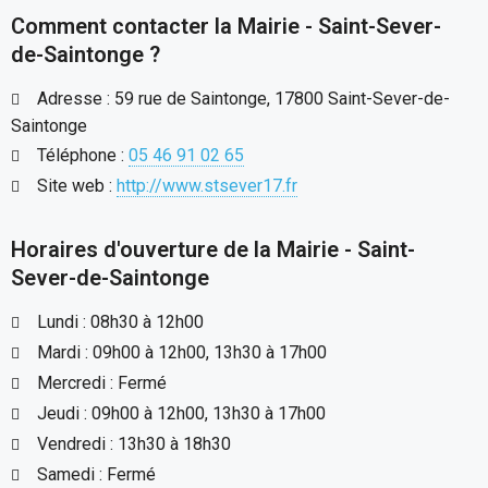
Comment contacter la Mairie - Saint-Sever-
de-Saintonge ?
Adresse : 59 rue de Saintonge, 17800 Saint-Sever-de-
Saintonge
Téléphone :
05 46 91 02 65
Site web :
http://www.stsever17.fr
Horaires d'ouverture de la Mairie - Saint-
Sever-de-Saintonge
Lundi : 08h30 à 12h00
Mardi : 09h00 à 12h00, 13h30 à 17h00
Mercredi : Fermé
Jeudi : 09h00 à 12h00, 13h30 à 17h00
Vendredi : 13h30 à 18h30
Samedi : Fermé