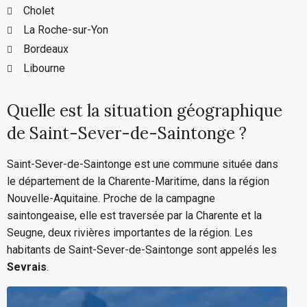
Cholet
La Roche-sur-Yon
Bordeaux
Libourne
Quelle est la situation géographique
de Saint-Sever-de-Saintonge ?
Saint-Sever-de-Saintonge est une commune située dans
le département de la Charente-Maritime, dans la région
Nouvelle-Aquitaine. Proche de la campagne
saintongeaise, elle est traversée par la Charente et la
Seugne, deux rivières importantes de la région. Les
habitants de Saint-Sever-de-Saintonge sont appelés les
Sevrais
.