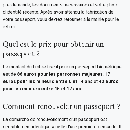
pré-demande, les documents nécessaires et votre photo
d'identité récente. Après avoir attendu la fabrication de
votre passeport, vous devrez retourner à la mairie pour le
retirer.
Quel est le prix pour obtenir un
passeport ?
Le montant du timbre fiscal pour un passeport biométrique
est de
86 euros pour les personnes majeures
,
17
euros pour les mineurs entre 0 et 14 ans
et
42 euros
pour les mineurs entre 15 et 17 ans
.
Comment renouveler un passeport ?
La démarche de renouvellement d'un passeport est
sensiblement identique à celle d'une première demande. Il