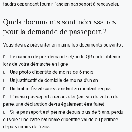
faudra cependant fournir l'ancien passeport à renouveler.
Quels documents sont nécessaires
pour la demande de passeport ?
Vous devrez présenter en mairie les documents suivants :
Le numéro de pré-demande et/ou le QR code obtenus
lors de votre démarche en ligne
Une photo d'identité de moins de 6 mois
Un justificatif de domicile de moins d'un an
Un timbre fiscal correspondant au montant requis
L'ancien passeport à renouveler (en cas de vol ou de
perte, une déclaration devra également être faite)
Si le passeport est périmé depuis plus de 5 ans, perdu
ou volé : une carte nationale d'identité valide ou périmée
depuis moins de 5 ans