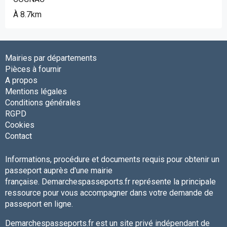
À 8.7km
Mairies par départements
Pièces à fournir
A propos
Mentions légales
Conditions générales
RGPD
Cookies
Contact
Informations, procédure et documents requis pour obtenir un
passeport auprès d'une mairie
française. Demarchespasseports.fr représente la principale
ressource pour vous accompagner dans votre demande de
passeport en ligne.
Demarchespasseports.fr est un site privé indépendant de