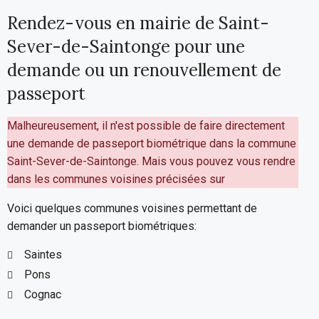
Rendez-vous en mairie de Saint-
Sever-de-Saintonge pour une
demande ou un renouvellement de
passeport
Malheureusement, il n'est possible de faire directement
une demande de passeport biométrique dans la commune
Saint-Sever-de-Saintonge. Mais vous pouvez vous rendre
dans les communes voisines précisées sur
Voici quelques communes voisines permettant de
demander un passeport biométriques:
Saintes
Pons
Cognac