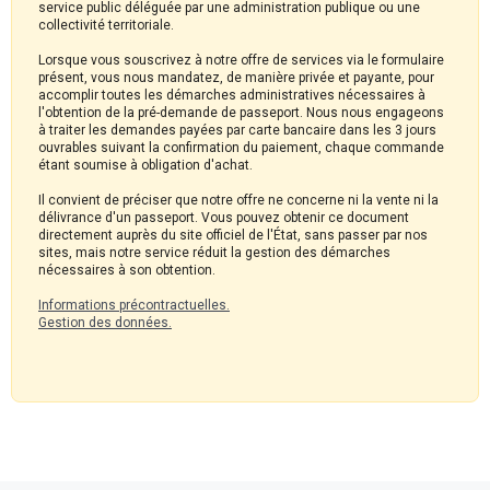
service public déléguée par une administration publique ou une
collectivité territoriale.
Lorsque vous souscrivez à notre offre de services via le formulaire
présent, vous nous mandatez, de manière privée et payante, pour
accomplir toutes les démarches administratives nécessaires à
l'obtention de la pré-demande de passeport. Nous nous engageons
à traiter les demandes payées par carte bancaire dans les 3 jours
ouvrables suivant la confirmation du paiement, chaque commande
étant soumise à obligation d'achat.
Il convient de préciser que notre offre ne concerne ni la vente ni la
délivrance d'un passeport. Vous pouvez obtenir ce document
directement auprès du site officiel de l'État, sans passer par nos
sites, mais notre service réduit la gestion des démarches
nécessaires à son obtention.
Informations précontractuelles.
Gestion des données.