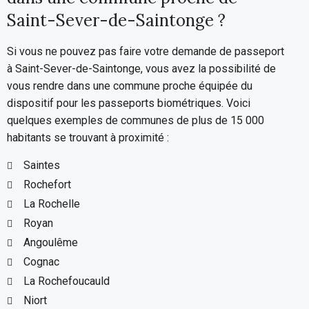
Saint-Sever-de-Saintonge ?
Si vous ne pouvez pas faire votre demande de passeport
à Saint-Sever-de-Saintonge, vous avez la possibilité de
vous rendre dans une commune proche équipée du
dispositif pour les passeports biométriques. Voici
quelques exemples de communes de plus de 15 000
habitants se trouvant à proximité :
Saintes
Rochefort
La Rochelle
Royan
Angoulême
Cognac
La Rochefoucauld
Niort