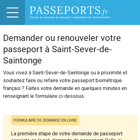
Demander ou renouveler votre
passeport à Saint-Sever-de-
Saintonge
Vous vivez à Saint-Sever-de-Saintonge ou à proximité et
souhaitez faire ou refaire votre passeport biométrique
français ? Faites votre demande en quelques minutes en
renseignant le formulaire ci-dessous.
FORMULAIRE DE DEMANDE EN LIGNE
La première étape de votre demande de passeport