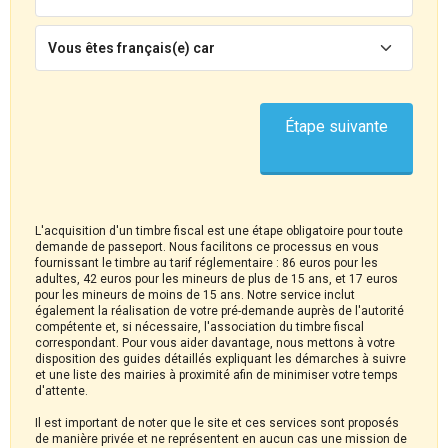
Vous êtes français(e) car
Étape suivante
L'acquisition d'un timbre fiscal est une étape obligatoire pour toute
demande de passeport. Nous facilitons ce processus en vous
fournissant le timbre au tarif réglementaire : 86 euros pour les
adultes, 42 euros pour les mineurs de plus de 15 ans, et 17 euros
pour les mineurs de moins de 15 ans. Notre service inclut
également la réalisation de votre pré-demande auprès de l'autorité
compétente et, si nécessaire, l'association du timbre fiscal
correspondant. Pour vous aider davantage, nous mettons à votre
disposition des guides détaillés expliquant les démarches à suivre
et une liste des mairies à proximité afin de minimiser votre temps
d'attente.
Il est important de noter que le site et ces services sont proposés
de manière privée et ne représentent en aucun cas une mission de