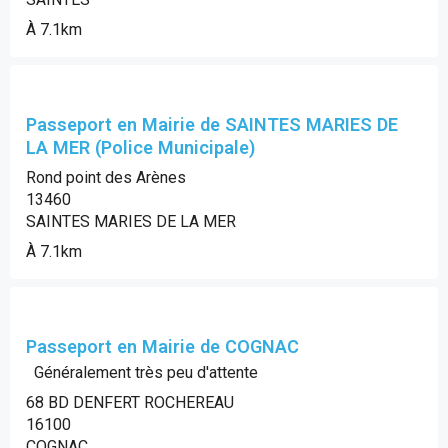
À 7.1km
Passeport en Mairie de SAINTES MARIES DE
LA MER (Police Municipale)
Rond point des Arènes
13460
SAINTES MARIES DE LA MER
À 7.1km
Passeport en Mairie de COGNAC
Généralement très peu d'attente
68 BD DENFERT ROCHEREAU
16100
COGNAC