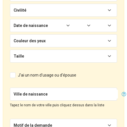
Civilité
Date de naissance
Couleur des yeux
Taille
J'ai un nom d'usage ou d'épouse
Ville de naissance
Tapez le nom de votre ville puis cliquez dessus dans la liste
Motif de la demande