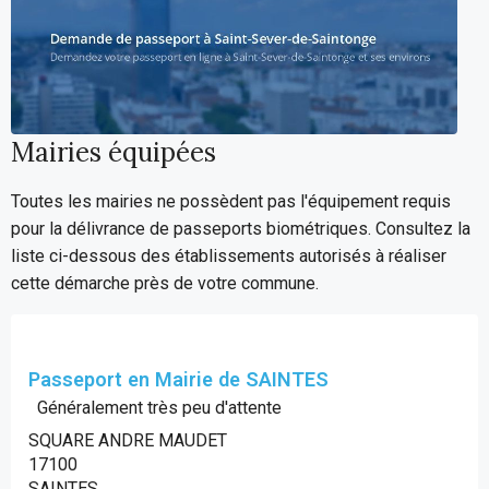
Mairies équipées
Toutes les mairies ne possèdent pas l'équipement requis
pour la délivrance de passeports biométriques. Consultez la
liste ci-dessous des établissements autorisés à réaliser
cette démarche près de votre commune.
Passeport en Mairie de SAINTES
Généralement très peu d'attente
SQUARE ANDRE MAUDET
17100
SAINTES