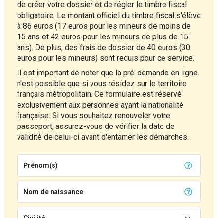
de créer votre dossier et de régler le timbre fiscal
obligatoire. Le montant officiel du timbre fiscal s'élève
à 86 euros (17 euros pour les mineurs de moins de
15 ans et 42 euros pour les mineurs de plus de 15
ans). De plus, des frais de dossier de 40 euros (30
euros pour les mineurs) sont requis pour ce service.
Il est important de noter que la pré-demande en ligne
n'est possible que si vous résidez sur le territoire
français métropolitain. Ce formulaire est réservé
exclusivement aux personnes ayant la nationalité
française. Si vous souhaitez renouveler votre
passeport, assurez-vous de vérifier la date de
validité de celui-ci avant d'entamer les démarches.
Prénom(s)
Nom de naissance
Civilité