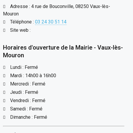
Adresse : 4 rue de Bouconville, 08250 Vaux-lès-
Mouron
Téléphone :
03 24 30 51 14
Site web :
Horaires d'ouverture de la Mairie - Vaux-lès-
Mouron
Lundi : Fermé
Mardi : 14h00 à 16h00
Mercredi : Fermé
Jeudi : Fermé
Vendredi : Fermé
Samedi : Fermé
Dimanche : Fermé