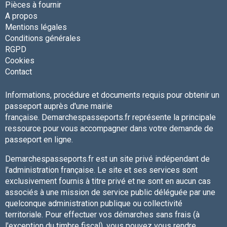
Pièces à fournir
A propos
Mentions légales
Conditions générales
RGPD
Cookies
Contact
Informations, procédure et documents requis pour obtenir un
passeport auprès d'une mairie
française. Demarchespasseports.fr représente la principale
ressource pour vous accompagner dans votre demande de
passeport en ligne.
Demarchespasseports.fr est un site privé indépendant de
l'administration française. Le site et ses services sont
exclusivement fournis à titre privé et ne sont en aucun cas
associés à une mission de service public déléguée par une
quelconque administration publique ou collectivité
territoriale. Pour effectuer vos démarches sans frais (à
l'exception du timbre fiscal), vous pouvez vous rendre