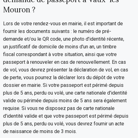
Mouron ?
Lors de votre rendez-vous en mairie, il est important de
fournir les documents suivants : le numéro de pré-
demande et/ou le QR code, une photo d'identité récente,
un justificatif de domicile de moins d'un an, un timbre
fiscal correspondant à votre situation, ainsi que votre
passeport à renouveler en cas de renouvellement. En cas
de vol, vous devrez présenter la déclaration de vol, en cas
de perte, vous pourrez la déclarer lors du dépôt de votre
dossier en mairie. Si votre passeport est périmé depuis
plus de 5 ans, perdu ou volé, une carte nationale d'identité
valide ou périmée depuis moins de 5 ans sera également
requise. Si vous ne disposez pas de carte nationale
d'identité valide et que votre passeport est périmé depuis
plus de 5 ans, perdu ou volé, vous devrez fournir un acte
de naissance de moins de 3 mois.