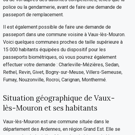
police ou la gendarmerie, avant de faire une demande de
passeport de remplacement.
Il est également possible de faire une demande de
passeport dans une commune voisine à Vaux-lès-Mouron.
Voici quelques communes proches de taille supérieure à
15 000 habitants équipées du dispositif pour les
passeports biométriques, où vous pourrez également
effectuer votre demande : Charleville-Mézières, Sedan,
Rethel, Revin, Givet, Bogny-sur-Meuse, Villers-Semeuse,
Fumay, Nouzonville, Rocroi, Carignan, Monthermé.
Situation géographique de Vaux-
lès-Mouron et ses habitants
Vaux-lès-Mouron est une commune située dans le
département des Ardennes, en région Grand Est. Elle se