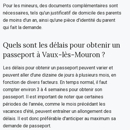
Pour les mineurs, des documents complémentaires sont
nécessaires, tels qu'un justificatif de domicile des parents
de moins d'un an, ainsi qu'une pièce d'identité du parent
qui fait la demande.
Quels sont les délais pour obtenir un
passeport à Vaux-lès-Mouron ?
Les délais pour obtenir un passeport peuvent varier et
peuvent aller d'une dizaine de jours à plusieurs mois, en
fonction de divers facteurs. En temps normal, il faut
compter environ 3 à 4 semaines pour obtenir son
passeport. Il est important de noter que certaines
périodes de l'année, comme le mois précédant les
vacances d'été, peuvent entraîner un allongement des
délais. Il est donc préférable d'anticiper au maximum sa
demande de passeport.