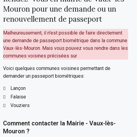
Mouron pour une demande ou un
renouvellement de passeport
Malheureusement, il n'est possible de faire directement
une demande de passeport biométrique dans la commune
Vaux-lès-Mouron. Mais vous pouvez vous rendre dans les
communes voisines précisées sur
Voici quelques communes voisines permettant de
demander un passeport biométriques:
Lançon
Falaise
Vouziers
Comment contacter la Mairie - Vaux-lès-
Mouron ?