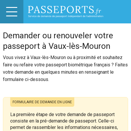
Demander ou renouveler votre
passeport à Vaux-lès-Mouron
Vous vivez à Vaux-lès-Mouron ou à proximité et souhaitez
faire ou refaire votre passeport biométrique français ? Faites
votre demande en quelques minutes en renseignant le
formulaire ci-dessous.
FORMULAIRE DE DEMANDE EN LIGNE
La première étape de votre demande de passeport
consiste en la pré-demande de passeport. Celle-ci
permet de rassembler les informations nécessaires,