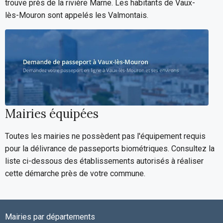
trouve près de la rivière Marne. Les habitants de Vaux-
lès-Mouron sont appelés les Valmontais.
Mairies équipées
Toutes les mairies ne possèdent pas l'équipement requis
pour la délivrance de passeports biométriques. Consultez la
liste ci-dessous des établissements autorisés à réaliser
cette démarche près de votre commune.
Mairies par départements