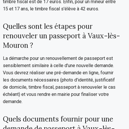
timbre fiscal est de 17 euros. Enfin, pour un mineur entre
15 et 17 ans, le timbre fiscal s'élève à 42 euros.
Quelles sont les étapes pour
renouveler un passeport à Vaux-lès-
Mouron ?
La démarche pour un renouvellement de passeport est
sensiblement similaire à celle d'une nouvelle demande.
Vous devrez réaliser une pré-demande en ligne, fournir
les documents nécessaires (photo d'identité, justificatif
de domicile, timbre fiscal, passeport à renouveler le cas
échéant) et vous rendre en mairie pour finaliser votre
demande.
Quels documents fournir pour une
demande de passeport à Vaux-lès-