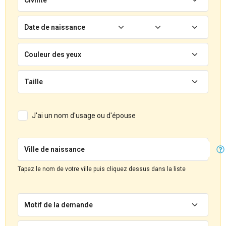
Date de naissance
Couleur des yeux
Taille
J'ai un nom d'usage ou d'épouse
Ville de naissance
Tapez le nom de votre ville puis cliquez dessus dans la liste
Motif de la demande