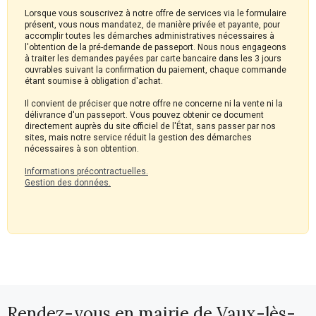
Lorsque vous souscrivez à notre offre de services via le formulaire
présent, vous nous mandatez, de manière privée et payante, pour
accomplir toutes les démarches administratives nécessaires à
l'obtention de la pré-demande de passeport. Nous nous engageons
à traiter les demandes payées par carte bancaire dans les 3 jours
ouvrables suivant la confirmation du paiement, chaque commande
étant soumise à obligation d'achat.
Il convient de préciser que notre offre ne concerne ni la vente ni la
délivrance d'un passeport. Vous pouvez obtenir ce document
directement auprès du site officiel de l'État, sans passer par nos
sites, mais notre service réduit la gestion des démarches
nécessaires à son obtention.
Informations précontractuelles.
Gestion des données.
Rendez-vous en mairie de Vaux-lès-