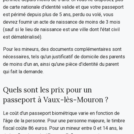
de carte nationale d'identité valide et que votre passeport
est périmé depuis plus de 5 ans, perdu ou volé, vous
devrez fournir un acte de naissance de moins de 3 mois
(sauf si le lieu de naissance est une ville dont l'état civil
est dématérialisé).
Pour les mineurs, des documents complémentaires sont
nécessaires, tels qu'un justificatif de domicile des parents
de moins d'un an, ainsi qu'une pièce d'identité du parent
qui fait la demande.
Quels sont les prix pour un
passeport à Vaux-lès-Mouron ?
Le coût d'un passeport biométrique varie en fonction de
l'âge de la personne. Pour une personne majeure, le timbre
fiscal coûte 86 euros. Pour un mineur entre 0 et 14 ans, le