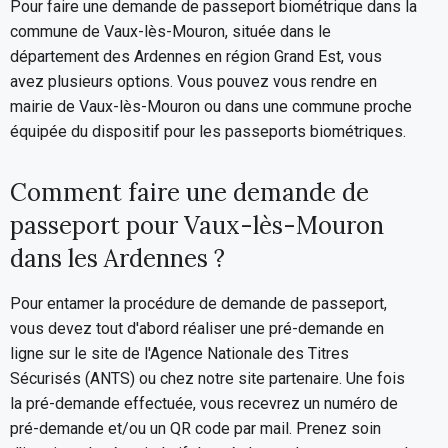
Pour faire une demande de passeport biométrique dans la
commune de Vaux-lès-Mouron, située dans le
département des Ardennes en région Grand Est, vous
avez plusieurs options. Vous pouvez vous rendre en
mairie de Vaux-lès-Mouron ou dans une commune proche
équipée du dispositif pour les passeports biométriques.
Comment faire une demande de
passeport pour Vaux-lès-Mouron
dans les Ardennes ?
Pour entamer la procédure de demande de passeport,
vous devez tout d'abord réaliser une pré-demande en
ligne sur le site de l'Agence Nationale des Titres
Sécurisés (ANTS) ou chez notre site partenaire. Une fois
la pré-demande effectuée, vous recevrez un numéro de
pré-demande et/ou un QR code par mail. Prenez soin