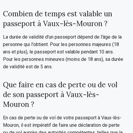
Combien de temps est valable un
passeport à Vaux-lès-Mouron ?
La durée de validité d'un passeport dépend de l'âge de la
personne qui l'obtient. Pour les personnes majeures (18
ans et plus), le passeport est valable pendant 10 ans.
Pour les personnes mineures (moins de 18 ans), sa durée
de validité est de 5 ans.
Que faire en cas de perte ou de vol
de son passeport à Vaux-lès-
Mouron ?
En cas de perte ou de vol de votre passeport à Vaux-lès-
Mouron, il est impératif de faire une déclaration de perte
ou de vol auprès des autorités compétentes, telles que la