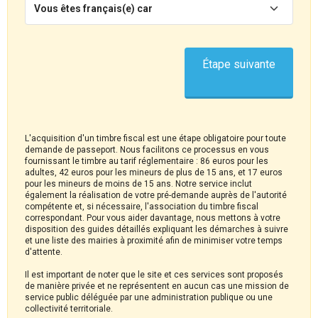
Vous êtes français(e) car
Étape suivante
L'acquisition d'un timbre fiscal est une étape obligatoire pour toute
demande de passeport. Nous facilitons ce processus en vous
fournissant le timbre au tarif réglementaire : 86 euros pour les
adultes, 42 euros pour les mineurs de plus de 15 ans, et 17 euros
pour les mineurs de moins de 15 ans. Notre service inclut
également la réalisation de votre pré-demande auprès de l'autorité
compétente et, si nécessaire, l'association du timbre fiscal
correspondant. Pour vous aider davantage, nous mettons à votre
disposition des guides détaillés expliquant les démarches à suivre
et une liste des mairies à proximité afin de minimiser votre temps
d'attente.
Il est important de noter que le site et ces services sont proposés
de manière privée et ne représentent en aucun cas une mission de
service public déléguée par une administration publique ou une
collectivité territoriale.