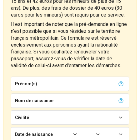
15 ans et 42 euros pour les mineurs de plus de 15
ans). De plus, des frais de dossier de 40 euros (30
euros pour les mineurs) sont requis pour ce service.
Il est important de noter que la pré-demande en ligne
n'est possible que si vous résidez sur le territoire
français métropolitain. Ce formulaire est réservé
exclusivement aux personnes ayant la nationalité
française. Si vous souhaitez renouveler votre
passeport, assurez-vous de vérifier la date de
validité de celui-ci avant d'entamer les démarches.
Prénom(s)
Nom de naissance
Civilité
Date de naissance