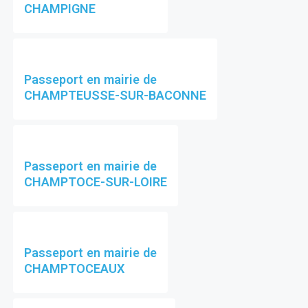
CHAMPIGNE
Passeport en mairie de
CHAMPTEUSSE-SUR-BACONNE
Passeport en mairie de
CHAMPTOCE-SUR-LOIRE
Passeport en mairie de
CHAMPTOCEAUX