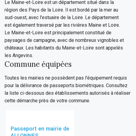
Le Maine-et-Loire est un département situé dans la
région des Pays de la Loire. Il est bordé par la mer au
sud-ouest, avec l'estuaire de la Loire. Le département
est également traversé par les rivières Maine et Loire.
Le Maine-et-Loire est principalement constitué de
paysages de campagne, avec de nombreux vignobles et
châteaux. Les habitants du Maine-et-Loire sont appelés
les Angevins.
Commune équipées
Toutes les mairies ne possèdent pas l'équipement requis
pour la délivrance de passeports biométriques. Consultez
la liste ci-dessous des établissements autorisés à réaliser
cette démarche près de votre commune.
Passeport en mairie de
ALLONNES