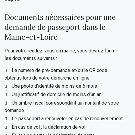
Documents nécessaires pour une
demande de passeport dans le
Maine-et-Loire
Pour votre rendez-vous en mairie, vous devrez fournir
les documents suivants :
Le numéro de pré-demande et/ou le QR code
obtenus lors de votre démarche en ligne
Une photo d'identité de moins de 6 mois
Un justificatif de domicile de moins d'un an
Un timbre fiscal correspondant au montant de votre
demande
Le passeport à renouveler en cas de renouvellement
En cas de vol : la déclaration de vol