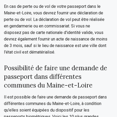
En cas de perte ou de vol de votre passeport dans le
Maine-et-Loire, vous devrez fournir une déclaration de
perte ou de vol. La déclaration de vol peut être réalisée
en gendarmerie ou en commissariat. Si vous ne
disposez pas de carte nationale d'identité valide, vous
devrez également fournir un acte de naissance de moins
de 3 mois, sauf si le lieu de naissance est une ville dont
l'état civil est dématérialisé.
Possibilité de faire une demande de
passeport dans différentes
communes du Maine-et-Loire
Il est possible de faire une demande de passeport dans
différentes communes du Maine-et-Loire, à condition
qu'elles soient équipées du dispositif pour les
passeports biométriques. Voici les 10 plus grandes