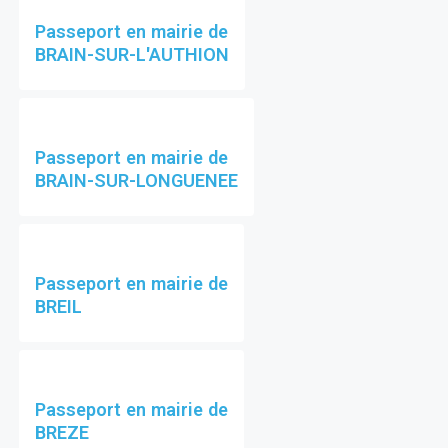
Passeport en mairie de
BRAIN-SUR-L'AUTHION
Passeport en mairie de
BRAIN-SUR-LONGUENEE
Passeport en mairie de
BREIL
Passeport en mairie de
BREZE