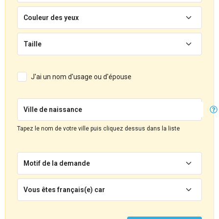
Couleur des yeux
Taille
J'ai un nom d'usage ou d'épouse
Ville de naissance
Tapez le nom de votre ville puis cliquez dessus dans la liste
Motif de la demande
Vous êtes français(e) car