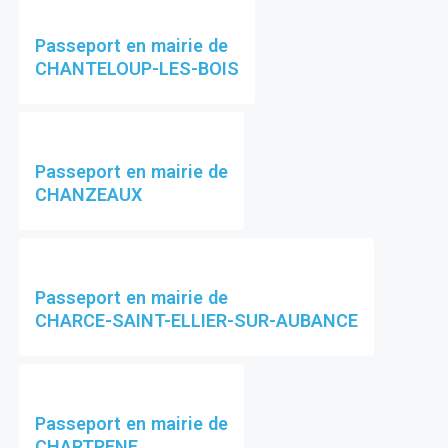
Passeport en mairie de
CHANTELOUP-LES-BOIS
Passeport en mairie de
CHANZEAUX
Passeport en mairie de
CHARCE-SAINT-ELLIER-SUR-AUBANCE
Passeport en mairie de
CHARTRENE