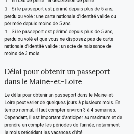
En cas de perte : la déclaration de perte
Si le passeport est périmé depuis plus de 5 ans,
perdu ou volé : une carte nationale d'identité valide ou
périmée depuis moins de 5 ans
Si le passeport est périmé depuis plus de 5 ans,
perdu ou volé et que vous ne disposez pas de carte
nationale d'identité valide : un acte de naissance de
moins de 3 mois
Délai pour obtenir un passeport
dans le Maine-et-Loire
Le délai pour obtenir un passeport dans le Maine-et-
Loire peut varier de quelques jours à plusieurs mois. En
temps normal, il faut compter environ 3 à 4 semaines.
Cependant, il est important d'anticiper au maximum et de
prendre en compte les périodes de l'année, notamment
le mois précédant les vacances d'été.