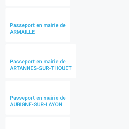
Passeport en mairie de
ARMAILLE
Passeport en mairie de
ARTANNES-SUR-THOUET
Passeport en mairie de
AUBIGNE-SUR-LAYON