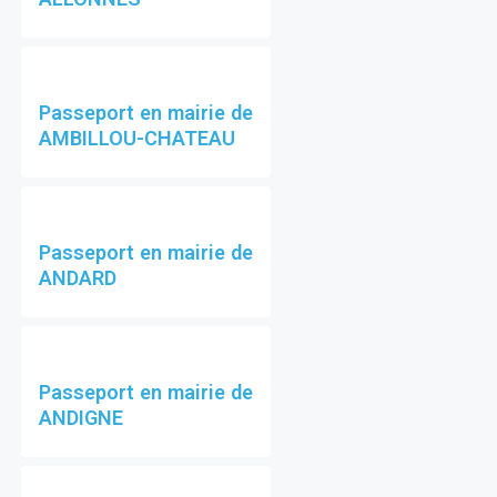
Passeport en mairie de
AMBILLOU-CHATEAU
Passeport en mairie de
ANDARD
Passeport en mairie de
ANDIGNE