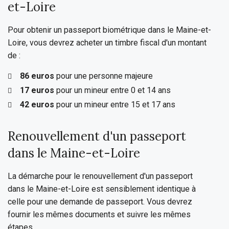
et-Loire
Pour obtenir un passeport biométrique dans le Maine-et-
Loire, vous devrez acheter un timbre fiscal d'un montant
de :
86 euros
pour une personne majeure
17 euros
pour un mineur entre 0 et 14 ans
42 euros
pour un mineur entre 15 et 17 ans
Renouvellement d'un passeport
dans le Maine-et-Loire
La démarche pour le renouvellement d'un passeport
dans le Maine-et-Loire est sensiblement identique à
celle pour une demande de passeport. Vous devrez
fournir les mêmes documents et suivre les mêmes
étapes.