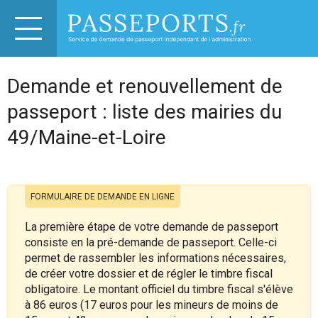
Demande et renouvellement de
passeport : liste des mairies du
49/Maine-et-Loire
FORMULAIRE DE DEMANDE EN LIGNE
La première étape de votre demande de passeport
consiste en la pré-demande de passeport. Celle-ci
permet de rassembler les informations nécessaires,
de créer votre dossier et de régler le timbre fiscal
obligatoire. Le montant officiel du timbre fiscal s'élève
à 86 euros (17 euros pour les mineurs de moins de