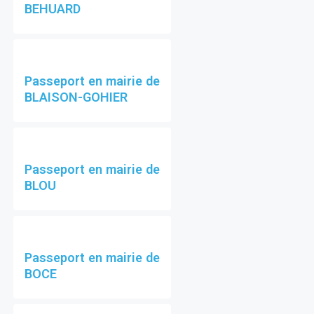
BEHUARD
Passeport en mairie de
BLAISON-GOHIER
Passeport en mairie de
BLOU
Passeport en mairie de
BOCE