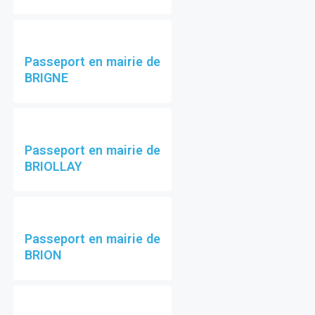
Passeport en mairie de
BRIGNE
Passeport en mairie de
BRIOLLAY
Passeport en mairie de
BRION