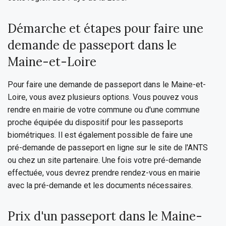
Démarche et étapes pour faire une
demande de passeport dans le
Maine-et-Loire
Pour faire une demande de passeport dans le Maine-et-
Loire, vous avez plusieurs options. Vous pouvez vous
rendre en mairie de votre commune ou d'une commune
proche équipée du dispositif pour les passeports
biométriques. Il est également possible de faire une
pré-demande de passeport en ligne sur le site de l'ANTS
ou chez un site partenaire. Une fois votre pré-demande
effectuée, vous devrez prendre rendez-vous en mairie
avec la pré-demande et les documents nécessaires.
Prix d'un passeport dans le Maine-