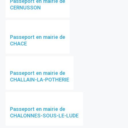
Passeport en mairie de
CERNUSSON
Passeport en mairie de
CHACE
Passeport en mairie de
CHALLAIN-LA-POTHERIE
Passeport en mairie de
CHALONNES-SOUS-LE-LUDE