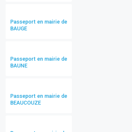
Passeport en mairie de
BAUGE
Passeport en mairie de
BAUNE
Passeport en mairie de
BEAUCOUZE