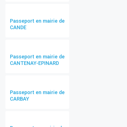
Passeport en mairie de
CANDE
Passeport en mairie de
CANTENAY-EPINARD
Passeport en mairie de
CARBAY