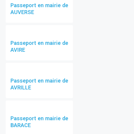
Passeport en mairie de
AUVERSE
Passeport en mairie de
AVIRE
Passeport en mairie de
AVRILLE
Passeport en mairie de
BARACE