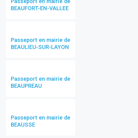
Passeport en mairie de
BEAUFORT-EN-VALLEE
Passeport en mairie de
BEAULIEU-SUR-LAYON
Passeport en mairie de
BEAUPREAU
Passeport en mairie de
BEAUSSE