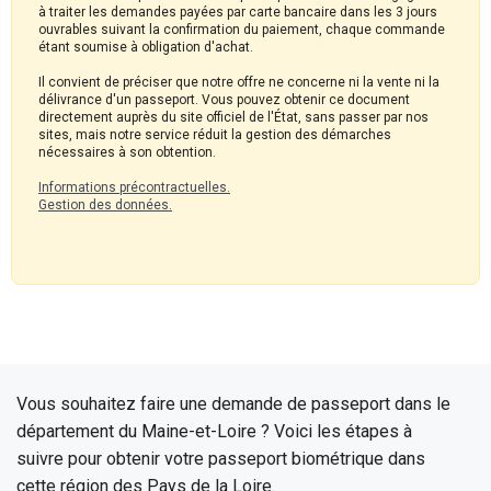
à traiter les demandes payées par carte bancaire dans les 3 jours
ouvrables suivant la confirmation du paiement, chaque commande
étant soumise à obligation d'achat.
Il convient de préciser que notre offre ne concerne ni la vente ni la
délivrance d'un passeport. Vous pouvez obtenir ce document
directement auprès du site officiel de l'État, sans passer par nos
sites, mais notre service réduit la gestion des démarches
nécessaires à son obtention.
Informations précontractuelles.
Gestion des données.
Vous souhaitez faire une demande de passeport dans le
département du Maine-et-Loire ? Voici les étapes à
suivre pour obtenir votre passeport biométrique dans
cette région des Pays de la Loire.