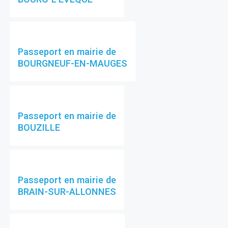
Passeport en mairie de
BOURGNEUF-EN-MAUGES
Passeport en mairie de
BOUZILLE
Passeport en mairie de
BRAIN-SUR-ALLONNES