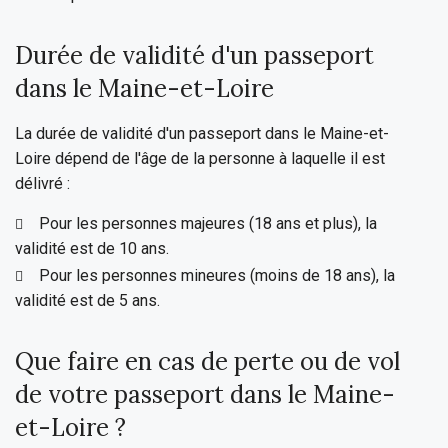
Durée de validité d'un passeport
dans le Maine-et-Loire
La durée de validité d'un passeport dans le Maine-et-
Loire dépend de l'âge de la personne à laquelle il est
délivré :
Pour les personnes majeures (18 ans et plus), la
validité est de 10 ans.
Pour les personnes mineures (moins de 18 ans), la
validité est de 5 ans.
Que faire en cas de perte ou de vol
de votre passeport dans le Maine-
et-Loire ?