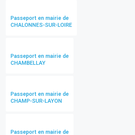
Passeport en mairie de
CHALONNES-SUR-LOIRE
Passeport en mairie de
CHAMBELLAY
Passeport en mairie de
CHAMP-SUR-LAYON
Passeport en mairie de