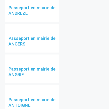
Passeport en mairie de
ANDREZE
Passeport en mairie de
ANGERS
Passeport en mairie de
ANGRIE
Passeport en mairie de
ANTOIGNE