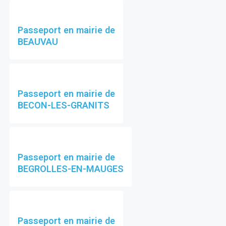
Passeport en mairie de
BEAUVAU
Passeport en mairie de
BECON-LES-GRANITS
Passeport en mairie de
BEGROLLES-EN-MAUGES
Passeport en mairie de