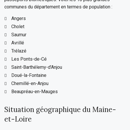
communes du département en termes de population :
Angers
Cholet
Saumur
Avrillé
Trélazé
Les Ponts-de-Cé
Saint-Barthélemy-d'Anjou
Doué-la-Fontaine
Chemillé-en-Anjou
Beaupréau-en-Mauges
Situation géographique du Maine-
et-Loire