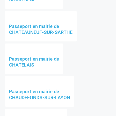
Passeport en mairie de
CHATEAUNEUF-SUR-SARTHE
Passeport en mairie de
CHATELAIS
Passeport en mairie de
CHAUDEFONDS-SUR-LAYON