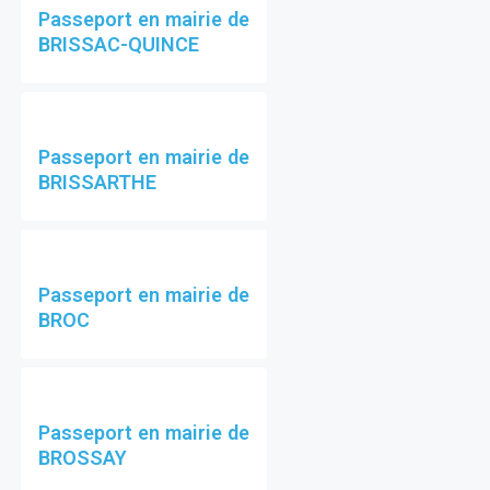
Passeport en mairie de
BRISSAC-QUINCE
Passeport en mairie de
BRISSARTHE
Passeport en mairie de
BROC
Passeport en mairie de
BROSSAY