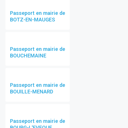
Passeport en mairie de
BOTZ-EN-MAUGES
Passeport en mairie de
BOUCHEMAINE
Passeport en mairie de
BOUILLE-MENARD
Passeport en mairie de
BOURG-L'EVEQUE